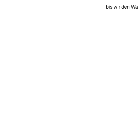
bis wir den Wa