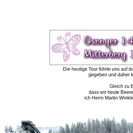
Die heutige Tour führte uns auf 
gegeben und daher k
Gleich zu 
 dass wir heute Beer
ich Herrn Martin Winkle