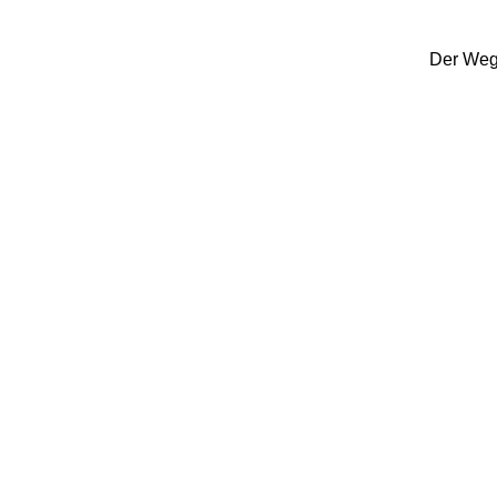
Der Weg 