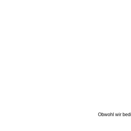
Obwohl wir bedi