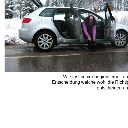
Wie fast immer beginnt eine Tou
Entscheidung welche wohl die Richtig
entscheiden uns