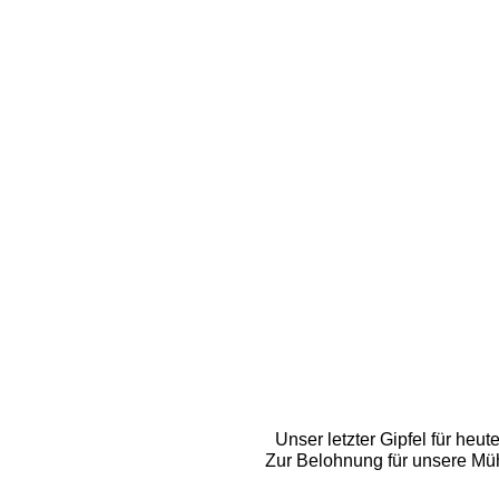
Unser letzter Gipfel für heut
Zur Belohnung für unsere Mü