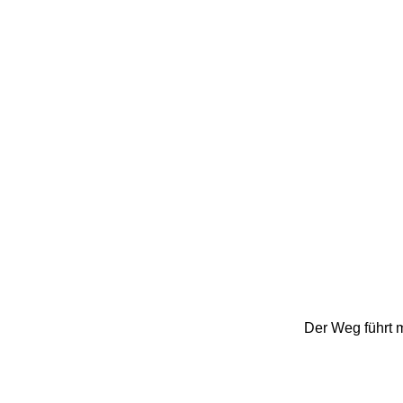
Der Weg führt m