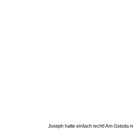
Joseph hatte einfach recht! Am Gstoda reg