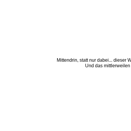
Mittendrin, statt nur dabei... dies
Und das mittlerweilen