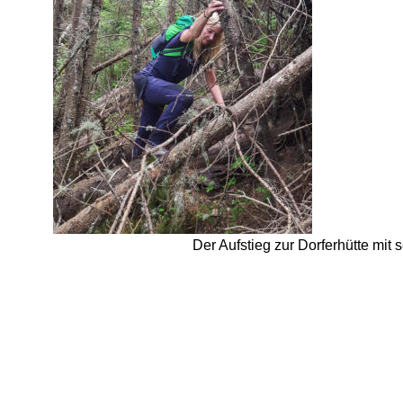
Der Aufstieg zur Dorferhütte mit 