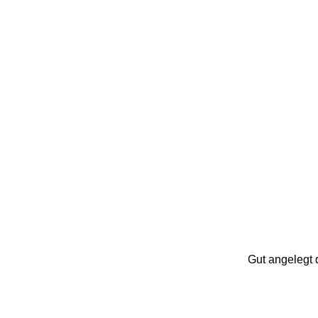
Gut angelegt 