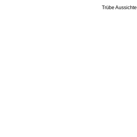
Trübe Aussichte