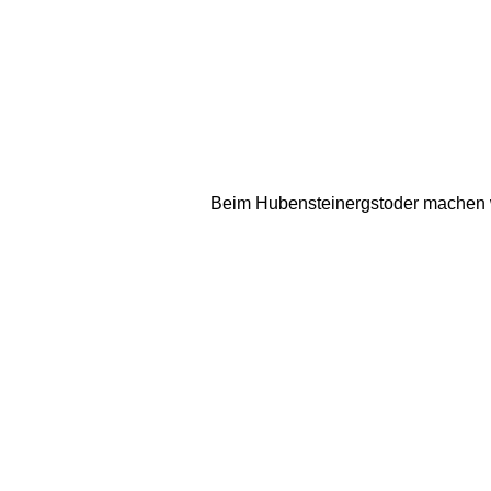
Beim Hubensteinergstoder machen wi