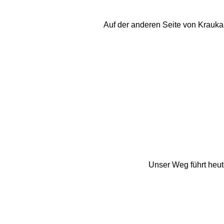
Auf der anderen Seite von Kraukaudo
Unser Weg führt heute