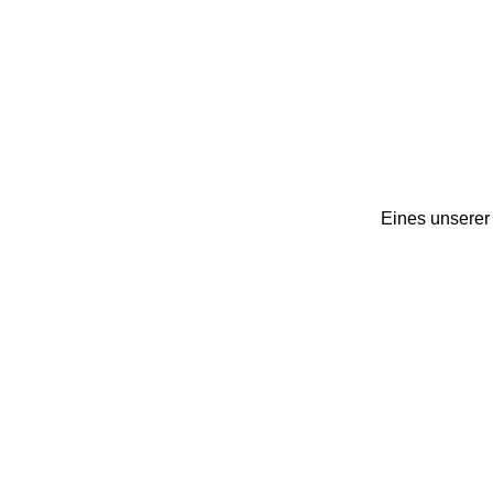
Eines unserer