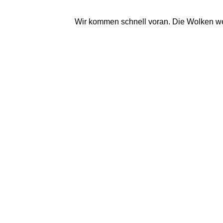
Wir kommen schnell voran. Die Wolken we