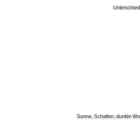
Unterschied
Sonne, Schatten, dunkle Wo