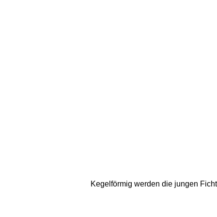
Kegelförmig werden die jungen Fichten