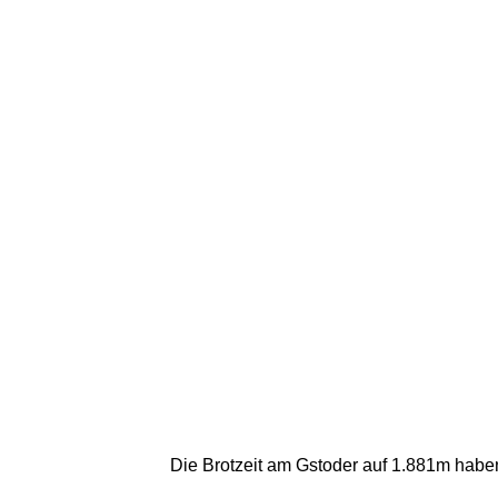
Die Brotzeit am Gstoder auf 1.881m haben 