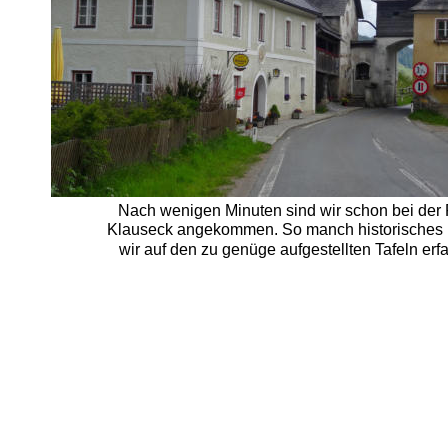
Nach wenigen Minuten sind wir schon bei der 
Klauseck angekommen. So manch historisches 
wir auf den zu genüge aufgestellten Tafeln erfa