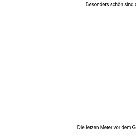
Besonders schön sind d
Die letzen Meter vor dem Gs