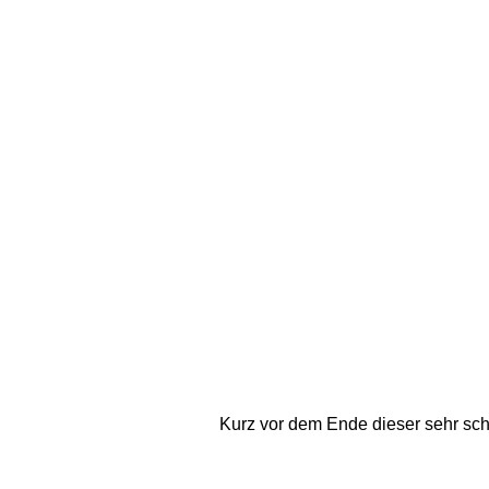
Kurz vor dem Ende dieser sehr sc