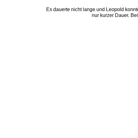
Es dauerte nicht lange und Leopold konn
nur kurzer Dauer. Bei