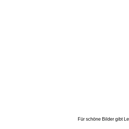
Für schöne Bilder gibt Le