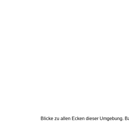
Blicke zu allen Ecken dieser Umgebung. Ba