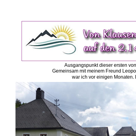
Ausgangspunkt dieser ersten vo
Gemeinsam mit meinem Freund Leopold 
war ich vor einigen Monaten. 