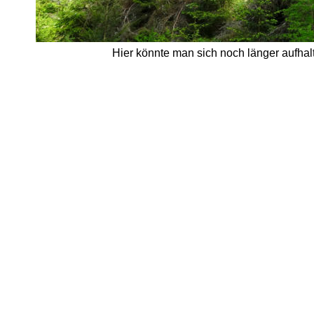
Hier könnte man sich noch länger aufhalt