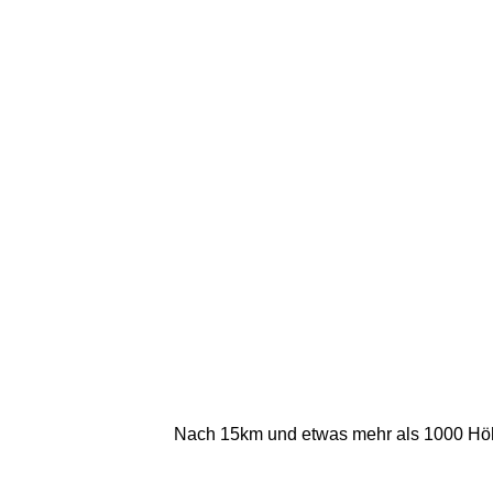
Nach 15km und etwas mehr als 1000 Höh