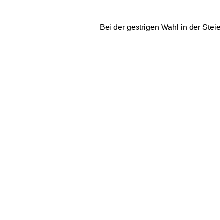
Bei der gestrigen Wahl in der Ste