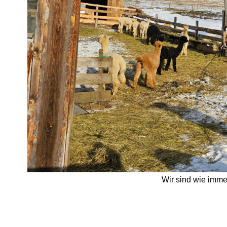
Wir sind wie immer