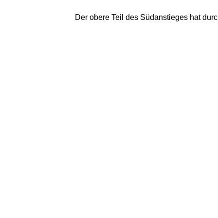
Der obere Teil des Südanstieges hat durc