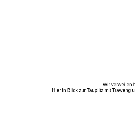
Wir verweilen b
Hier in Blick zur Tauplitz mit Traweng 