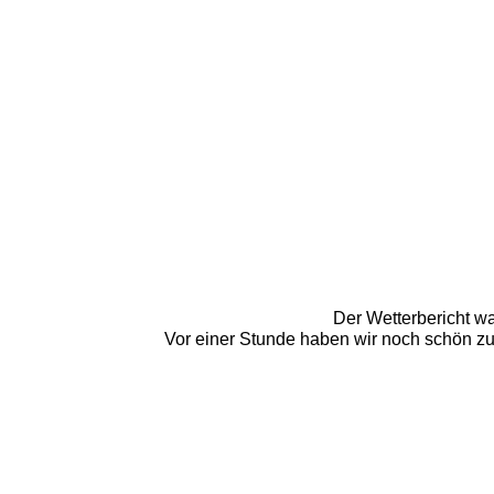
Der Wetterbericht w
Vor einer Stunde haben wir noch schön zum