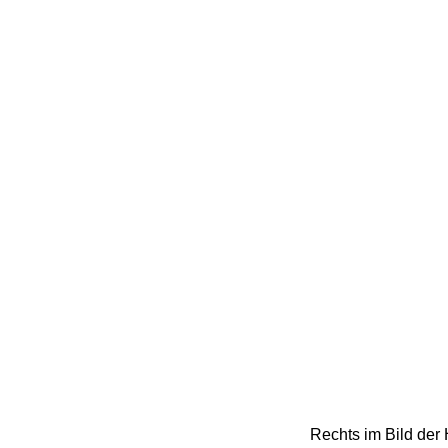
Rechts im Bild der 