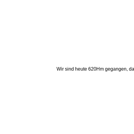
Wir sind heute 620Hm gegangen, da