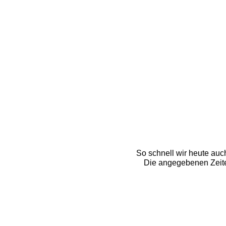
So schnell wir heute auc
Die angegebenen Zeite