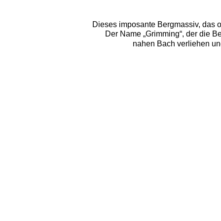
Dieses imposante Bergmassiv, das oft
Der Name „Grimming“, der die Be
nahen Bach verliehen und