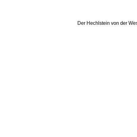
Der Hechlstein von der West