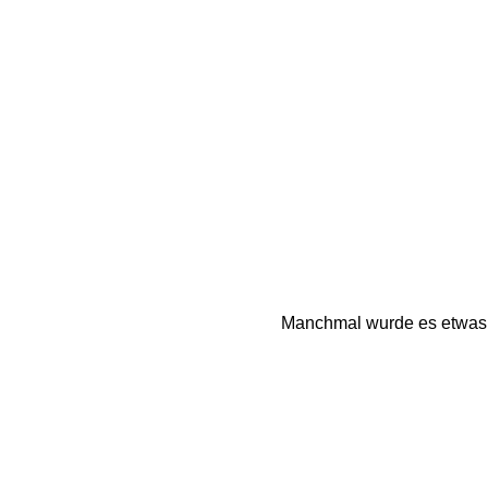
Manchmal wurde es etwas s