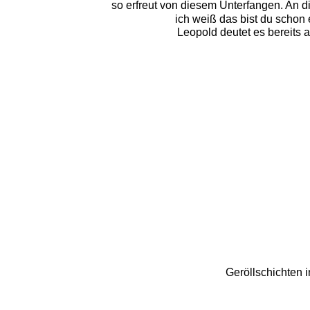
so erfreut von diesem Unterfangen. An die
ich weiß das bist du schon e
Leopold deutet es bereits a
Geröllschichten in