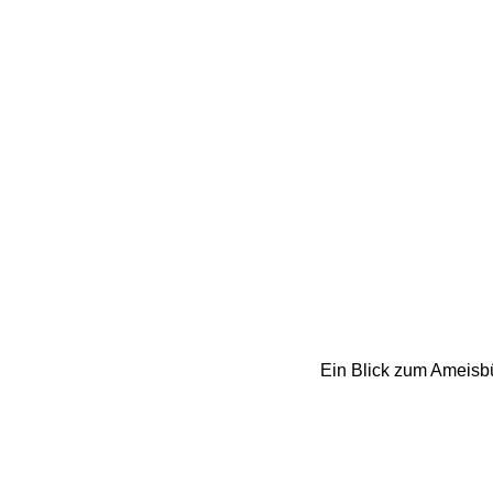
Ein Blick zum Ameisb