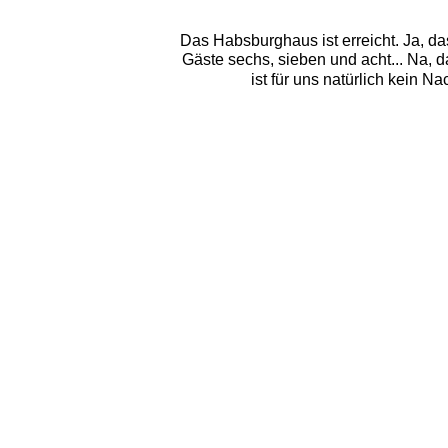
Das Habsburghaus ist erreicht. Ja, das
Gäste sechs, sieben und acht... Na, da 
ist für uns natürlich kein N