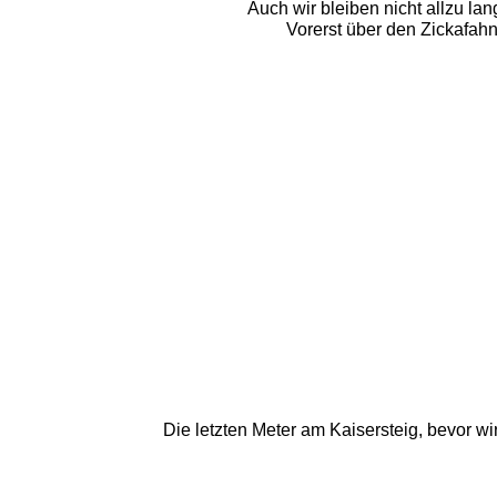
Auch wir bleiben nicht allzu la
Vorerst über den Zickafahn
Die letzten Meter am Kaisersteig, bevor 