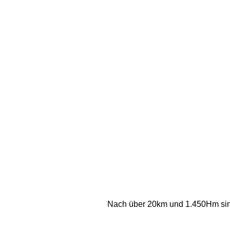
Nach über 20km und 1.450Hm sind 