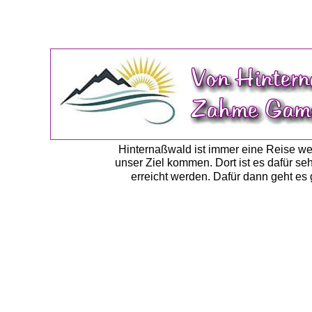
Hinternaßwald ist immer eine Reise wert
unser Ziel kommen. Dort ist es dafür se
erreicht werden. Dafür dann geht es 