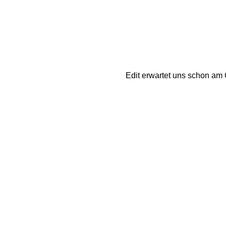
Edit erwartet uns schon am 