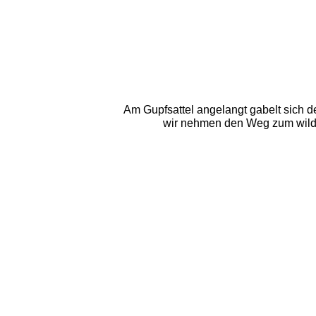
Am Gupfsattel angelangt gabelt sich d
wir nehmen den Weg zum wilden