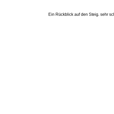
Ein Rückblick auf den Steig. sehr sc