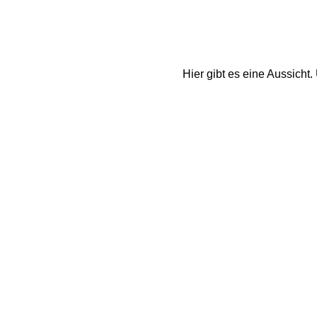
Hier gibt es eine Aussich