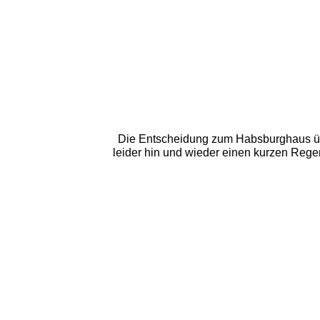
Die Entscheidung zum Habsburghaus übe
leider hin und wieder einen kurzen Regen