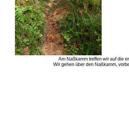
Am Naßkamm treffen wir auf die e
Wir gehen über den Naßkamm, vorbe