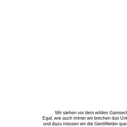
Wir stehen vor dem wilden Gamseck..
Egal, wie auch immer wir brechen das Unt
und dazu müssen wir die Geröllfelder que