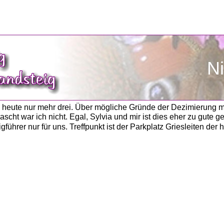
Ni
. heute nur mehr drei. Über mögliche Gründe der Dezimierung mö
ascht war ich nicht. Egal, Sylvia und mir ist dies eher zu gute
gführer nur für uns. Treffpunkt ist der Parkplatz Griesleiten der