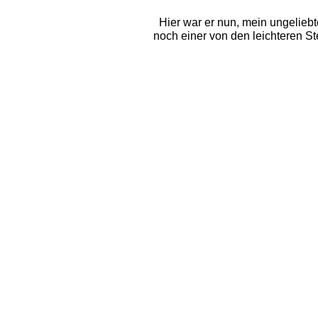
Hier war er nun, mein ungelieb
noch einer von den leichteren St