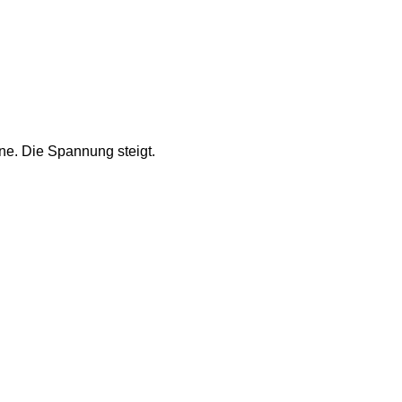
ine. Die Spannung steigt. 