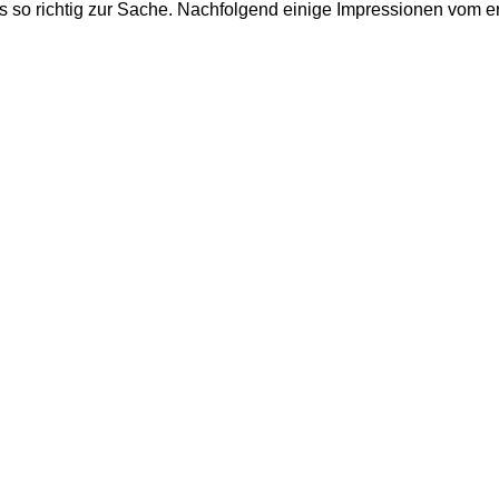
 so richtig zur Sache. Nachfolgend einige Impressionen vom er