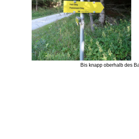
Bis knapp oberhalb des Bac