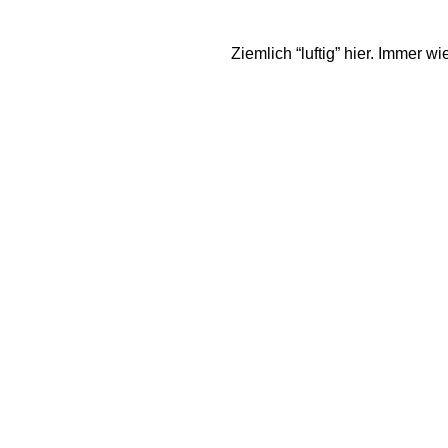
Ziemlich “luftig” hier. Immer w