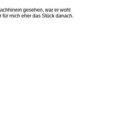
nachhinein gesehen, war er wohl
r für mich eher das Stück danach. 