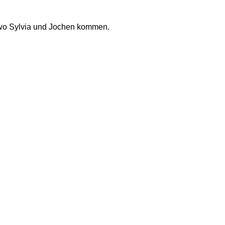
er wo Sylvia und Jochen kommen. 