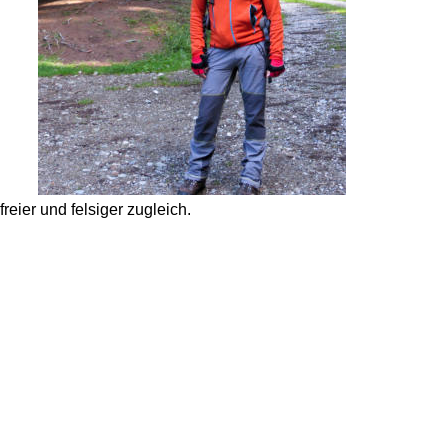
eier und felsiger zugleich. 