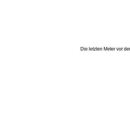
Die letzten Meter vor de