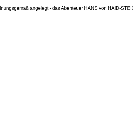
ordnungsgemäß angelegt - das Abenteuer HANS von HAID-STEIG