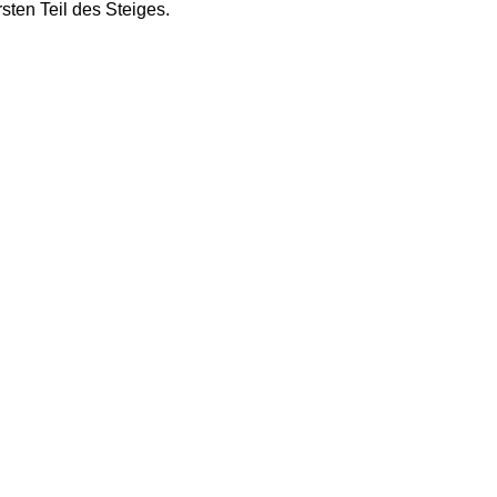
sten Teil des Steiges.