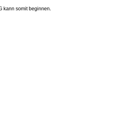
 kann somit beginnen. 