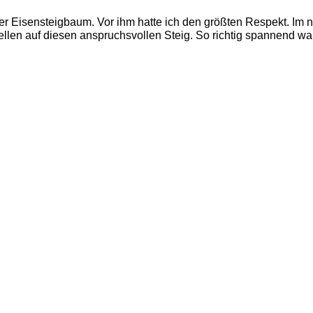
ter Eisensteigbaum. Vor ihm hatte ich den größten Respekt. Im 
ellen auf diesen anspruchsvollen Steig. So richtig spannend wa