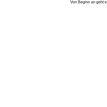
Von Beginn an geht es