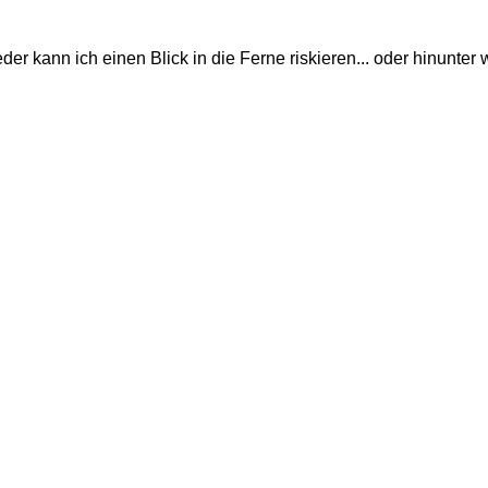
ieder kann ich einen Blick in die Ferne riskieren... oder hinunt