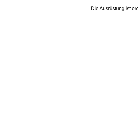
 Die Ausrüstung ist 