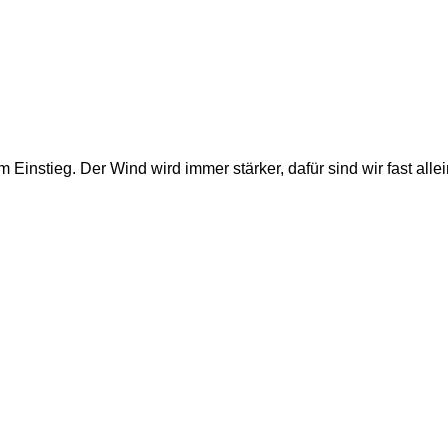
m Einstieg. Der Wind wird immer stärker, dafür sind wir fast alle