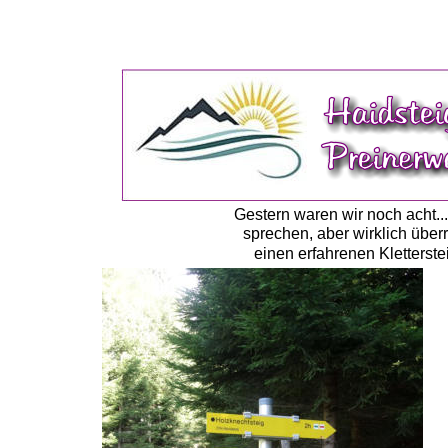
Gestern waren wir noch acht..
sprechen, aber wirklich überr
einen erfahrenen Kletterstei