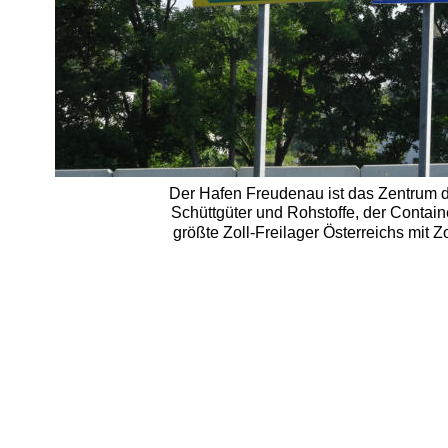
Der Hafen Freudenau ist das Zentrum d
Schüttgüter und Rohstoffe, der Containe
größte Zoll-Freilager Österreichs mit 