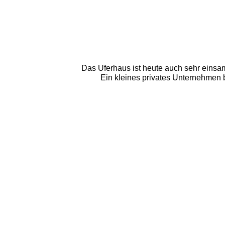
Das Uferhaus ist heute auch sehr einsa
Ein kleines privates Unternehmen b