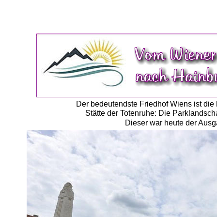
Der bedeutendste Friedhof Wiens ist die l
Stätte der Totenruhe: Die Parklandsch
Dieser war heute der Ausg