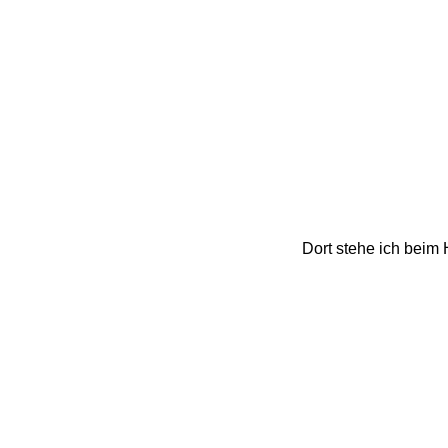
Dort stehe ich beim 