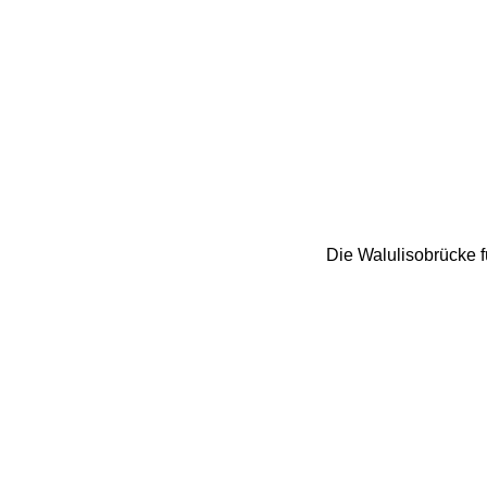
Die Walulisobrücke f