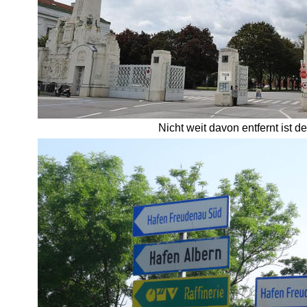
Nicht weit davon entfernt ist