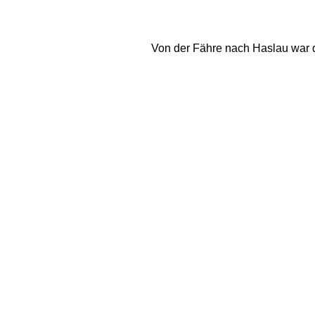
Von der Fähre nach Haslau war d