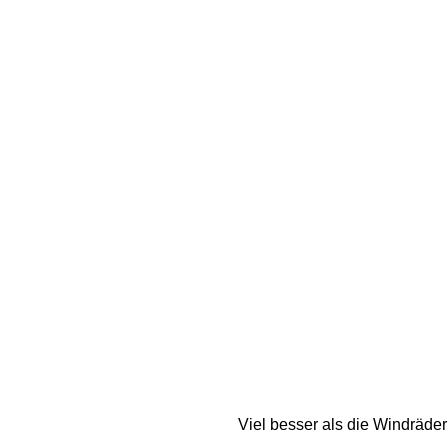
Viel besser als die Windräde