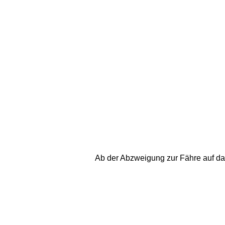
Ab der Abzweigung zur Fähre auf das