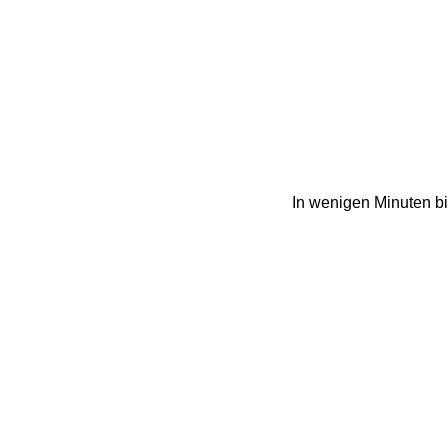
In wenigen Minuten bi