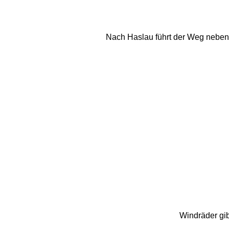
Nach Haslau führt der Weg neben
Windräder gib