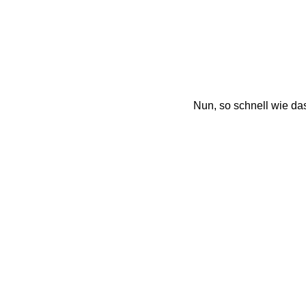
Nun, so schnell wie das