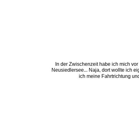
In der Zwischenzeit habe ich mich vor
Neusiedlersee... Naja, dort wollte ich e
ich meine Fahrtrichtung un