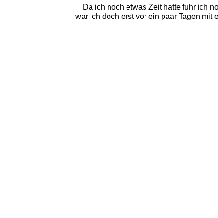
Da ich noch etwas Zeit hatte fuhr ich n
war ich doch erst vor ein paar Tagen mit e