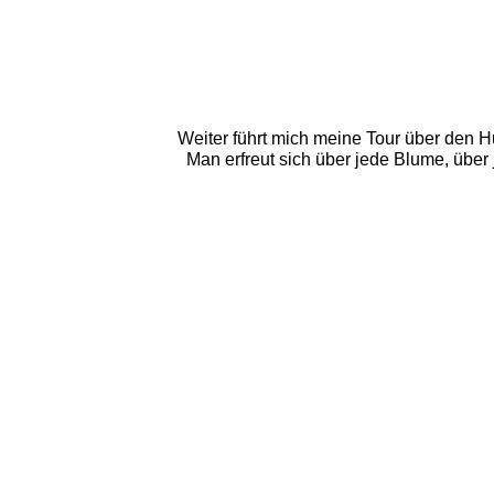
Weiter führt mich meine Tour über den H
Man erfreut sich über jede Blume, über