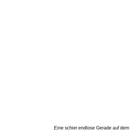
Eine schier endlose Gerade auf dem D