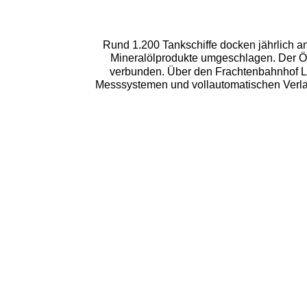
Rund 1.200 Tankschiffe docken jährlich a
Mineralölprodukte umgeschlagen. Der Ölh
verbunden. Über den Frachtenbahnhof Lo
Messsystemen und vollautomatischen Verla