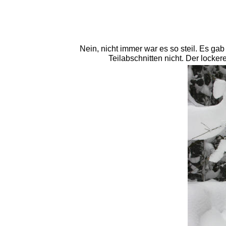
Nein, nicht immer war es so steil. Es ga
Teilabschnitten nicht. Der locker