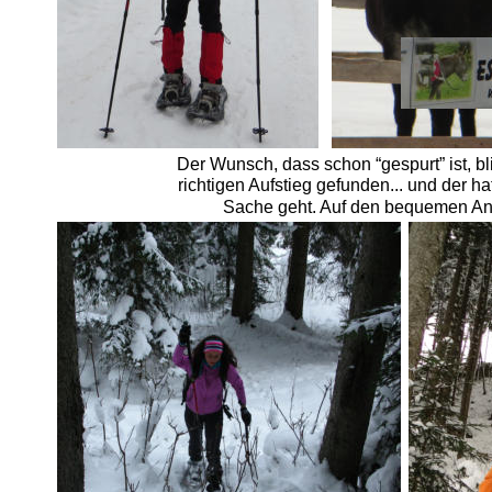
Der Wunsch, dass schon “gespurt” ist, 
richtigen Aufstieg gefunden... und der ha
Sache geht. Auf den bequemen Ansti