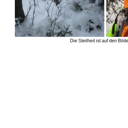
Die Steilheit ist auf den Bild