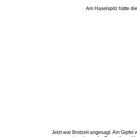
Am Haselspitz hätte die 
Jetzt war Brotzeit angesagt. Am Gipfel 