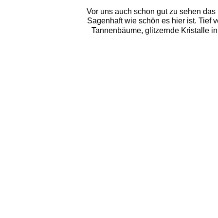
Vor uns auch schon gut zu sehen das 
Sagenhaft wie schön es hier ist. Tie
Tannenbäume, glitzernde Kristalle in