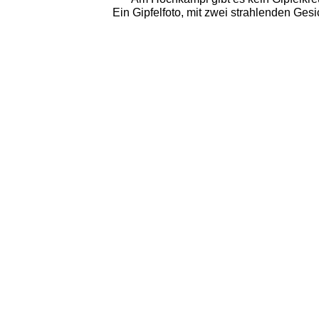
Ein Gipfelfoto, mit zwei strahlenden Ges