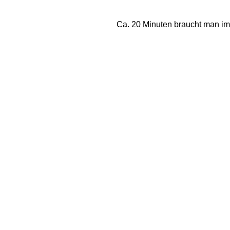
Ca. 20 Minuten braucht man im 