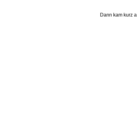
Dann kam kurz auc