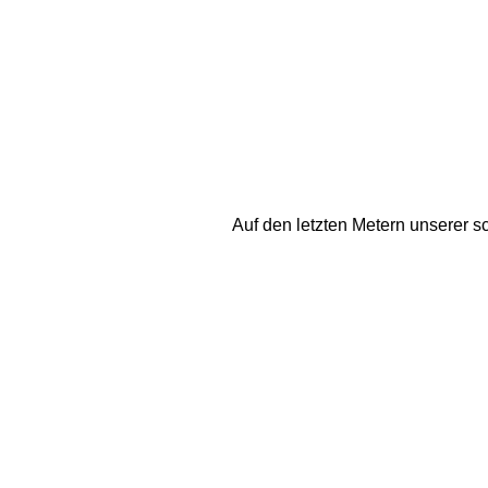
Auf den letzten Metern unserer 