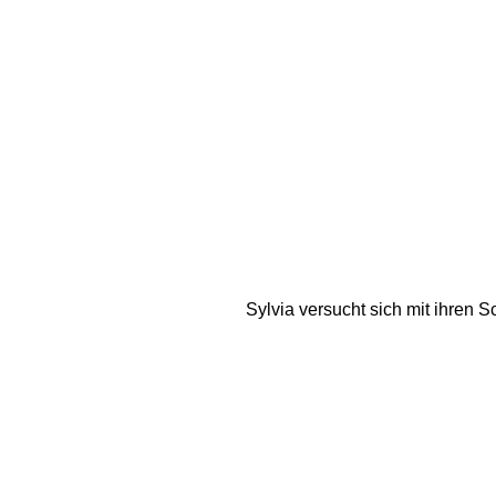
Sylvia versucht sich mit ihren 