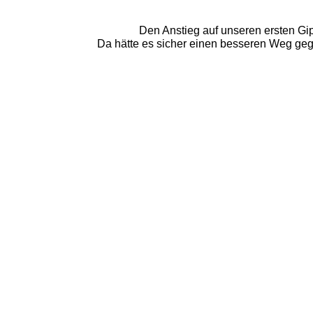
Den Anstieg auf unseren ersten Gip
Da hätte es sicher einen besseren Weg g