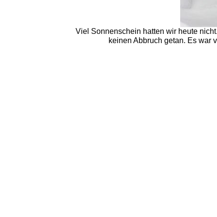
Viel Sonnenschein hatten wir heute nicht
keinen Abbruch getan. Es war 