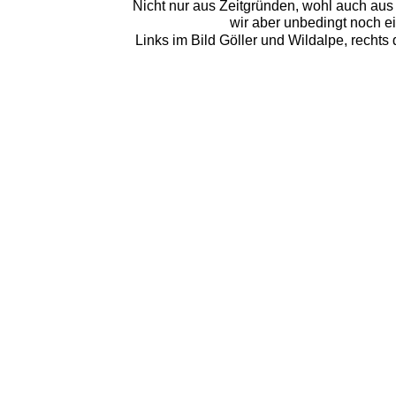
Nicht nur aus Zeitgründen, wohl auch aus
wir aber unbedingt noch 
Links im Bild Göller und Wildalpe, rechts