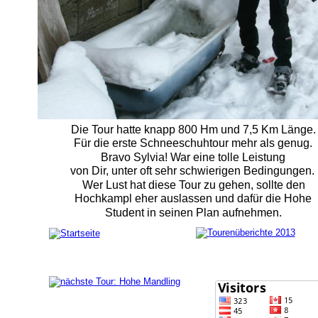
Die Tour hatte knapp 800 Hm und 7,5 Km Länge.
Für die erste Schneeschuhtour mehr als genug. 
Bravo Sylvia! War eine tolle Leistung 
von Dir, unter oft sehr schwierigen Bedingungen.
Wer Lust hat diese Tour zu gehen, sollte den 
Hochkampl eher auslassen und dafür die Hohe 
Student in seinen Plan aufnehmen. 