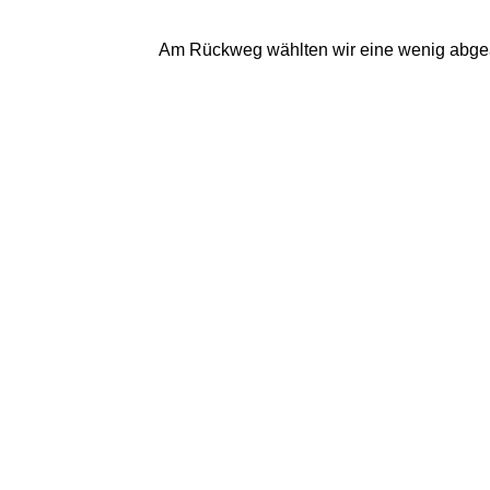
Am Rückweg wählten wir eine wenig abgeän