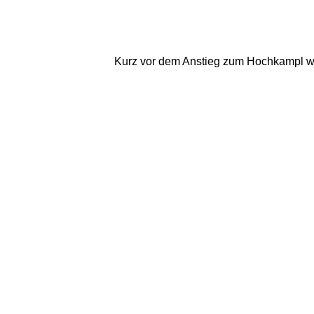
Kurz vor dem Anstieg zum Hochkampl war