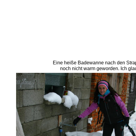
Eine heiße Badewanne nach den Strapaz
noch nicht warm geworden. Ich glau