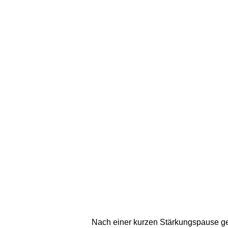
Nach einer kurzen Stärkungspause gehe