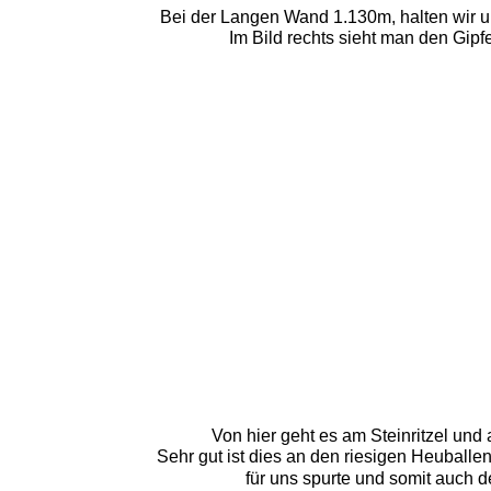
Bei der Langen Wand 1.130m, halten wir un
Im Bild rechts sieht man den Gi
Von hier geht es am Steinritzel und
Sehr gut ist dies an den riesigen Heuballe
für uns spurte und somit auch d