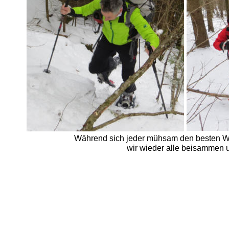
Während sich jeder mühsam den besten We
wir wieder alle beisammen u