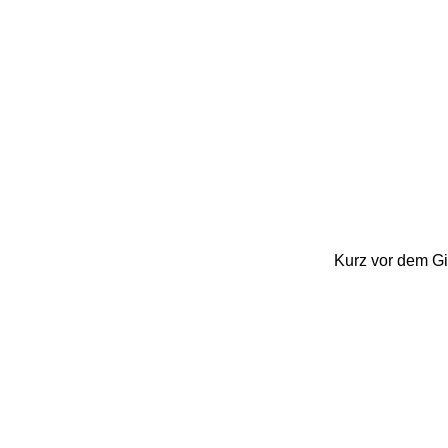
Kurz vor dem Gip