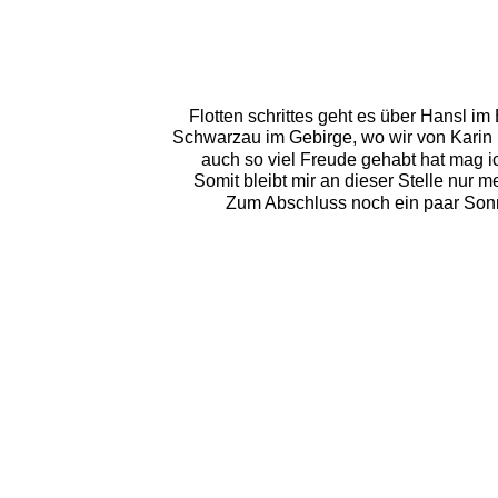
Flotten schrittes geht es über Hansl im
Schwarzau im Gebirge, wo wir von Karin
auch so viel Freude gehabt hat mag i
Somit bleibt mir an dieser Stelle nur m
Zum Abschluss noch ein paar Sonn