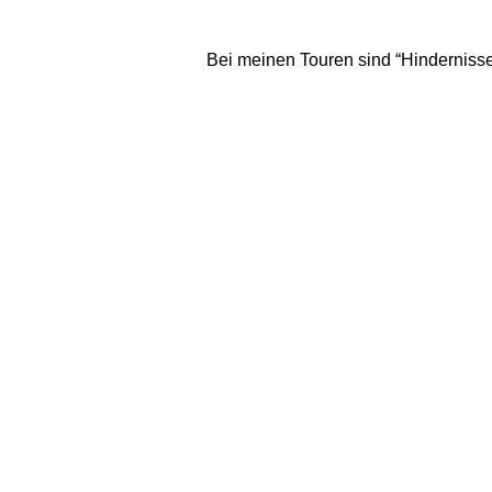
Bei meinen Touren sind “Hindernisse”