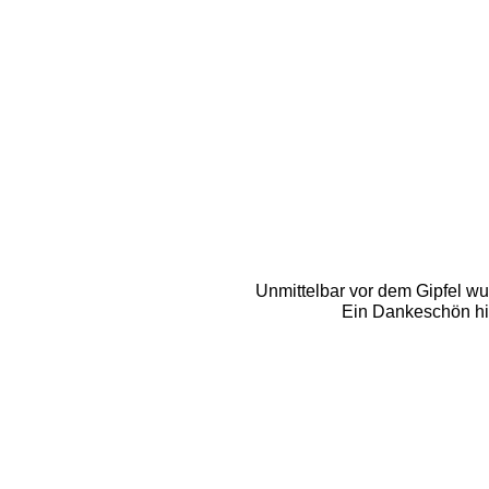
Unmittelbar vor dem Gipfel wur
Ein Dankeschön hi