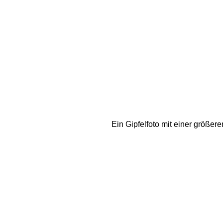
Ein Gipfelfoto mit einer größer