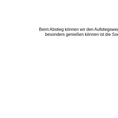
Beim Abstieg können wir den Aufstiegsweg
besonders genießen können ist die Son