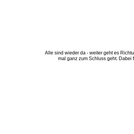
Alle sind wieder da - weiter geht es Ric
mal ganz zum Schluss geht. Dabei f