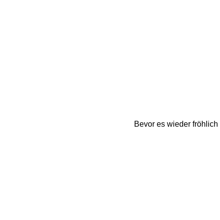
Bevor es wieder fröhlich