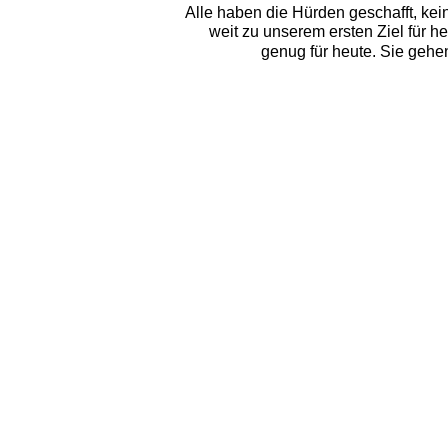
Alle haben die Hürden geschafft, kein
weit zu unserem ersten Ziel für h
genug für heute. Sie gehe