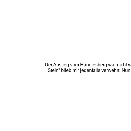
Der Abstieg vom Handlesberg war nicht we
Stein” blieb mir jedenfalls verwehrt. Nun