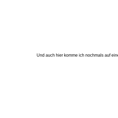
Und auch hier komme ich nochmals auf eine