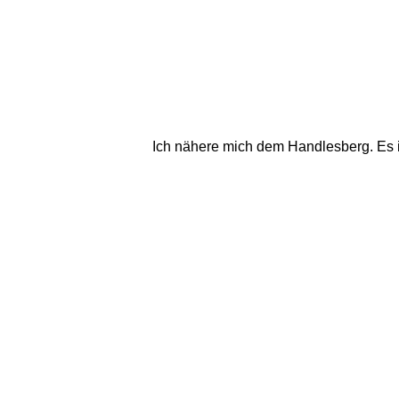
Ich nähere mich dem Handlesberg. Es 