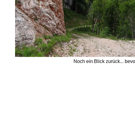
Noch ein Blick zurück... bev