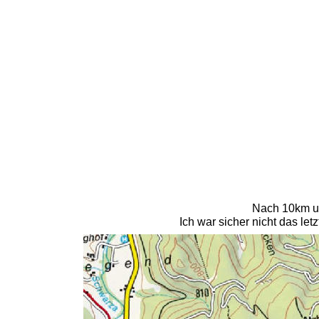
Nach 10km un
Ich war sicher nicht das l