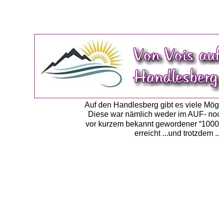
Auf den Handlesberg gibt es viele Mögl
Diese war nämlich weder im AUF- noch 
vor kurzem bekannt gewordener “1000e
erreicht ...und trotzdem