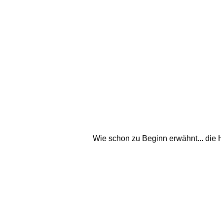
Wie schon zu Beginn erwähnt... die 