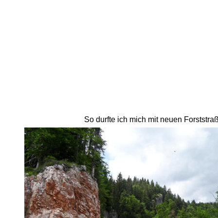
So durfte ich mich mit neuen Forststra