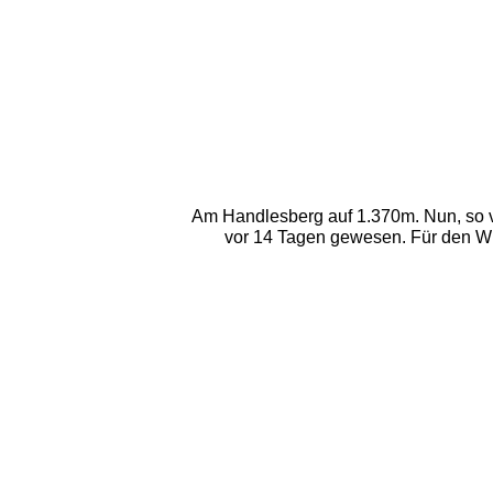
Am Handlesberg auf 1.370m. Nun, so viel
vor 14 Tagen gewesen. Für den Win