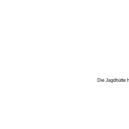
Die Jagdhütte h