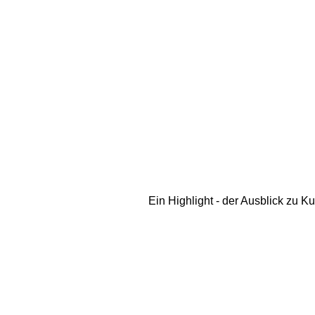
Ein Highlight - der Ausblick zu 