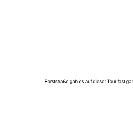
Forststraße gab es auf dieser Tour fast g