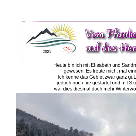
2021
Heute bin ich mit Elisabeth und Sandr
gewesen. Es freute mich, mal eine
Ich kenne das Gebiet zwar ganz gut
jedoch noch nie gestartet und mit Sk
war dies diesmal doch mehr Winterwon