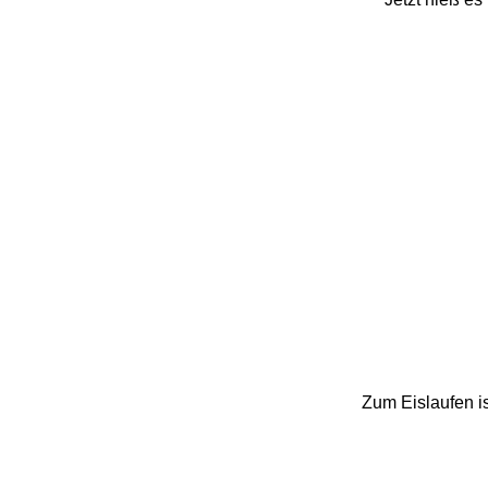
Zum Eislaufen i