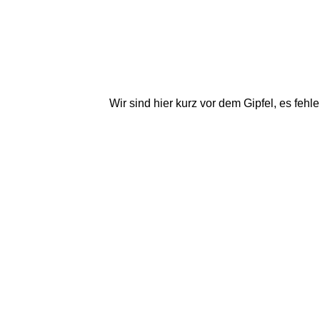
Wir sind hier kurz vor dem Gipfel, es feh