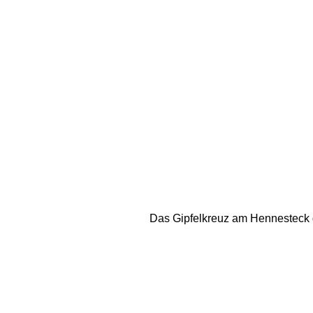
Das Gipfelkreuz am Hennesteck ge