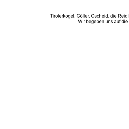
Tirolerkogel, Göller, Gscheid, die Reid
Wir begeben uns auf die A