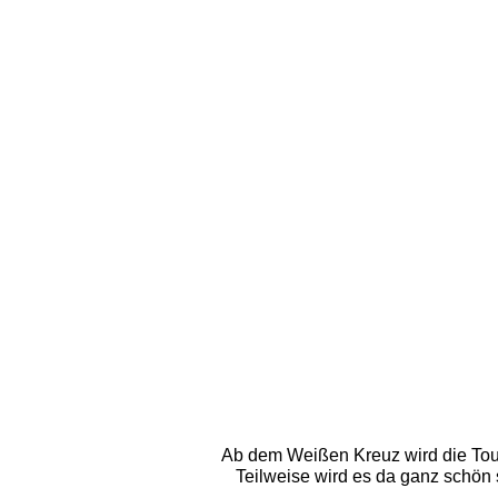
Ab dem Weißen Kreuz wird die Tour
Teilweise wird es da ganz schön s