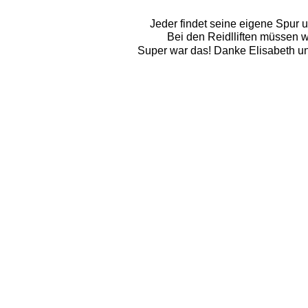
Jeder findet seine eigene Spur u
Bei den Reidlliften müssen w
Super war das! Danke Elisabeth und