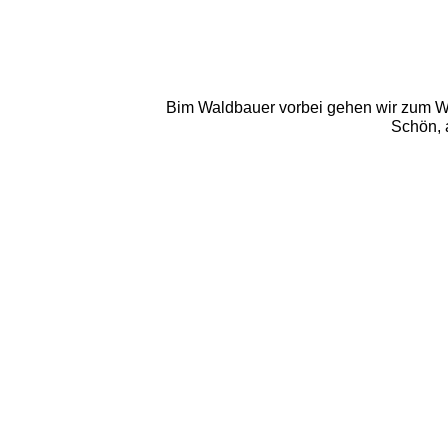
Bim Waldbauer vorbei gehen wir zum 
Schön, 