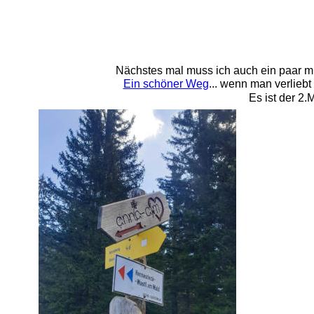
Nächstes mal muss ich auch ein paar mi
Ein schöner Weg
... wenn man verliebt
Es ist der 2