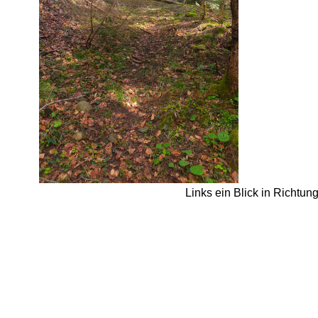
Links ein Blick in Richtun