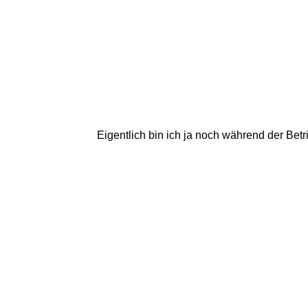
Eigentlich bin ich ja noch während der Betr