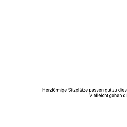
Herzförmige Sitzplätze passen gut zu diese
Vielleicht gehen d