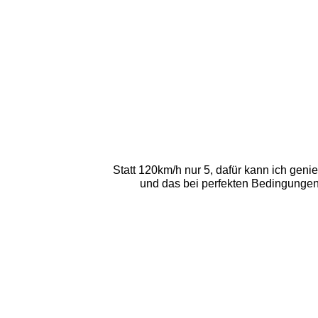
Statt 120km/h nur 5, dafür kann ich geni
und das bei perfekten Bedingungen