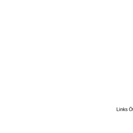
Links Ö