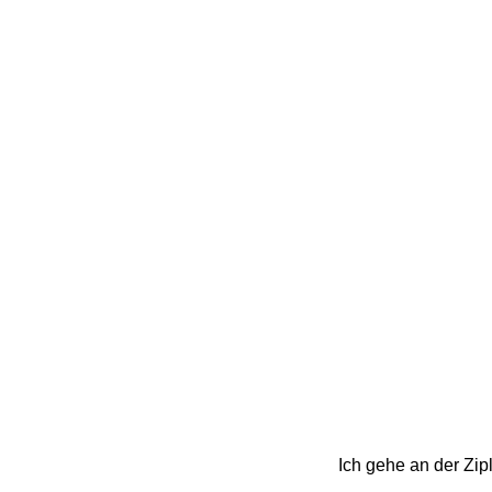
Ich gehe an der Zi