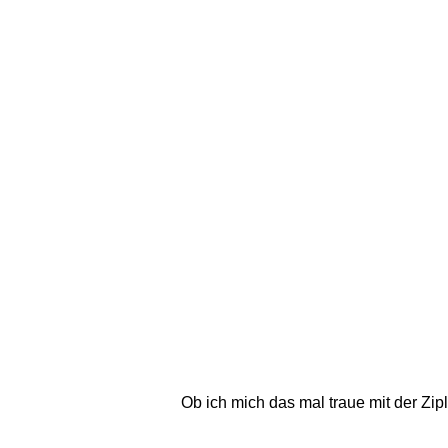
Ob ich mich das mal traue mit der Zi