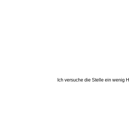
Ich versuche die Stelle ein wenig 