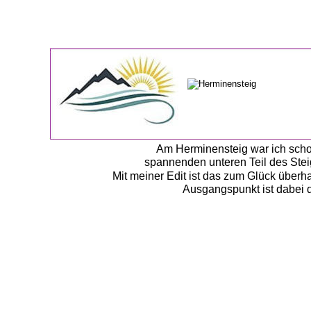
Am Herminensteig war ich scho
spannenden unteren Teil des Stei
Mit meiner Edit ist das zum Glück überh
Ausgangspunkt ist dabei 