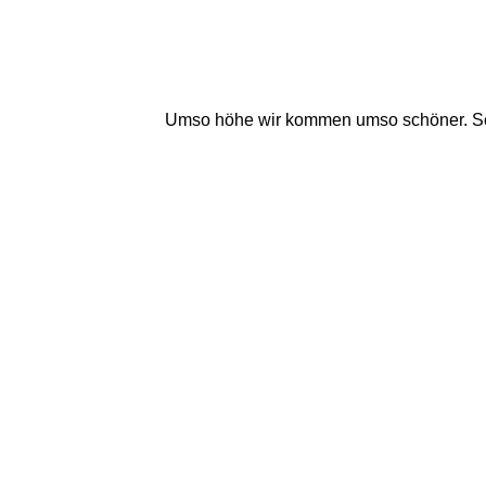
Umso höhe wir kommen umso schöner. Sch