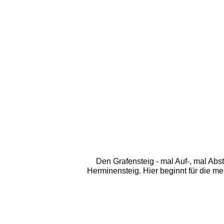
Den Grafensteig - mal Auf-, mal Ab
Herminensteig. Hier beginnt für die me