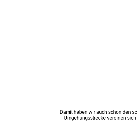
Damit haben wir auch schon den schw
Umgehungsstrecke vereinen sich wi