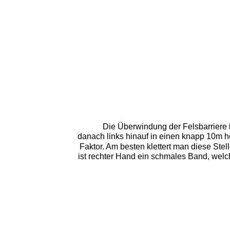
Die Überwindung der Felsbarriere be
danach links hinauf in einen knapp 10m ho
Faktor. Am besten klettert man diese Ste
ist rechter Hand ein schmales Band, welc