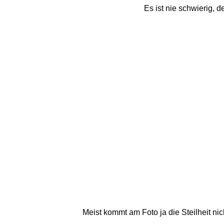
Es ist nie schwierig, 
Meist kommt am Foto ja die Steilheit nic