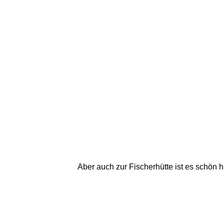
Aber auch zur Fischerhütte ist es schön