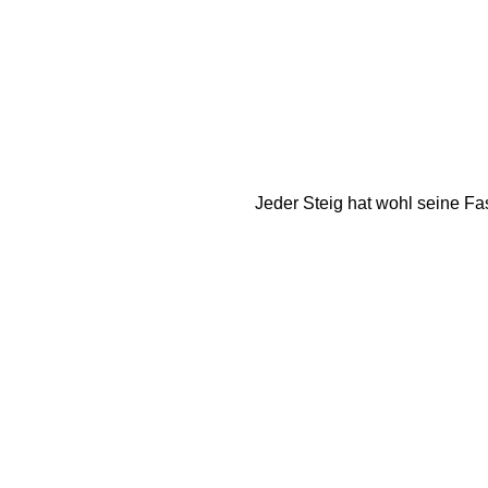
Jeder Steig hat wohl seine Fas