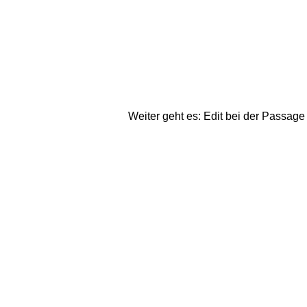
Weiter geht es: Edit bei der Passag