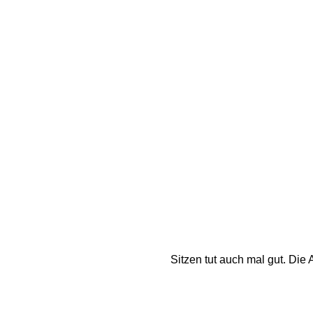
Sitzen tut auch mal gut. Die