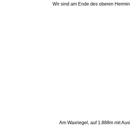
Wir sind am Ende des oberen Herminens
Am Waxriegel, auf 1.888m mit Aus