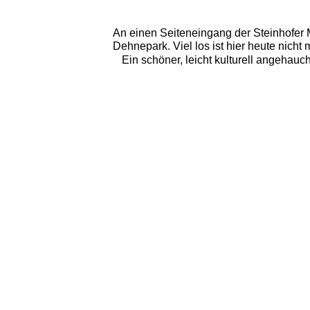
An einen Seiteneingang der Steinhofer
Dehnepark. Viel los ist hier heute nich
Ein schöner, leicht kulturell angehauc