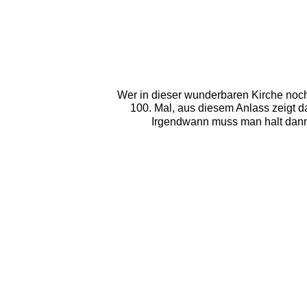
Wer in dieser wunderbaren Kirche noch 
100. Mal, aus diesem Anlass zeigt 
Irgendwann muss man halt dann 