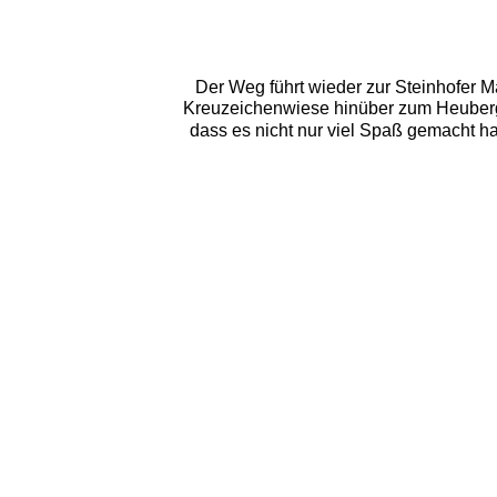
Der Weg führt wieder zur Steinhofer M
Kreuzeichenwiese hinüber zum Heuberg. 
dass es nicht nur viel Spaß gemacht 