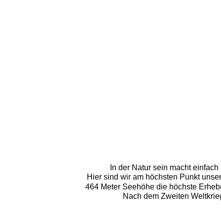
In der Natur sein macht einfach
Hier sind wir am höchsten Punkt unser
464 Meter Seehöhe die höchste Erheb
Nach dem Zweiten Weltkrie