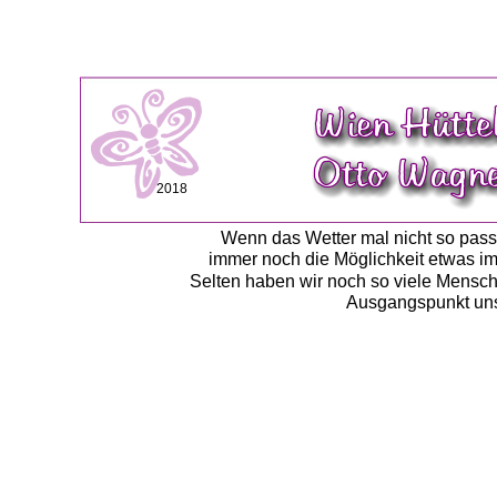
2018
Wenn das Wetter mal nicht so passt
immer noch die Möglichkeit etwas i
Selten haben wir noch so viele Mensc
Ausgangspunkt uns