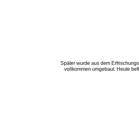
Später wurde aus dem Erfrischungsb
vollkommen umgebaut. Heute befin