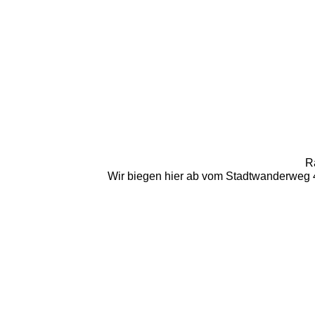
R
Wir biegen hier ab vom Stadtwanderweg 