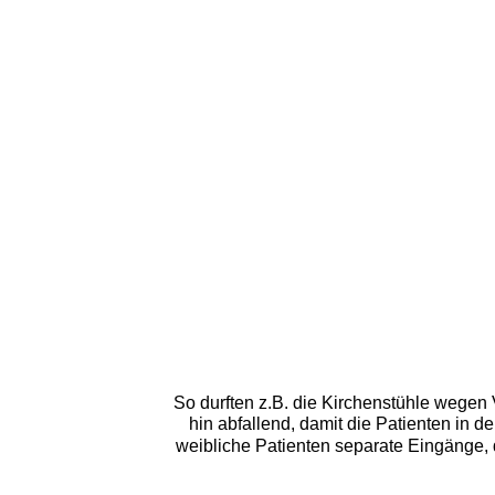
So durften z.B. die Kirchenstühle wegen
hin abfallend, damit die Patienten in
weibliche Patienten separate Eingänge, 