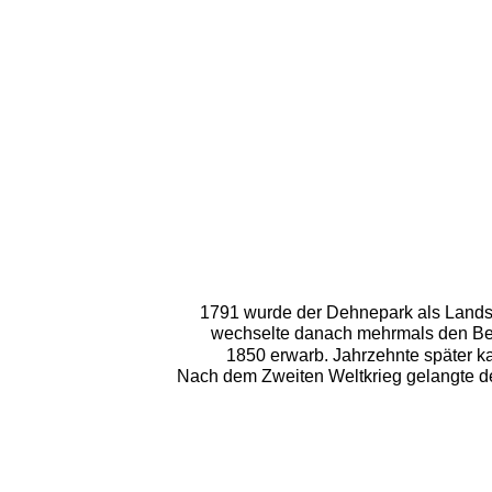
1791 wurde der Dehnepark als Landsc
wechselte danach mehrmals den Bes
1850 erwarb. Jahrzehnte später ka
Nach dem Zweiten Weltkrieg gelangte der