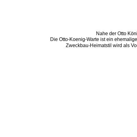
Nahe der Otto Köni
Die Otto-Koenig-Warte ist ein ehemalig
Zweckbau-Heimatstil wird als Vo