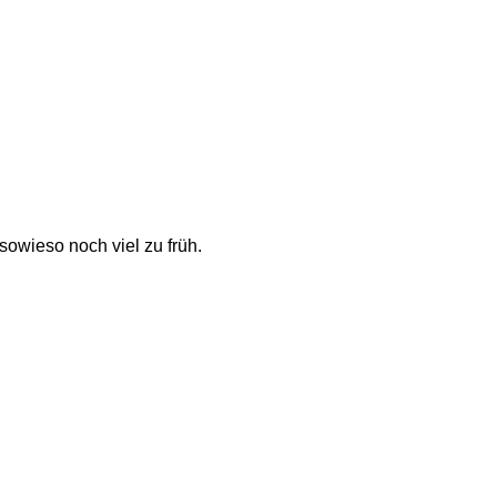
 sowieso noch viel zu früh. 