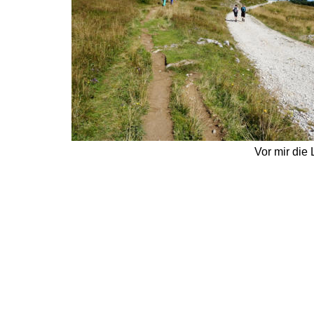
Vor mir die