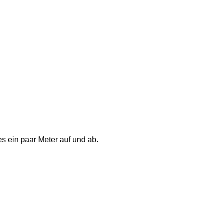
s ein paar Meter auf und ab. 