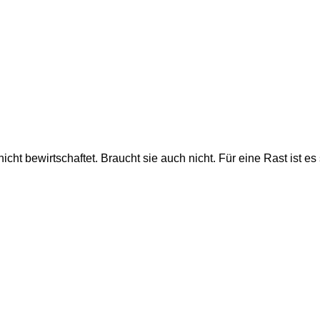
icht bewirtschaftet. Braucht sie auch nicht. Für eine Rast ist es