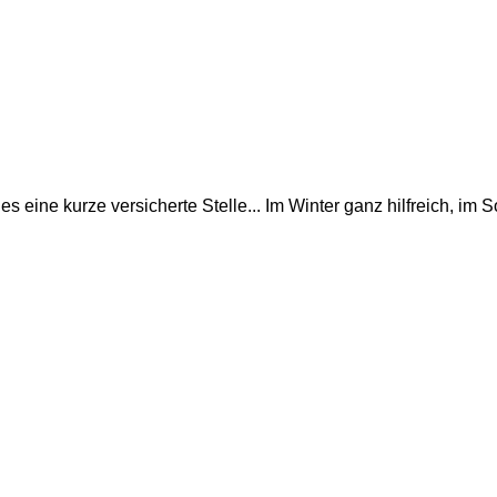
es eine kurze versicherte Stelle... Im Winter ganz hilfreich, im 