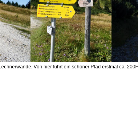
 Lechnerwände. Von hier führt ein schöner Pfad erstmal ca. 200H