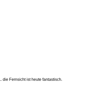
ie Fernsicht ist heute fantastisch.