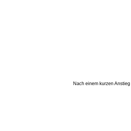
Nach einem kurzen Anstieg v