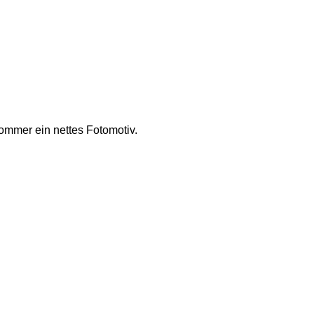
Sommer ein nettes Fotomotiv.  