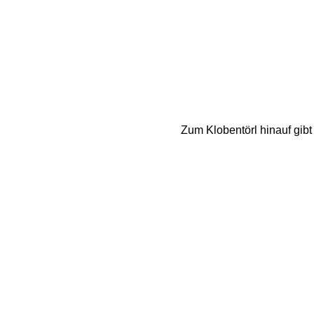
Zum Klobentörl hinauf gibt 