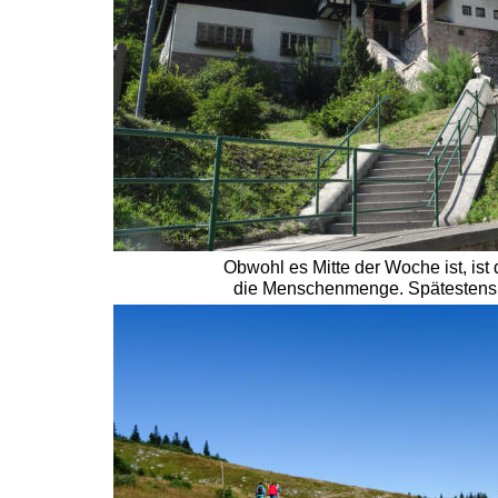
Obwohl es Mitte der Woche ist, ist
die Menschenmenge. Spätestens am