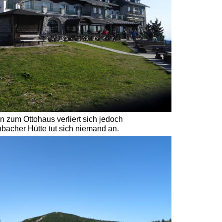
 zum Ottohaus verliert sich jedoch 
bacher Hütte tut sich niemand an. 