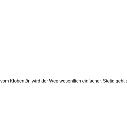
om Klobentörl wird der Weg wesentlich einfacher. Stetig geht e