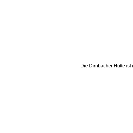
Die Dirnbacher Hütte ist n