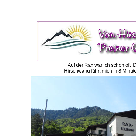
Auf der Rax war ich schon oft.
Hirschwang führt mich in 8 Minut