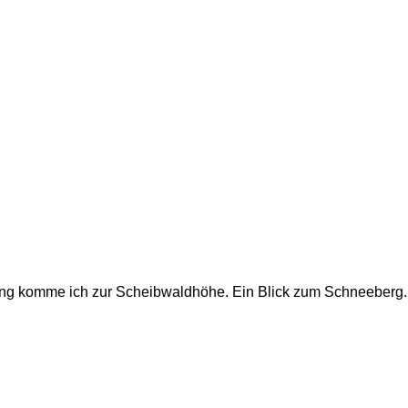
g komme ich zur Scheibwaldhöhe. Ein Blick zum Schneeberg... d