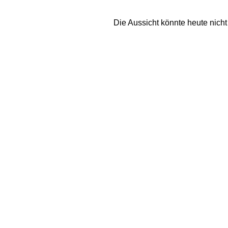
Die Aussicht könnte heute nicht