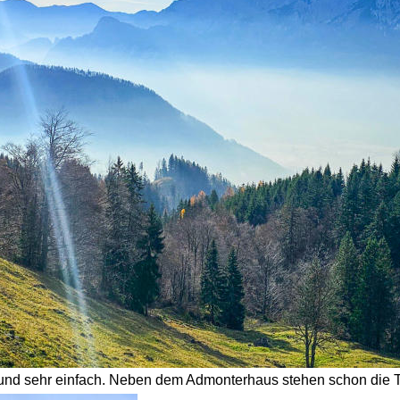
t und sehr einfach. Neben dem Admonterhaus stehen schon die To