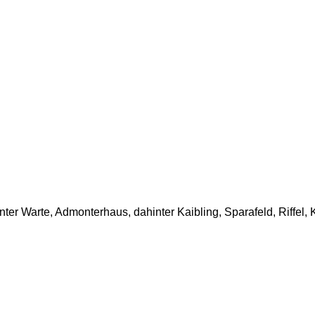
ter Warte, Admonterhaus, dahinter Kaibling, Sparafeld, Riffel,