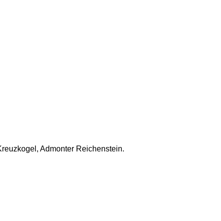
 Kreuzkogel, Admonter Reichenstein. 