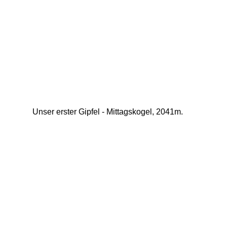
Unser erster Gipfel - Mittagskogel, 2041m. 