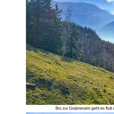
Bis zur Grabneralm geht es flot