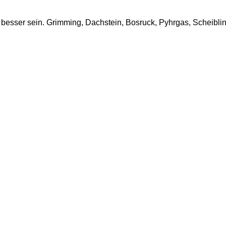
 besser sein. Grimming, Dachstein, Bosruck, Pyhrgas, Scheiblin