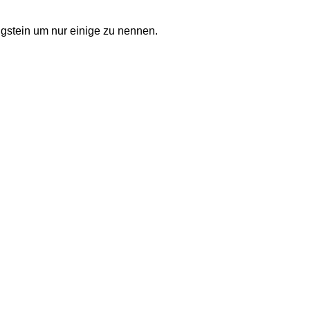
gstein um nur einige zu nennen. 