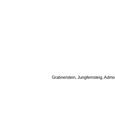
Grabnerstein, Jungfernsteig, Admon