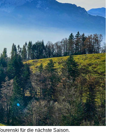
urenski für die nächste Saison. 