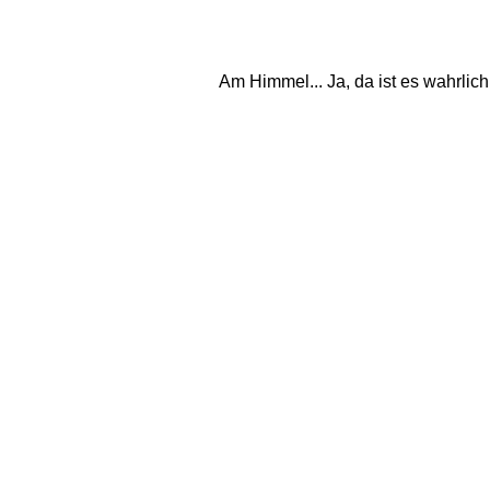
Am Himmel... Ja, da ist es wahrlich