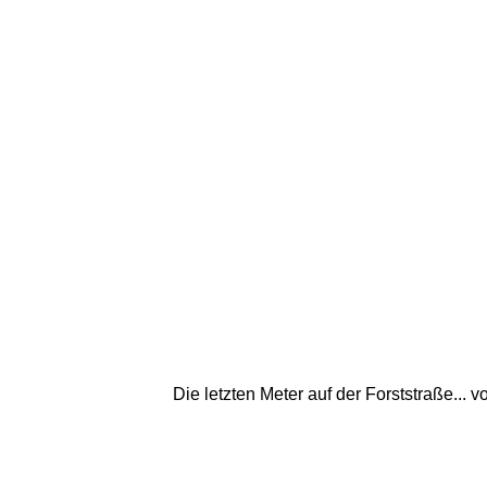
Die letzten Meter auf der Forststraße..