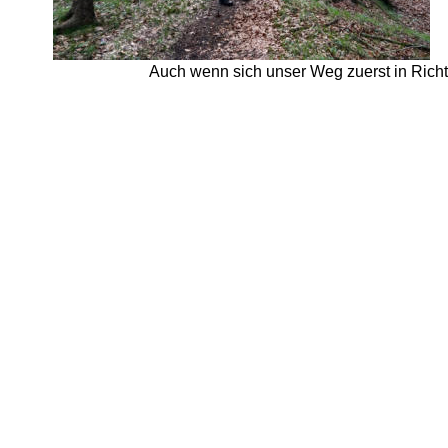
Auch wenn sich unser Weg zuerst in Richt