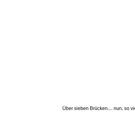
Über sieben Brücken.... nun, so vi