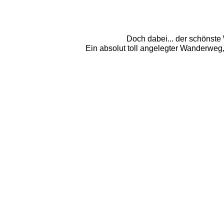
Doch dabei... der schönste
Ein absolut toll angelegter Wanderweg, 