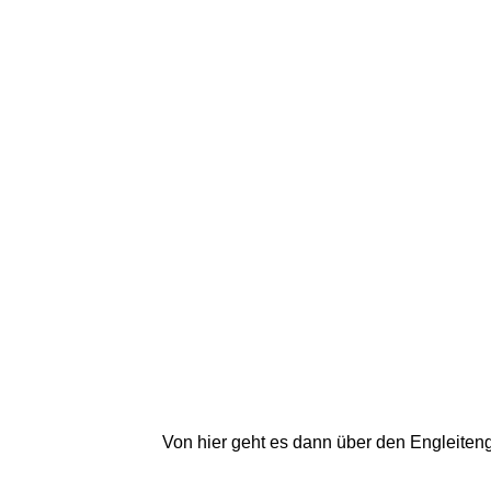
Von hier geht es dann über den Engleiteng