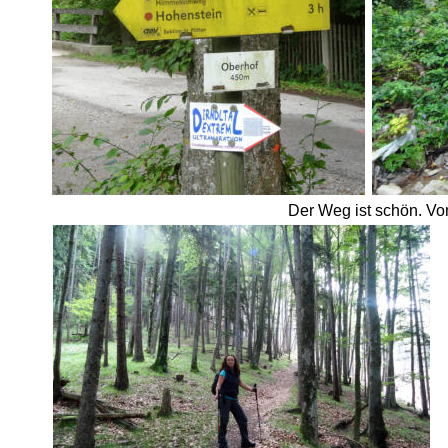
Der Weg ist schön. Vo