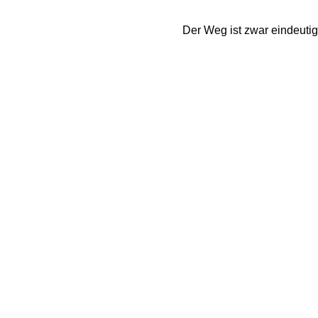
Der Weg ist zwar eindeutig