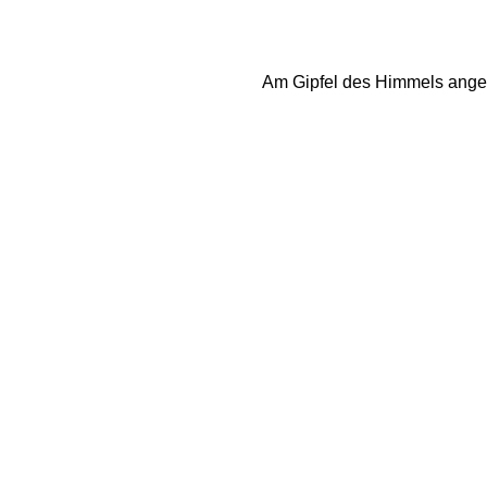
Am Gipfel des Himmels angela