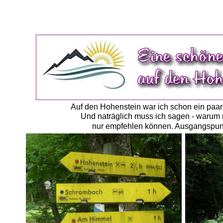
Auf den Hohenstein war ich schon ein paa
Und naträglich muss ich sagen - warum n
nur empfehlen können. Ausgangspunkt