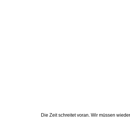
Die Zeit schreitet voran. Wir müssen wied