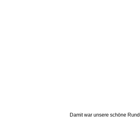
Damit war unsere schöne Runde