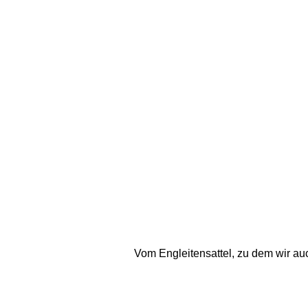
Vom Engleitensattel, zu dem wir a