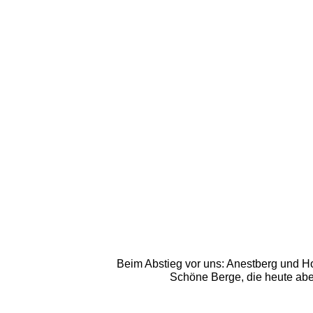
Beim Abstieg vor uns: Anestberg und Ho
Schöne Berge, die heute abe