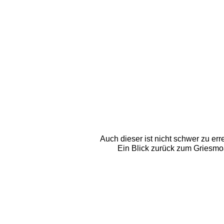
Auch dieser ist nicht schwer zu er
Ein Blick zurück zum Griesmo