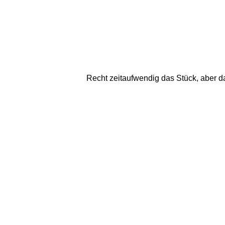
Recht zeitaufwendig das Stück, aber da