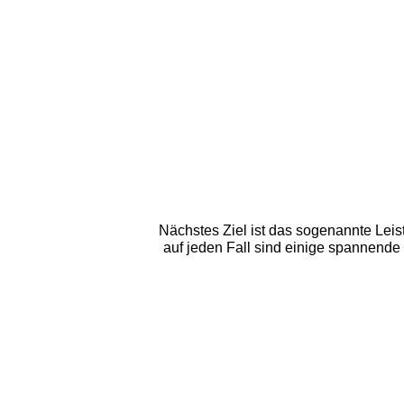
Nächstes Ziel ist das sogenannte Leist
auf jeden Fall sind einige spannende 