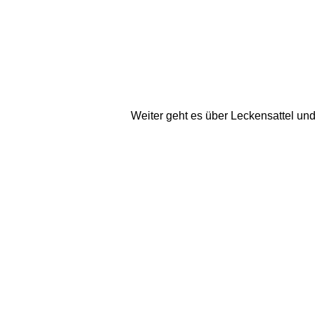
Weiter geht es über Leckensattel u