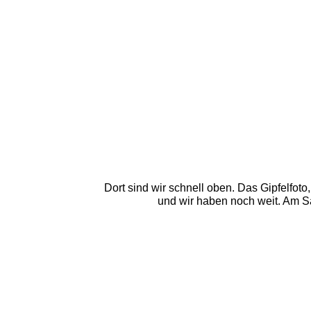
Dort sind wir schnell oben. Das Gipfelfoto
und wir haben noch weit. Am Sa