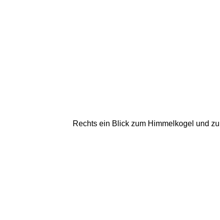
Rechts ein Blick zum Himmelkogel und zu