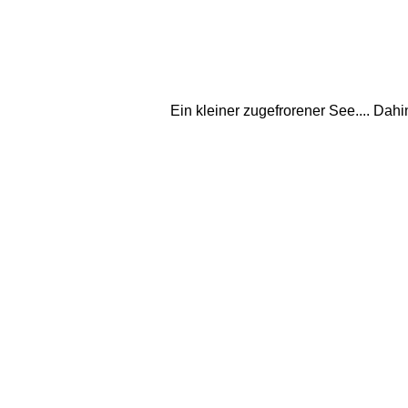
Ein kleiner zugefrorener See.... Da