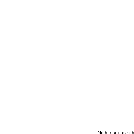
Nicht nur das sch