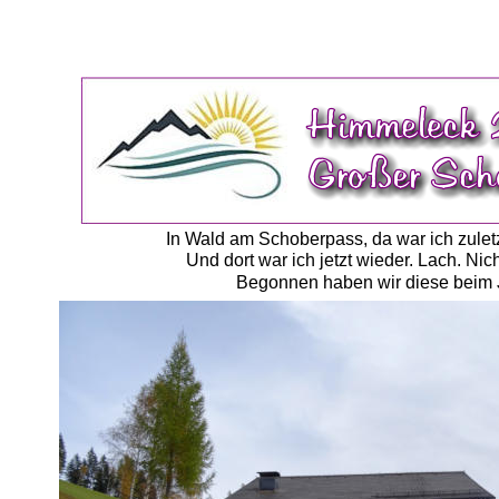
In Wald am Schoberpass, da war ich zuletzt
Und dort war ich jetzt wieder. Lach. Nic
Begonnen haben wir diese beim Ja