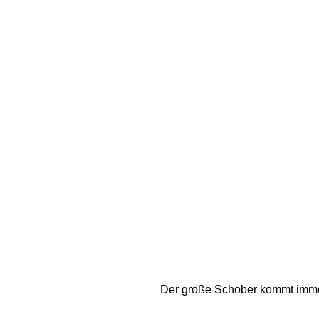
Der große Schober kommt imme