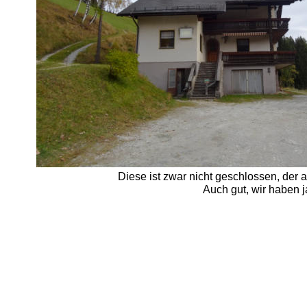
Diese ist zwar nicht geschlossen, der a
Auch gut, wir haben j