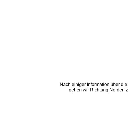
Nach einiger Information über die
gehen wir Richtung Norden zu