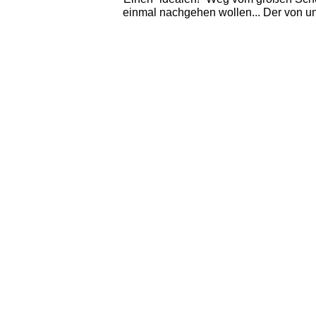
einmal nachgehen wollen... Der von un