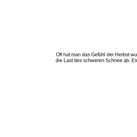
Oft hat man das Gefühl der Herbst wu
die Last des schweren Schnee ab. Ein