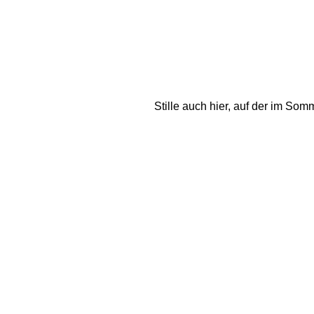
Stille auch hier, auf der im Som