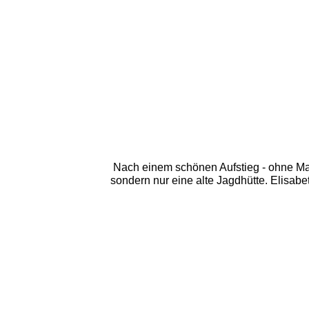
Nach einem schönen Aufstieg - ohne Mark
sondern nur eine alte Jagdhütte. Elisabe