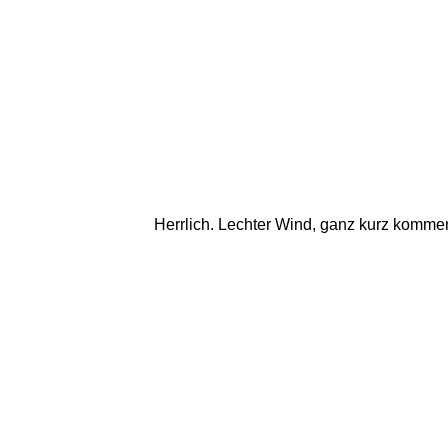
Herrlich. Lechter Wind, ganz kurz kommen