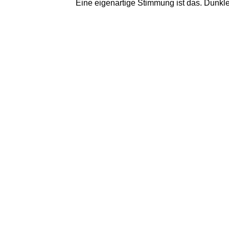
Eine eigenartige Stimmung ist das. Dunkle