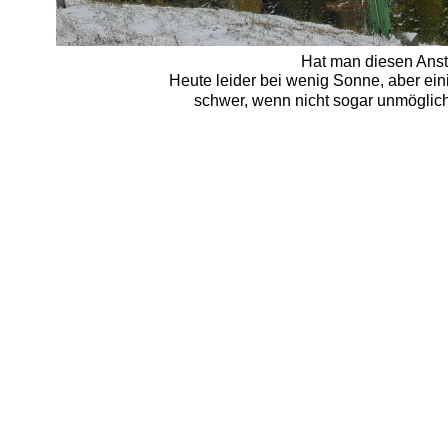
Hat man diesen Ansti
Heute leider bei wenig Sonne, aber ei
schwer, wenn nicht sogar unmöglich