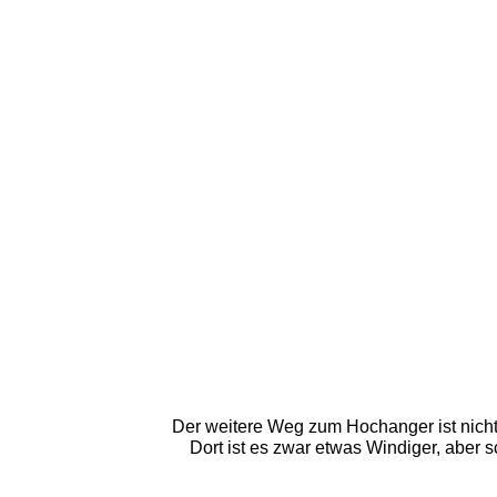
Der weitere Weg zum Hochanger ist nich
Dort ist es zwar etwas Windiger, aber 