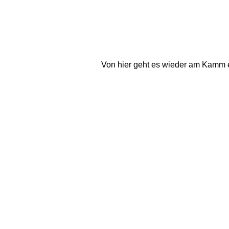
Von hier geht es wieder am Kamm en