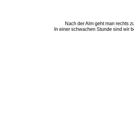
Nach der Alm geht man rechts zu
In einer schwachen Stunde sind wir be