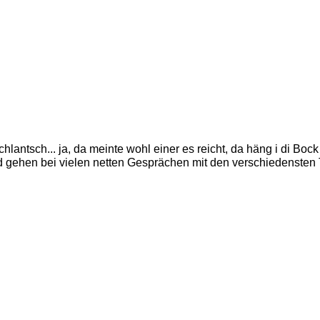
hlantsch... ja, da meinte wohl einer es reicht, da häng i di Bock
 gehen bei vielen netten Gesprächen mit den verschiedensten T