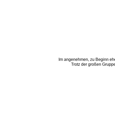
Im angenehmen, zu Beginn eher
Trotz der großen Gruppe