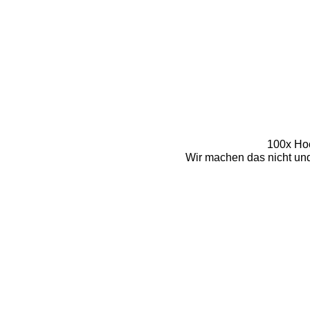
100x Hoc
Wir machen das nicht und