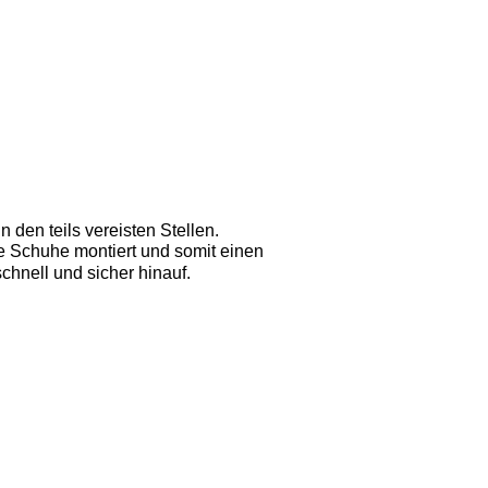
den teils vereisten Stellen.
e Schuhe montiert und somit einen 
chnell und sicher hinauf. 