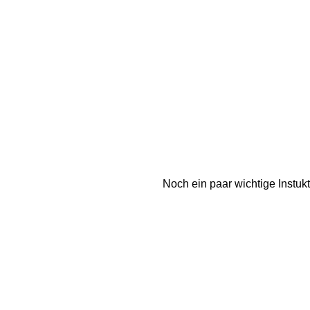
Noch ein paar wichtige Instuk