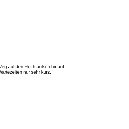
eg auf den Hochlantsch hinauf. 
rtezeiten nur sehr kurz. 