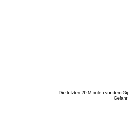
Die letzten 20 Minuten vor dem Gip
Gefahr