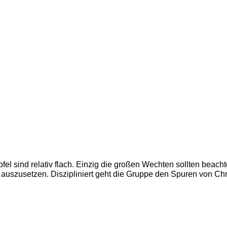
fel sind relativ flach. Einzig die großen Wechten sollten beach
 auszusetzen. Diszipliniert geht die Gruppe den Spuren von Chr