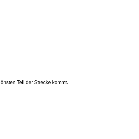
önsten Teil der Strecke kommt. 