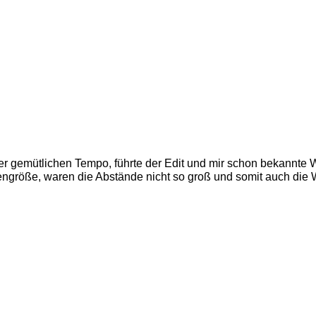
 gemütlichen Tempo, führte der Edit und mir schon bekannte W
ngröße, waren die Abstände nicht so groß und somit auch die Wa