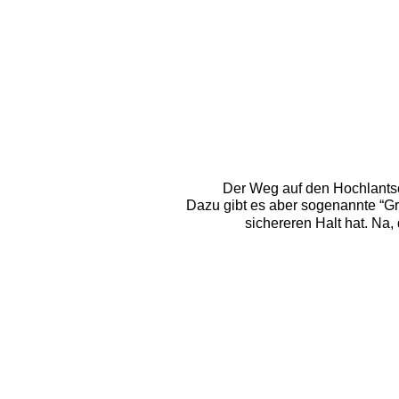
Der Weg auf den Hochlantsch
Dazu gibt es aber sogenannte “Gr
sichereren Halt hat. Na,