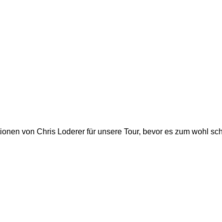
tionen von Chris Loderer für unsere Tour, bevor es zum wohl sch