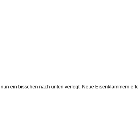
nun ein bisschen nach unten verlegt. Neue Eisenklammern erl