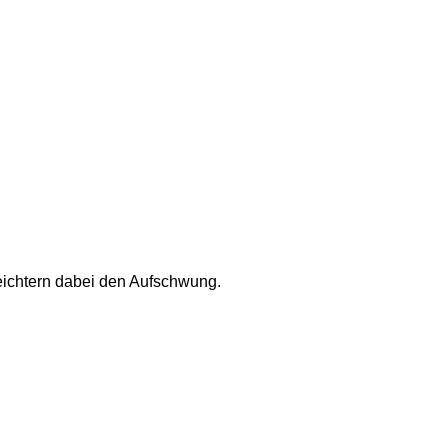
eichtern dabei den Aufschwung. 