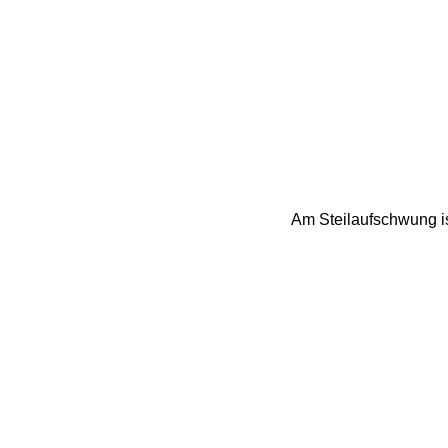
Am Steilaufschwung is