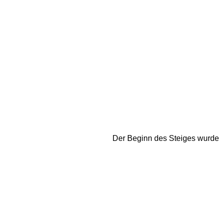
Der Beginn des Steiges wurde 