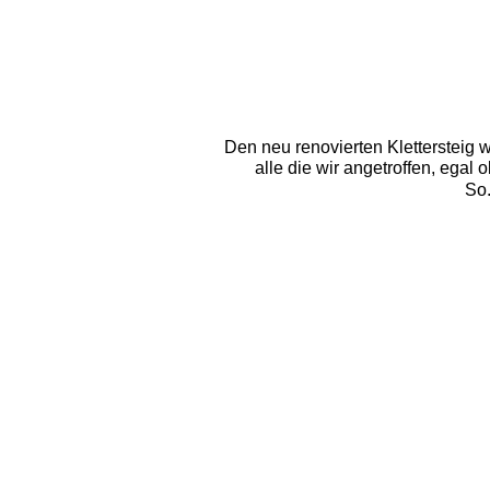
Den neu renovierten Klettersteig 
alle die wir angetroffen, egal 
So.