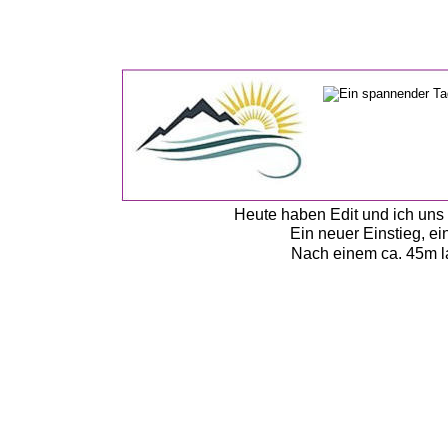
Heute haben Edit und ich uns 
Ein neuer Einstieg, e
Nach einem ca. 45m l