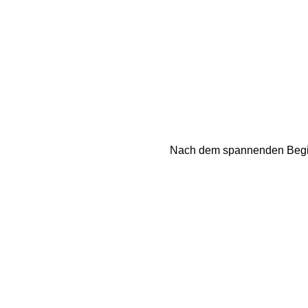
Nach dem spannenden Beginn 