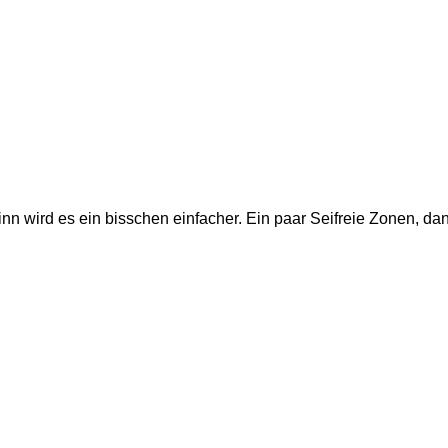
wird es ein bisschen einfacher. Ein paar Seifreie Zonen, dana