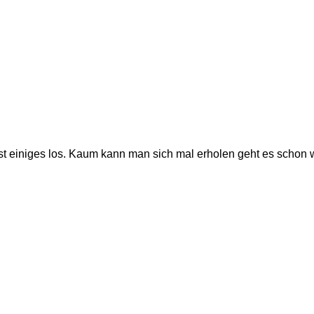
t einiges los. Kaum kann man sich mal erholen geht es schon 