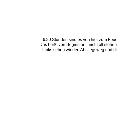
6:30 Stunden sind es von hier zum Feue
Das heißt von Beginn an - nicht oft stehe
Links sehen wir den Abstiegsweg und di