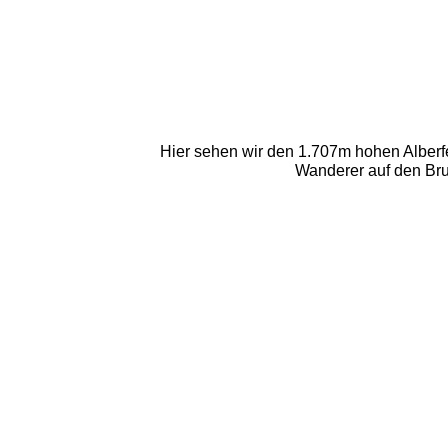
Hier sehen wir den 1.707m hohen Alberfe
Wanderer auf den Bru