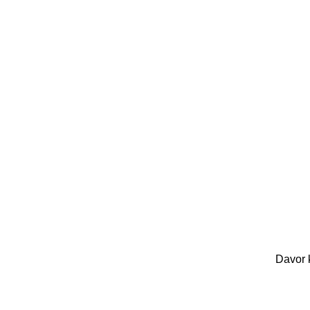
Davor 