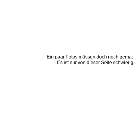
Ein paar Fotos müssen doch noch gemach
Es ist nur von dieser Seite schwierig