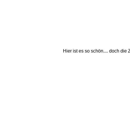
Hier ist es so schön.... doch di