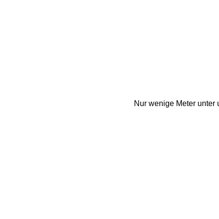
Nur wenige Meter unter 