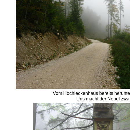
Vom Hochleckenhaus bereits herunter
Uns macht der Nebel zwar 