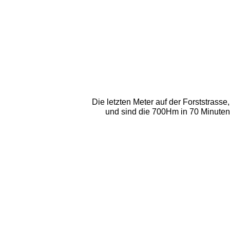
Die letzten Meter auf der Forststrasse
und sind die 700Hm in 70 Minuten 