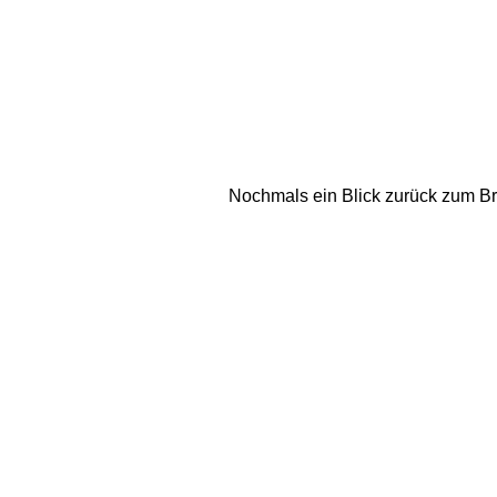
Nochmals ein Blick zurück zum Br