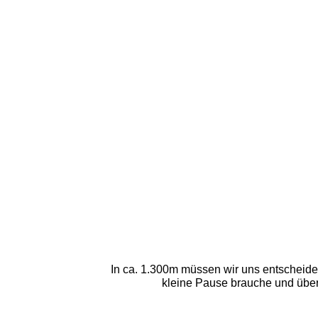
In ca. 1.300m müssen wir uns entscheide
kleine Pause brauche und überle