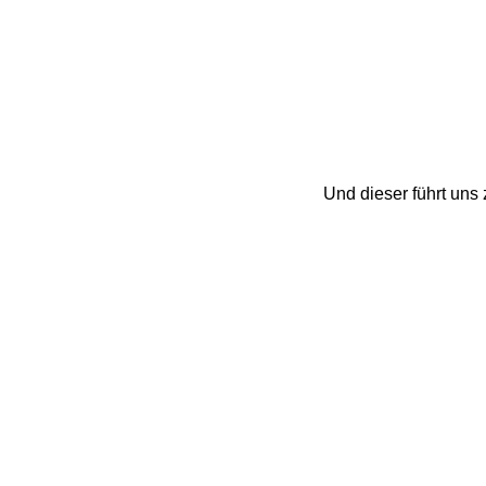
Und dieser führt uns