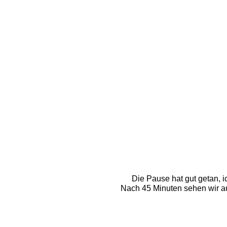
Die Pause hat gut getan, 
Nach 45 Minuten sehen wir a