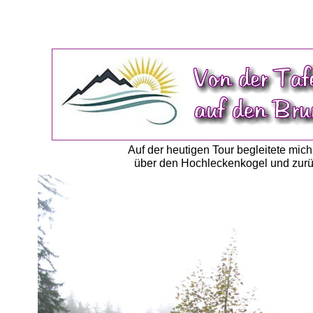
Auf der heutigen Tour begleitete mich
über den Hochleckenkogel und zurü