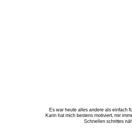
Es war heute alles andere als einfach fü
Karin hat mich bestens motiviert, mir im
Schnellen schrittes n