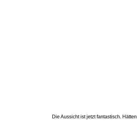
Die Aussicht ist jetzt fantastisch. Hät