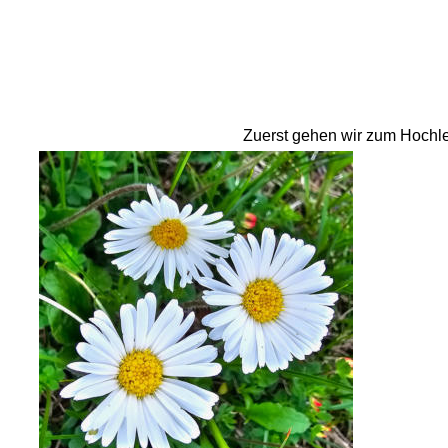
Zuerst gehen wir zum Hochle