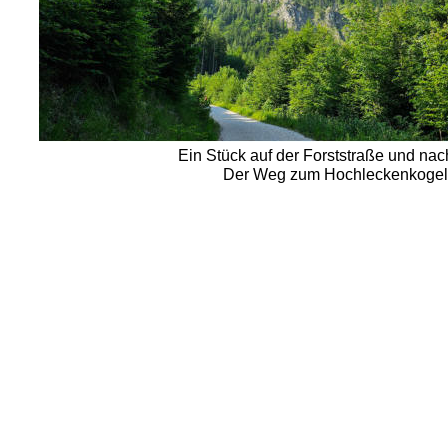
Ein Stück auf der Forststraße und nac
Der Weg zum Hochleckenkogel ist 