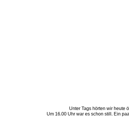
Unter Tags hörten wir heute 
Um 16.00 Uhr war es schon still. Ein paa