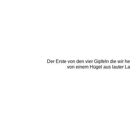
Der Erste von den vier Gipfeln die wir h
von einem Hügel aus lauter La