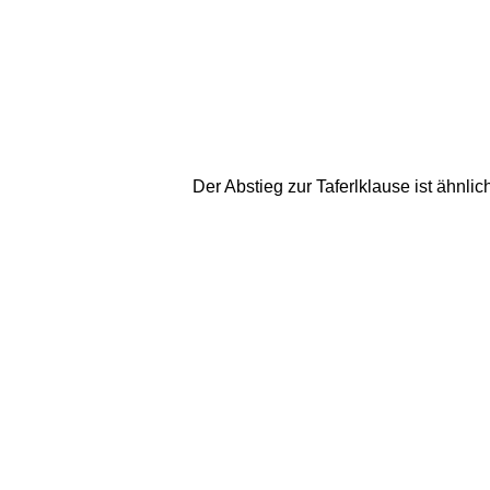
Der Abstieg zur Taferlklause ist ähnl