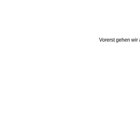
Vorerst gehen wir 