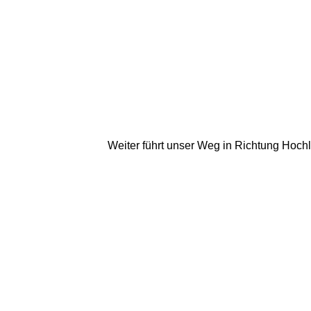
Weiter führt unser Weg in Richtung Hoch