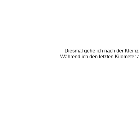
Diesmal gehe ich nach der Kleinze
Während ich den letzten Kilometer a