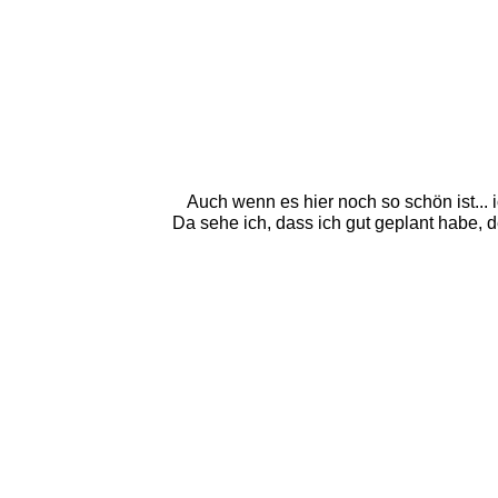
Auch wenn es hier noch so schön ist...
Da sehe ich, dass ich gut geplant habe, 