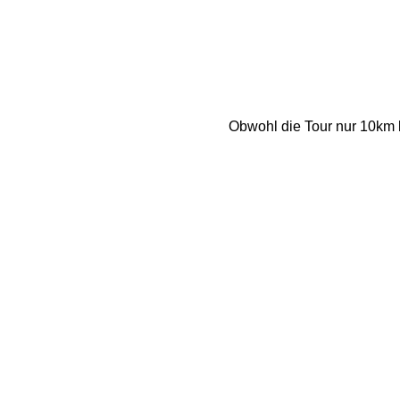
Obwohl die Tour nur 10km l