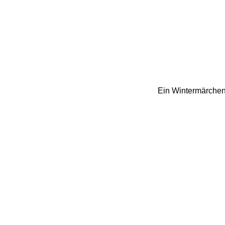
Ein Wintermärchen