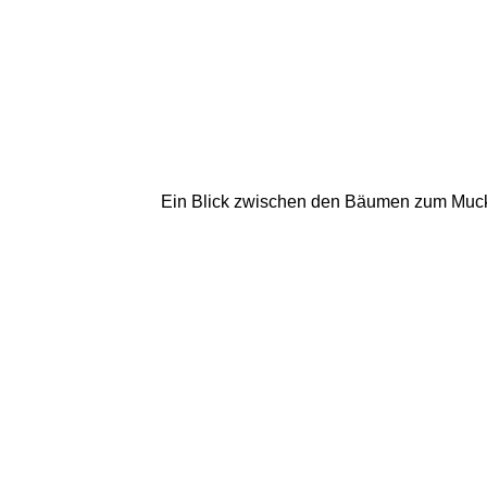
Ein Blick zwischen den Bäumen zum Mucke