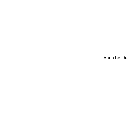
Auch bei der