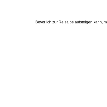
Bevor ich zur Reisalpe aufsteigen kann, mus