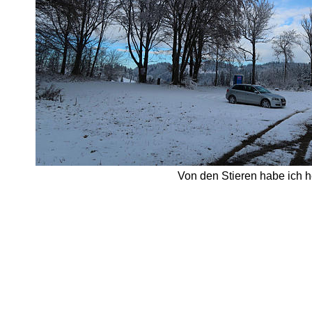
Von den Stieren habe ich h