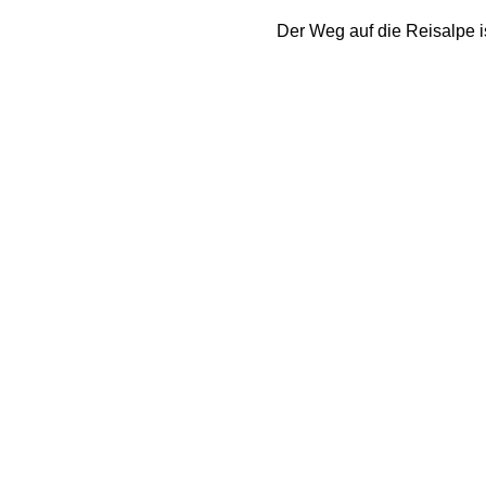
Der Weg auf die Reisalpe i