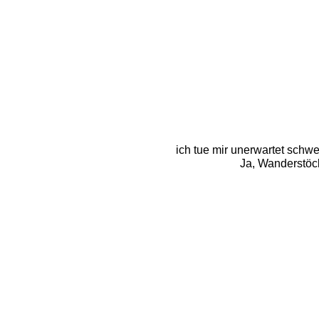
ich tue mir unerwartet schwe
Ja, Wanderstöck