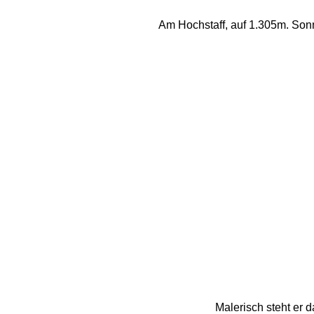
Am Hochstaff, auf 1.305m. Sonn
Malerisch steht er d