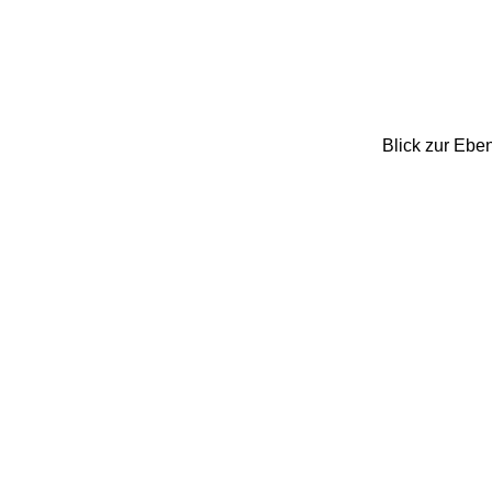
Blick zur Ebe