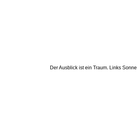
Der Ausblick ist ein Traum. Links Sonne