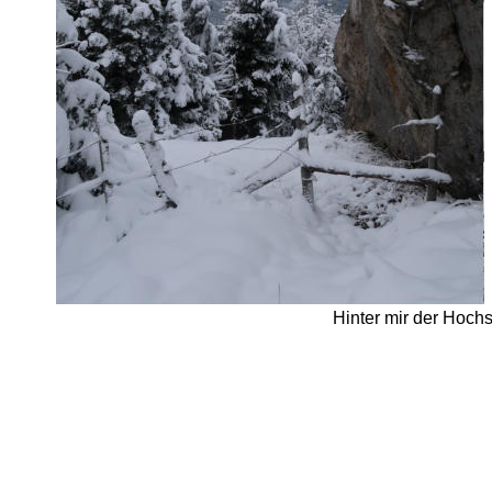
Hinter mir der Hochst