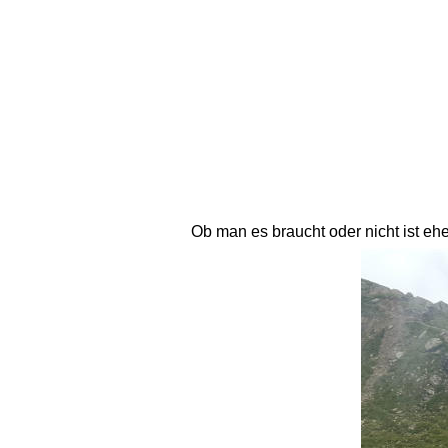
Ob man es braucht oder nicht ist ehe