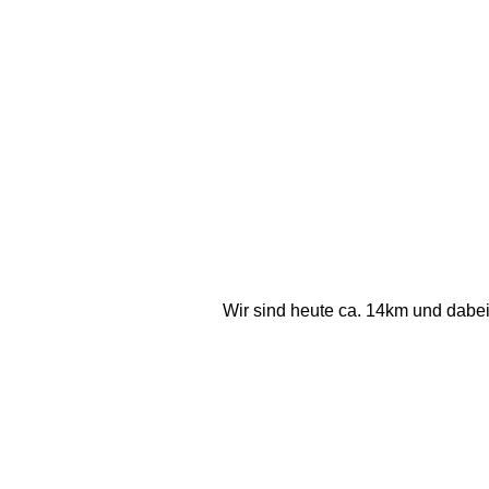
Wir sind heute ca. 14km und dabe