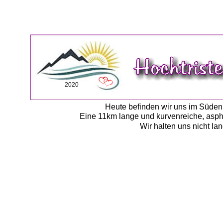
2020
Heute befinden wir uns im Süden
Eine 11km lange und kurvenreiche, aspha
Wir halten uns nicht l