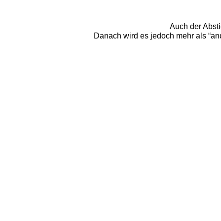
Auch der Absti
Danach wird es jedoch mehr als “ander