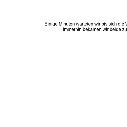
Einige Minuten warteten wir bis sich die
Immerhin bekamen wir beide zu G