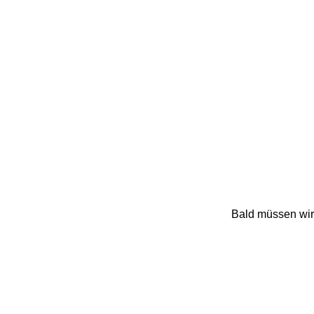
Bald müssen wir 