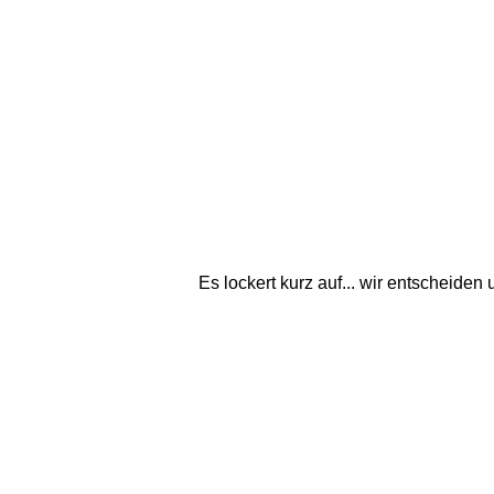
Es lockert kurz auf... wir entscheiden 