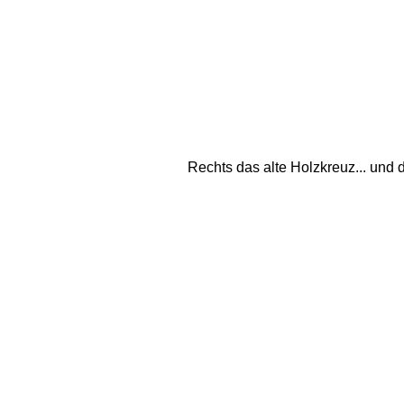
Rechts das alte Holzkreuz... und