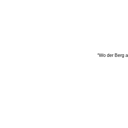
“Wo der Berg a