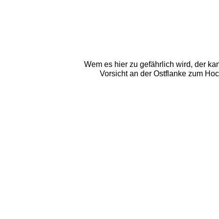
Wem es hier zu gefährlich wird, der k
Vorsicht an der Ostflanke zum Hoc