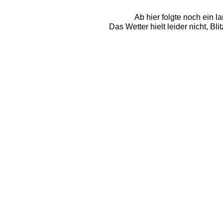
Ab hier folgte noch ein l
Das Wetter hielt leider nicht, Bl