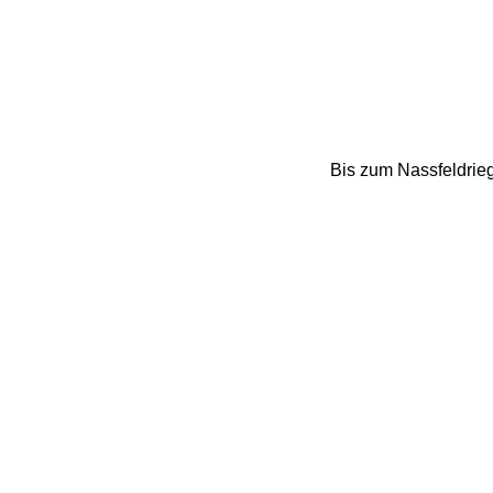
Bis zum Nassfeldrie