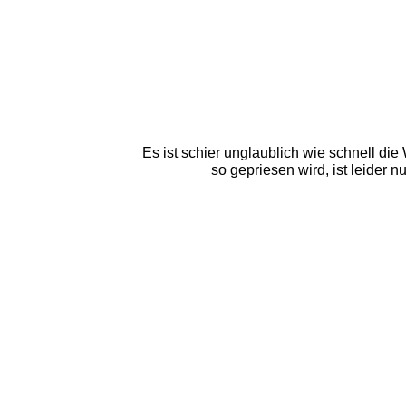
Es ist schier unglaublich wie schnell di
so gepriesen wird, ist leider 