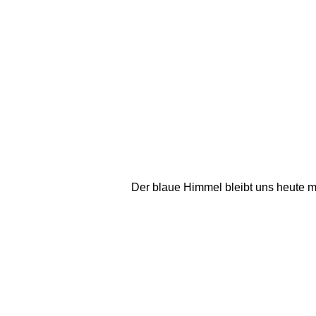
Der blaue Himmel bleibt uns heute m