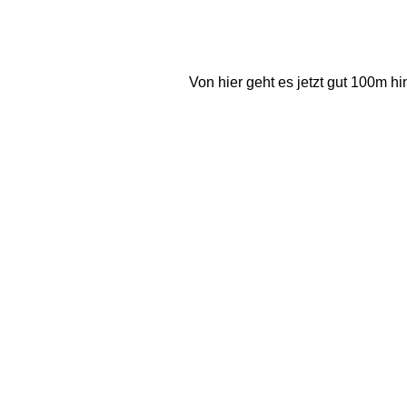
Von hier geht es jetzt gut 100m h