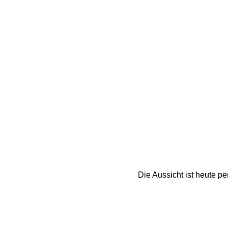
Die Aussicht ist heute p