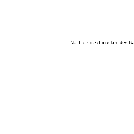
Nach dem Schmücken des Baum