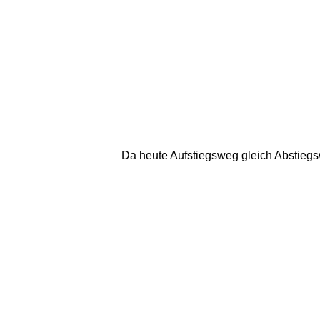
Da heute Aufstiegsweg gleich Abstiegsw