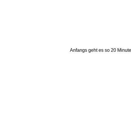
Anfangs geht es so 20 Minute