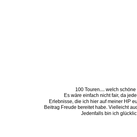
100 Touren.... welch schöne 
Es wäre einfach nicht fair, da je
Erlebnisse, die ich hier auf meiner HP e
Beitrag Freude bereitet habe. Vielleicht 
Jedenfalls bin ich glückli