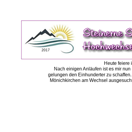
2017
Heute feiere 
Nach einigen Anläufen ist es mir nun 
gelungen den Einhunderter zu schaffen.
Mönichkirchen am Wechsel ausgesucht. V