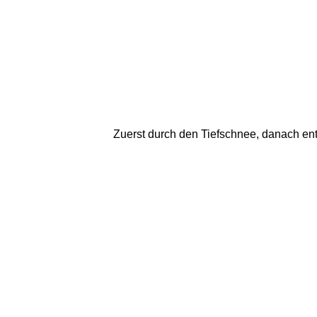
Zuerst durch den Tiefschnee, danach entl