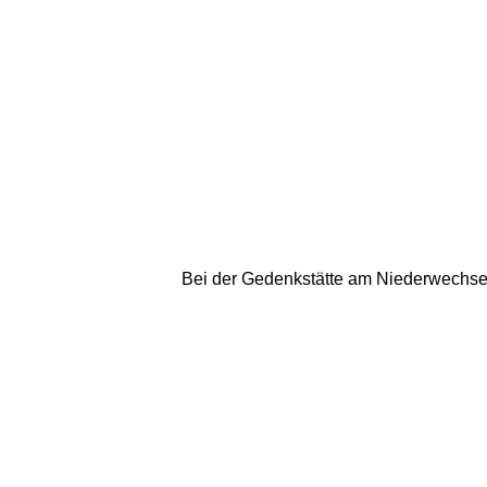
Bei der Gedenkstätte am Niederwechsel