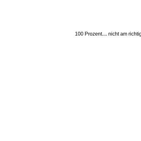
100 Prozent.... nicht am richt