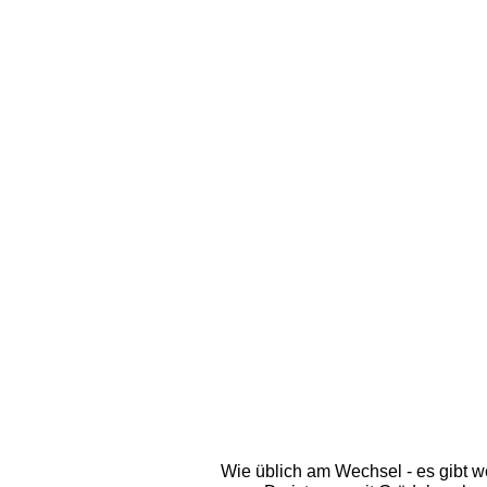
Wie üblich am Wechsel - es gibt w