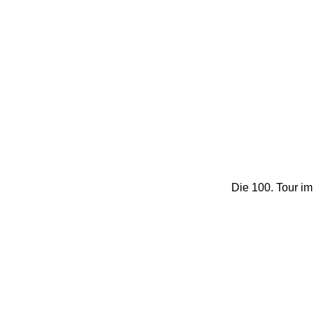
Die 100. Tour i