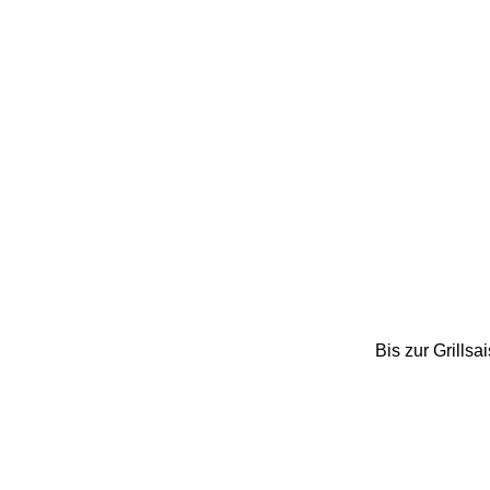
Bis zur Grillsa