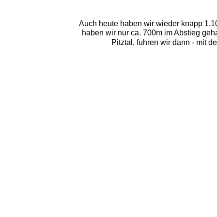
Auch heute haben wir wieder knapp 1.10
haben wir nur ca. 700m im Abstieg geha
Pitztal, fuhren wir dann - mit 