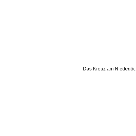
Das Kreuz am Niederjöchl