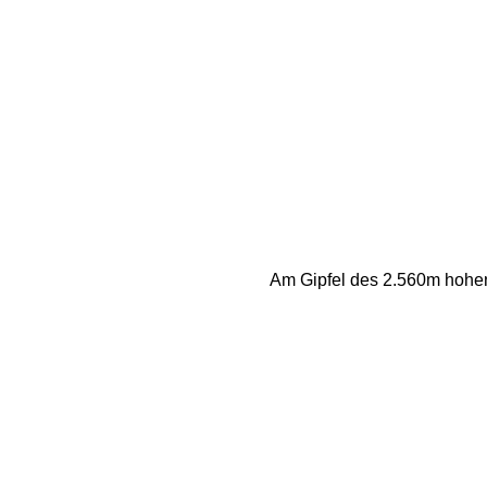
Am Gipfel des 2.560m hohen