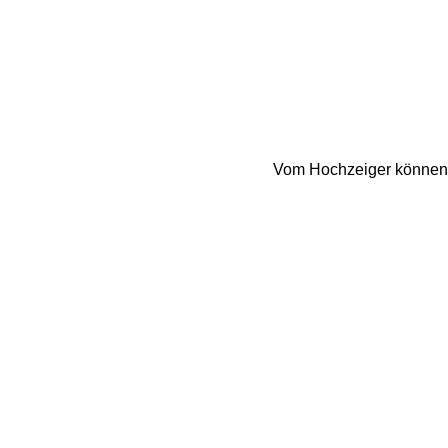
Vom Hochzeiger können w