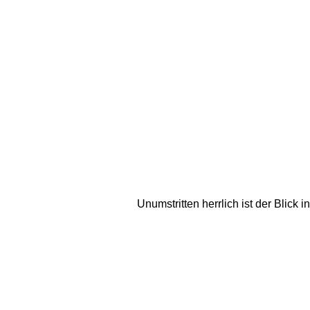
Unumstritten herrlich ist der Blick 