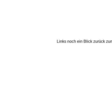
Links noch ein Blick zurück zum