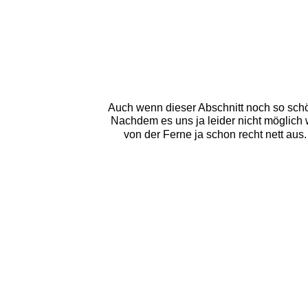
Auch wenn dieser Abschnitt noch so schö
Nachdem es uns ja leider nicht möglich w
von der Ferne ja schon recht nett aus.