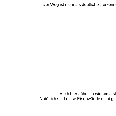
Der Weg ist mehr als deutlich zu erkenn
Auch hier - ähnlich wie am er
Natürlich sind diese Eisenwände nicht ger