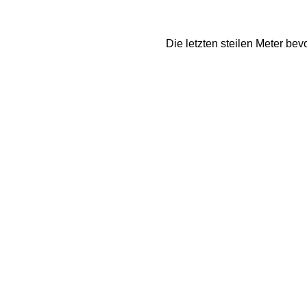
Die letzten steilen Meter b