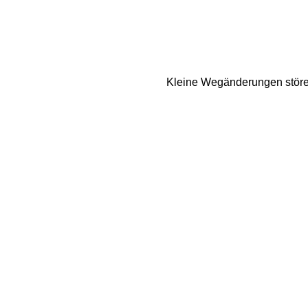
Kleine Wegänderungen stören