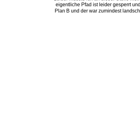
eigentliche Pfad ist leider gesperrt 
Plan B und der war zumindest landscha