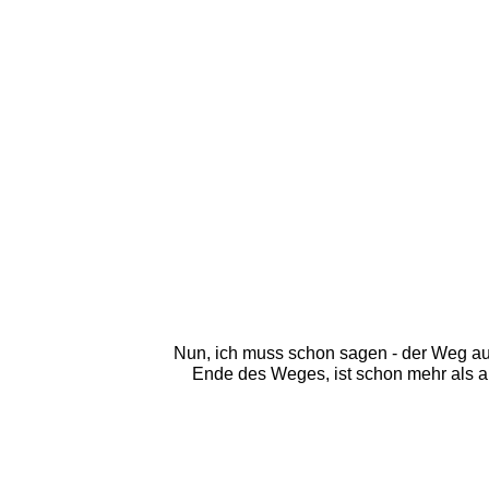
Nun, ich muss schon sagen - der Weg auf
Ende des Weges, ist schon mehr als an