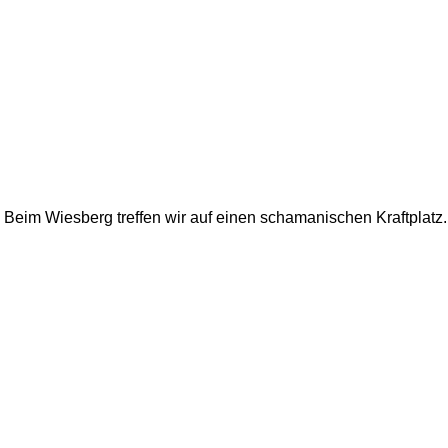
Beim Wiesberg treffen wir auf einen schamanischen Kraftplatz. 