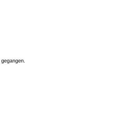
g gegangen. 