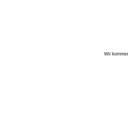
Wir kommen 