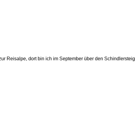
 zur Reisalpe, dort bin ich im September über den Schindlerstei