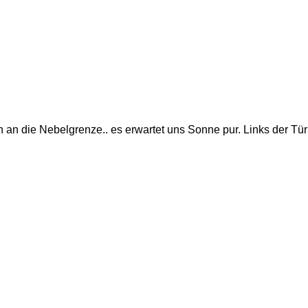
an die Nebelgrenze.. es erwartet uns Sonne pur. Links der Tür