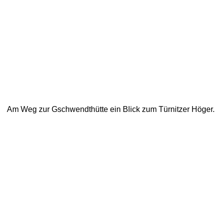
Am Weg zur Gschwendthütte ein Blick zum Türnitzer Höger. 