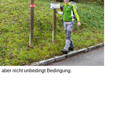
r aber nicht unbedingt Bedingung. 