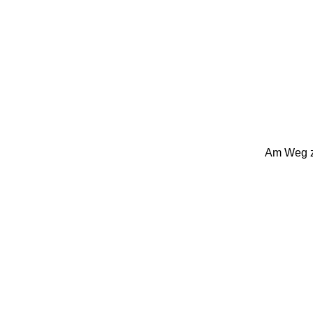
Am Weg zu