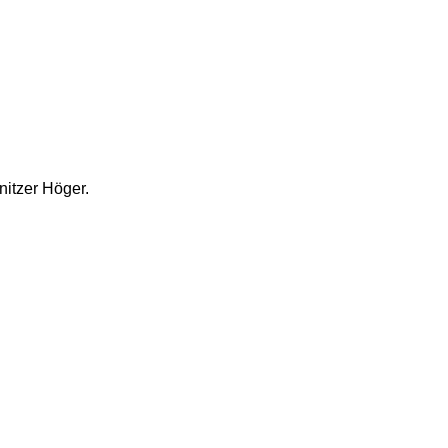
nitzer Höger.