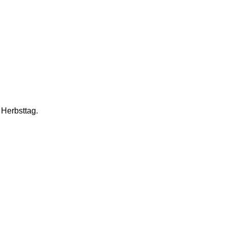
Herbsttag. 