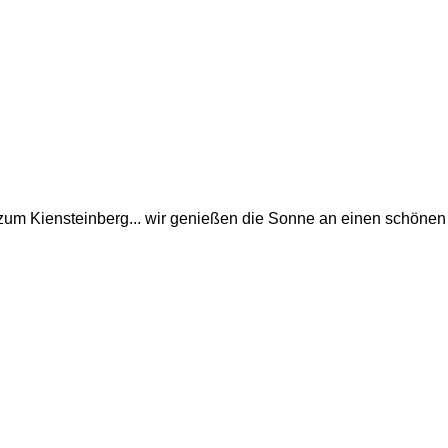
m Kiensteinberg... wir genießen die Sonne an einen schönen 