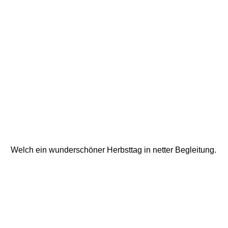
Welch ein wunderschöner Herbsttag in netter Begleitung. 