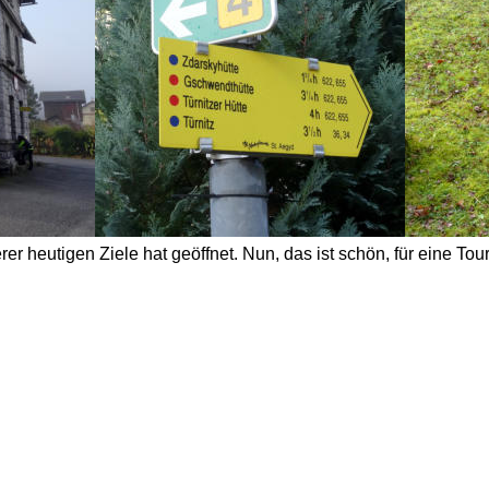
r heutigen Ziele hat geöffnet. Nun, das ist schön, für eine Tou