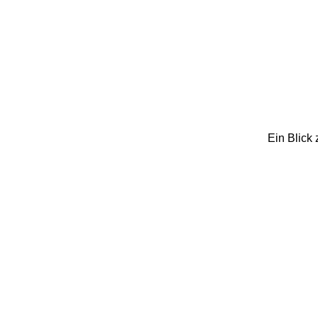
Ein Blick