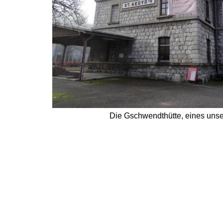
Die Gschwendthütte, eines unsere