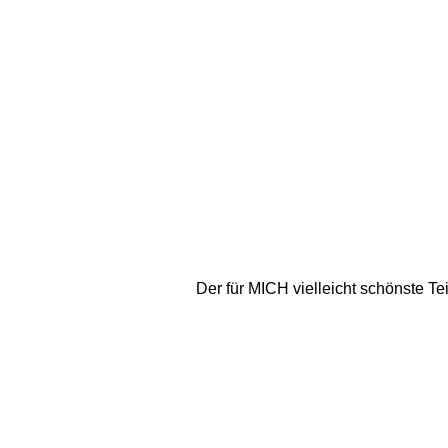
Der für MICH vielleicht schönste Tei