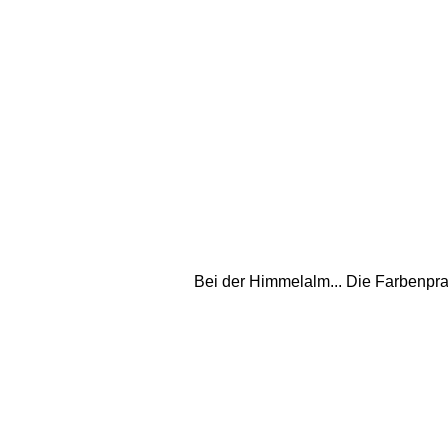
Bei der Himmelalm... Die Farbenprac