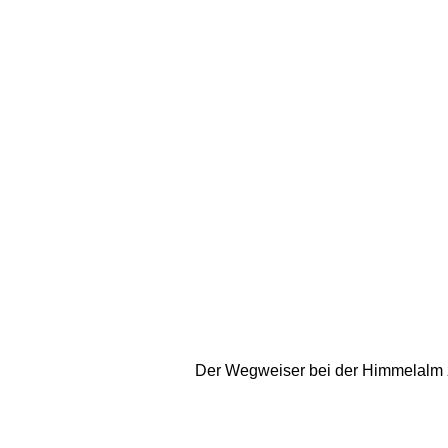
Der Wegweiser bei der Himmelalm z