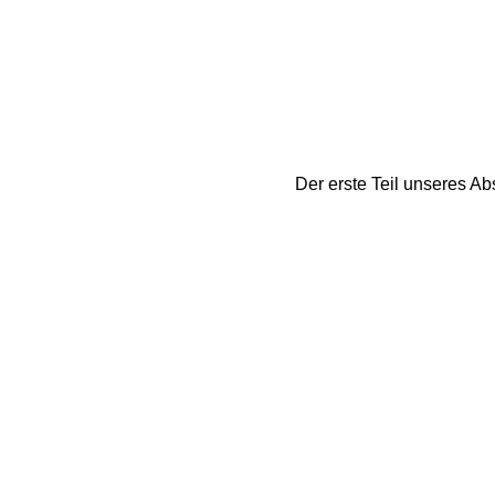
Der erste Teil unseres Abs