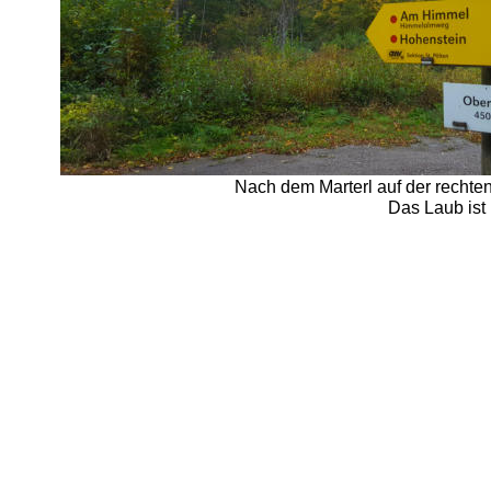
Nach dem Marterl auf der rechten
Das Laub ist 