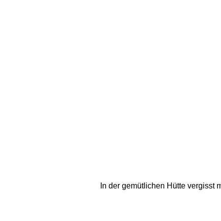
In der gemütlichen Hütte vergisst