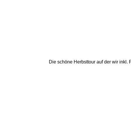
Die schöne Herbsttour auf der wir inkl