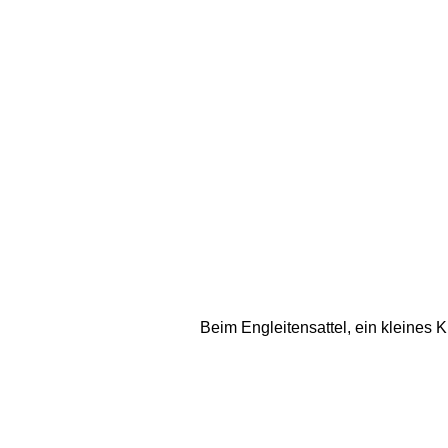
Beim Engleitensattel, ein kleines K