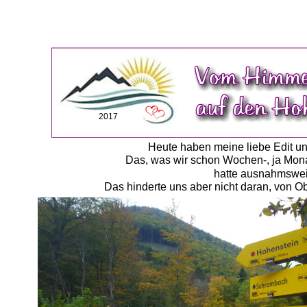
2017
Heute haben meine liebe Edit un
Das, was wir schon Wochen-, ja Monat
hatte ausnahmsweis
Das hinderte uns aber nicht daran, von O