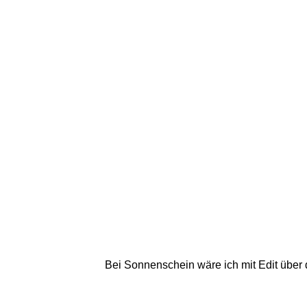
Bei Sonnenschein wäre ich mit Edit über 