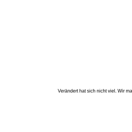
Verändert hat sich nicht viel. Wir m