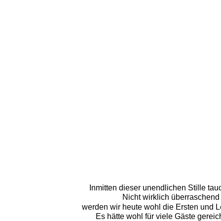
Inmitten dieser unendlichen Stille ta
Nicht wirklich überraschend 
werden wir heute wohl die Ersten und Le
Es hätte wohl für viele Gäste gerei