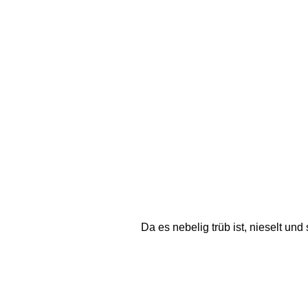
Da es nebelig trüb ist, nieselt un