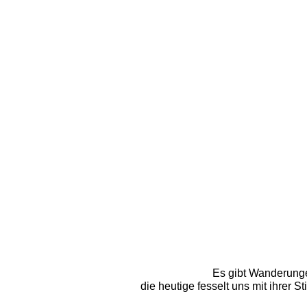
Es gibt Wanderungen
die heutige fesselt uns mit ihrer S