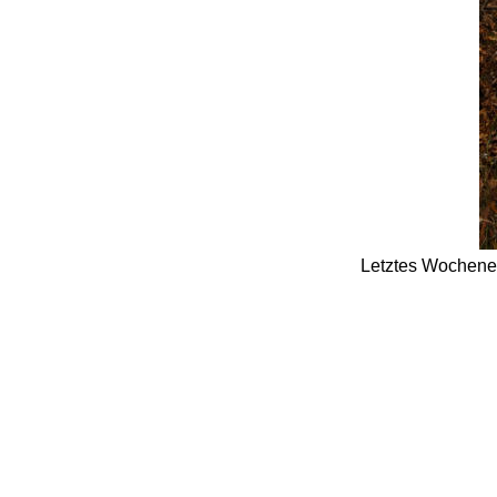
Letztes Wochenen