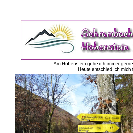
Am Hohenstein gehe ich immer gerne.
Heute entschied ich mich 