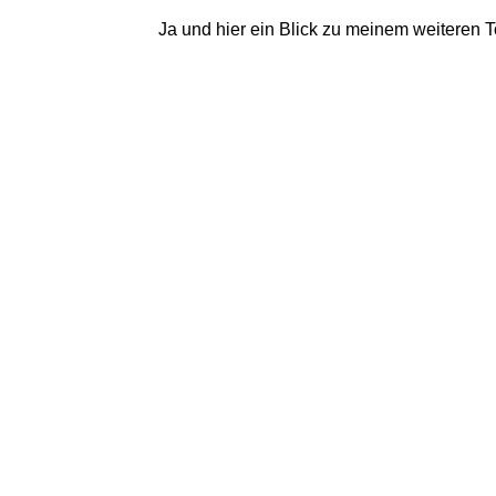
Ja und hier ein Blick zu meinem weiteren 