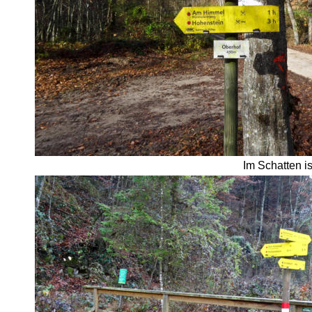
Im Schatten i