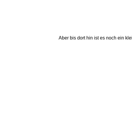
Aber bis dort hin ist es noch ein kle