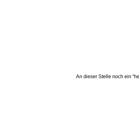
An dieser Stelle noch ein “