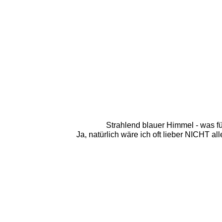
Strahlend blauer Himmel - was für
Ja, natürlich wäre ich oft lieber NICHT a