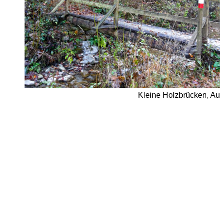
Kleine Holzbrücken, Aufs