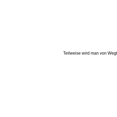
Teilweise wird man von Wegta