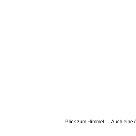
Blick zum Himmel..... Auch eine A