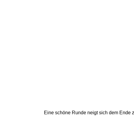
Eine schöne Runde neigt sich dem Ende zu.