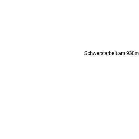
Schwerstarbeit am 938m