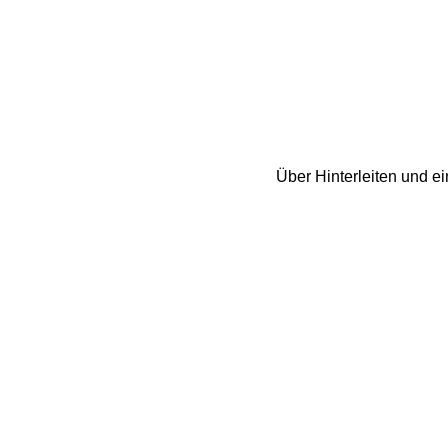
Über Hinterleiten und e