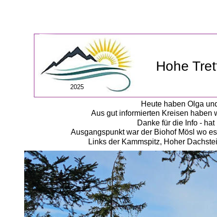
Hohe Tret
2025
Heute haben Olga und 
Aus gut informierten Kreisen haben 
Danke für die Info - h
Ausgangspunkt war der Biohof Mösl wo es v
Links der Kammspitz, Hoher Dachstein,