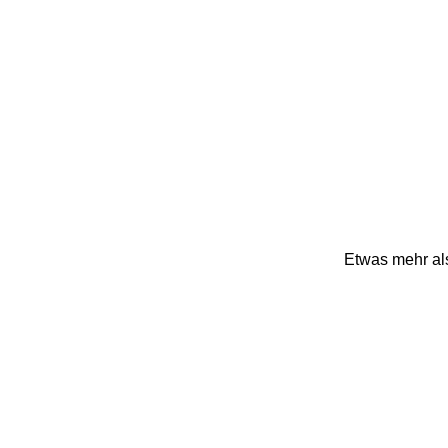
Etwas mehr al