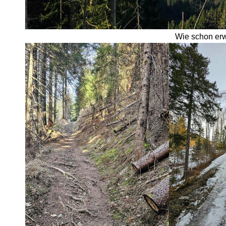
Wie schon erw