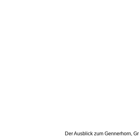
Der Ausblick zum Gennerhorn, Gru