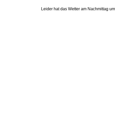
Leider hat das Wetter am Nachmittag um