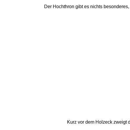
Der Hochthron gibt es nichts besonderes, 
Kurz vor dem Holzeck zweigt d