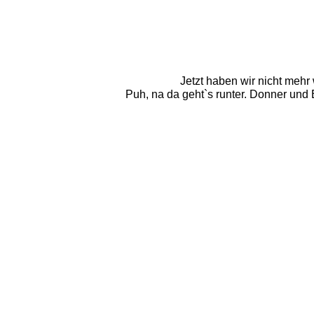
Jetzt haben wir nicht mehr 
Puh, na da geht`s runter. Donner und B