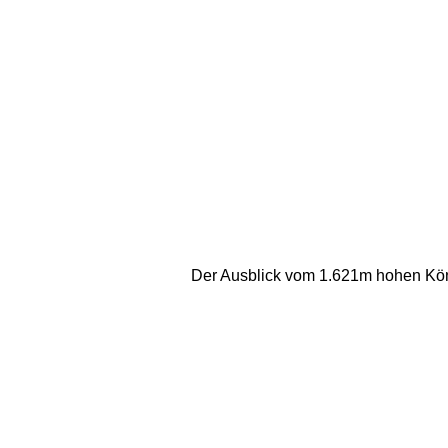
Der Ausblick vom 1.621m hohen König