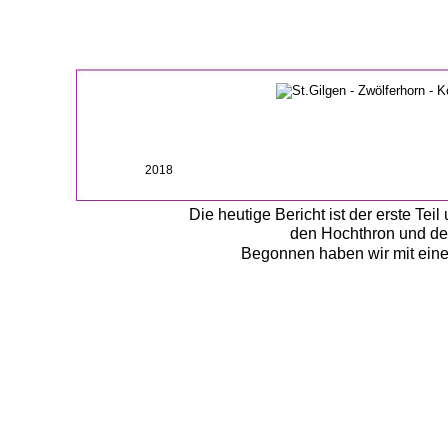
2018
Die heutige Bericht ist der erste Te
den Hochthron und dem
Begonnen haben wir mit einer