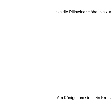
Links die Pillsteiner Höhe, bis 
Am Königshorn steht ein Kreuz