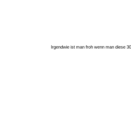
Irgendwie ist man froh wenn man diese 30