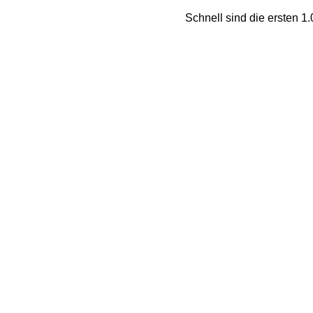
Schnell sind die ersten 1.