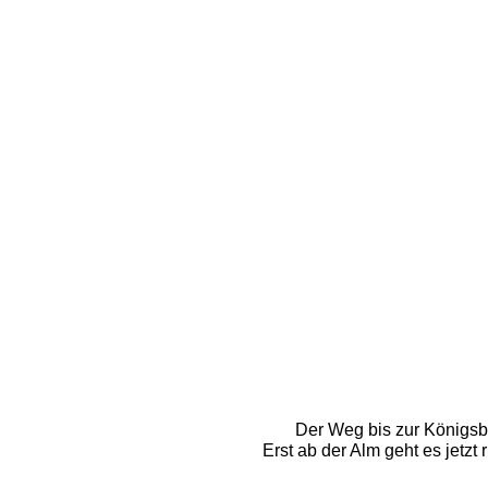
Der Weg bis zur Königsbe
Erst ab der Alm geht es jetzt