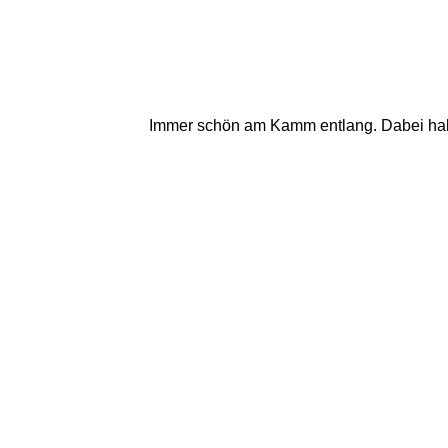
Immer schön am Kamm entlang. Dabei habe