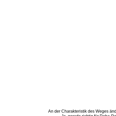
An der Charakteristik des Weges änd