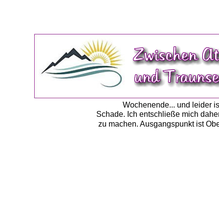
Wochenende... und leider i
Schade. Ich entschließe mich dahe
zu machen. Ausgangspunkt ist Obe