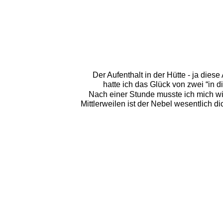
Der Aufenthalt in der Hütte - ja dies
hatte ich das Glück von zwei “in 
Nach einer Stunde musste ich mich wi
Mittlerweilen ist der Nebel wesentlich d