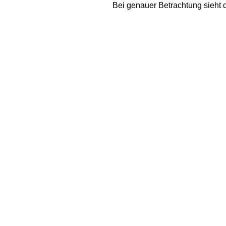
Bei genauer Betrachtung sieht 