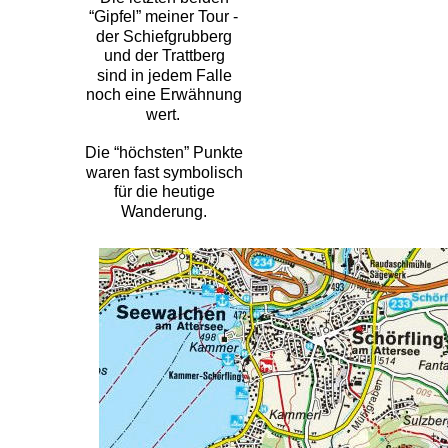
“Gipfel” meiner Tour - 
der Schiefgrubberg 
und der Trattberg 
sind in jedem Falle 
noch eine Erwähnung 
wert.
Die “höchsten” Punkte 
waren fast symbolisch 
für die heutige 
Wanderung. 