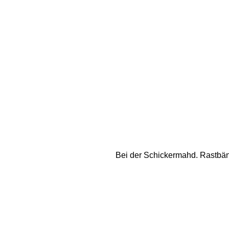
Bei der Schickermahd. Rastbänke