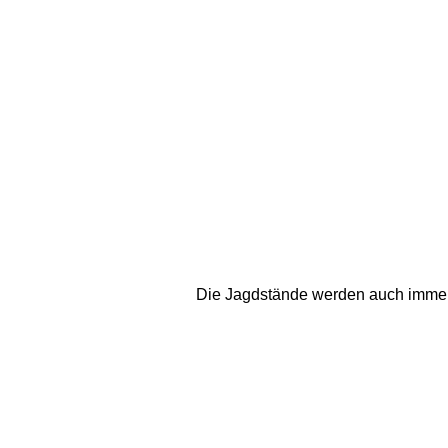
Die Jagdstände werden auch immer m