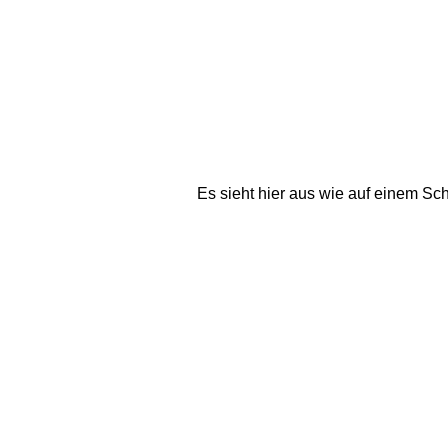
Es sieht hier aus wie auf einem Sc