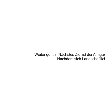
Weiter geht`s. Nächstes Ziel ist der Almg
Nachdem sich Landschaftlich 