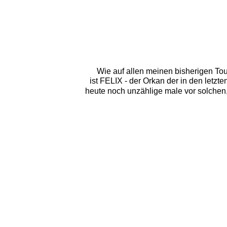
Wie auf allen meinen bisherigen Tou
ist FELIX - der Orkan der in den letzt
heute noch unzählige male vor solchen, 