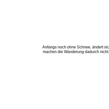
Anfangs noch ohne Schnee, ändert sich 
machen die Wanderung dadurch nicht e