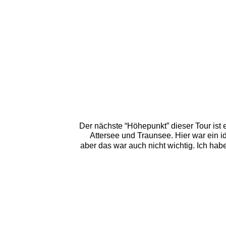
Der nächste “Höhepunkt” dieser Tour ist 
Attersee und Traunsee. Hier war ein 
aber das war auch nicht wichtig. Ich ha