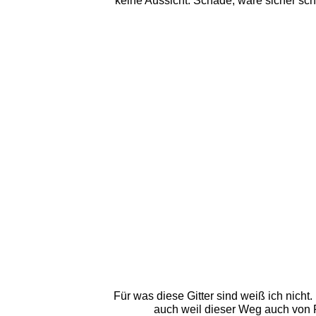
keine Aussicht. Schade, wäre sicher sch
Für was diese Gitter sind weiß ich nicht
auch weil dieser Weg auch von Re