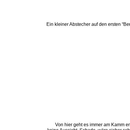
Ein kleiner Abstecher auf den ersten “Be
Von hier geht es immer am Kamm entl