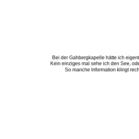
Bei der Gahbergkapelle hätte ich eigentl
Kein einziges mal sehe ich den See, od
So manche Information klingt rech