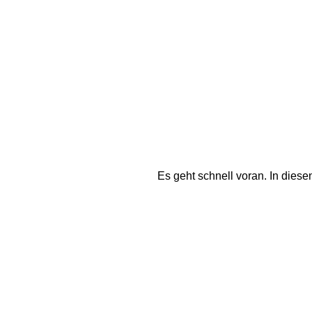
Es geht schnell voran. In dies