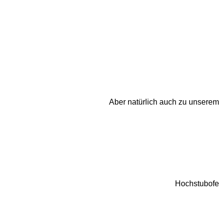
Aber natürlich auch zu unserem 
Hochstubof