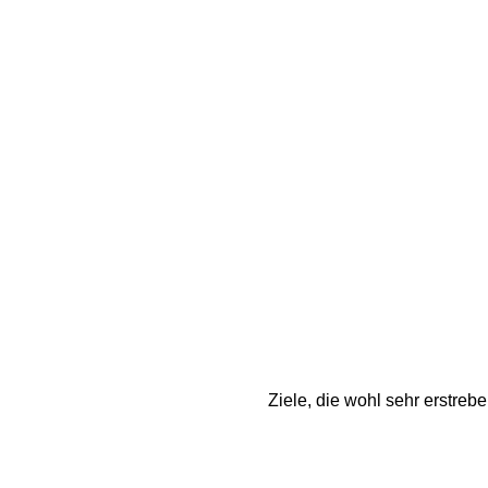
Ziele, die wohl sehr erstreb