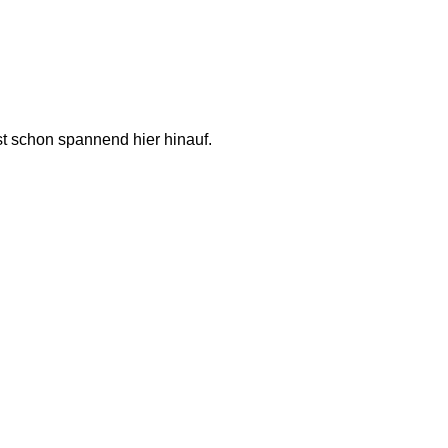
st schon spannend hier hinauf. 