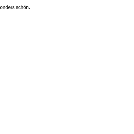
sonders schön. 