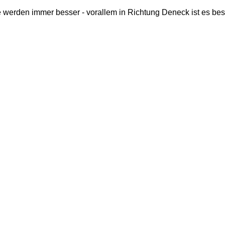
 werden immer besser - vorallem in Richtung Deneck ist es be