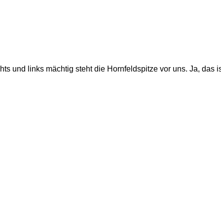
ts und links mächtig steht die Hornfeldspitze vor uns. Ja, das i