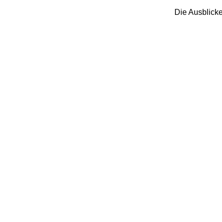
Die Ausblicke