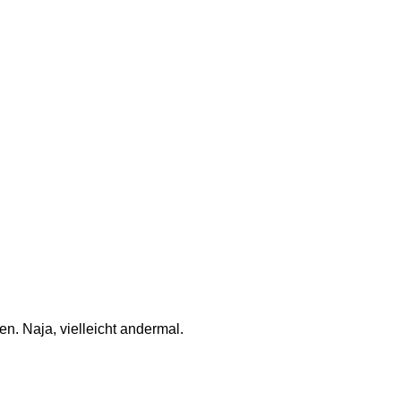
n. Naja, vielleicht andermal. 