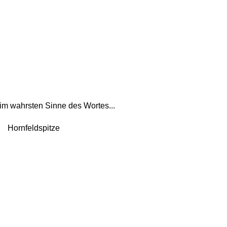
im wahrsten Sinne des Wortes... 
Hornfeldspitze