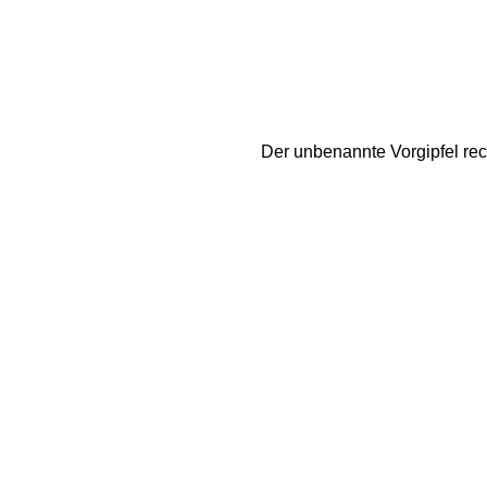
Der unbenannte Vorgipfel rech