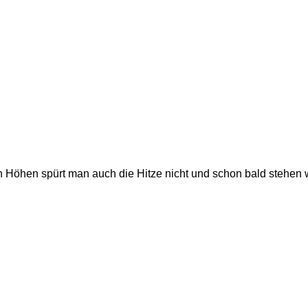
en Höhen spürt man auch die Hitze nicht und schon bald stehen 