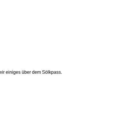
wir einiges über dem Sölkpass. 