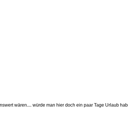
enswert wären.... würde man hier doch ein paar Tage Urlaub habe