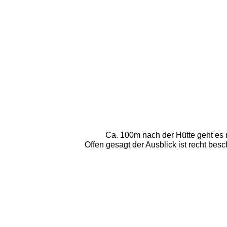
Ca. 100m nach der Hütte geht es 
Offen gesagt der Ausblick ist recht be