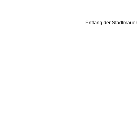
Entlang der Stadtmauer