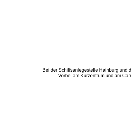
Bei der Schiffsanlegestelle Hainburg und
Vorbei am Kurzentrum und am Car