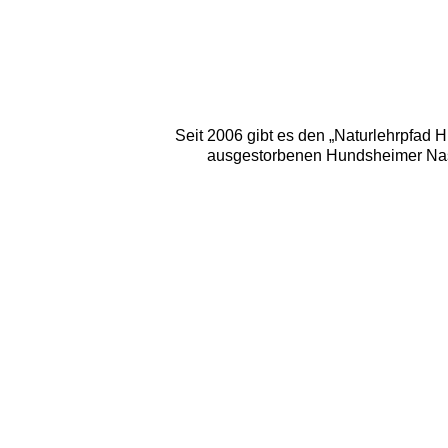
Seit 2006 gibt es den „Naturlehrpfad 
ausgestorbenen Hundsheimer Nash