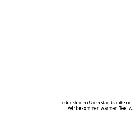
In der kleinen Unterstandshütte un
Wir bekommen warmen Tee, was