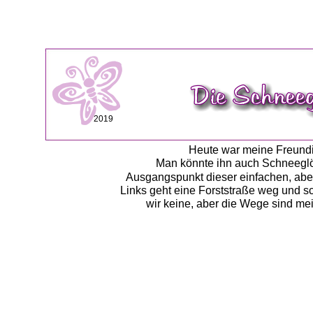
2019
Heute war meine Freundi
Man könnte ihn auch Schneeglöc
Ausgangspunkt dieser einfachen, aber
Links geht eine Forststraße weg und sc
wir keine, aber die Wege sind me