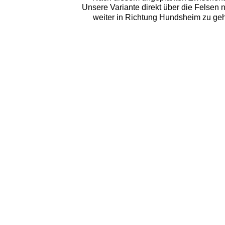
Unsere Variante direkt über die Felsen n
weiter in Richtung Hundsheim zu gehen