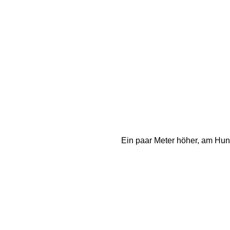
Ein paar Meter höher, am Hun