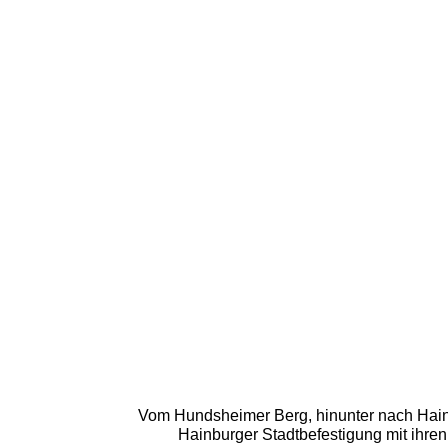
Vom Hundsheimer Berg, hinunter nach Hainb
Hainburger Stadtbefestigung mit ihren