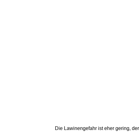
Die Lawinengefahr ist eher gering, de