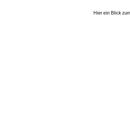
Hier ein Blick zu