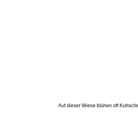
Auf dieser Wiese blühen oft Kuhsche