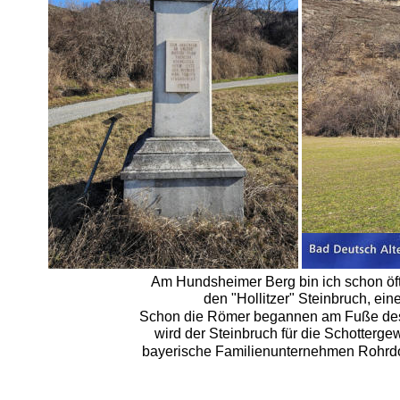
Am Hundsheimer Berg bin ich schon öft
den "Hollitzer" Steinbruch, e
 Schon die Römer begannen am Fuße des P
wird der Steinbruch für die Schotter
bayerische Familienunternehmen Rohrdo