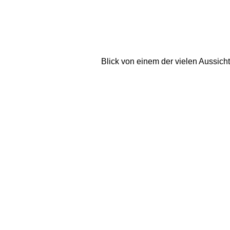
Blick von einem der vielen Aussic