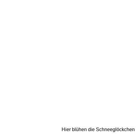
Hier blühen die Schneeglöckchen e