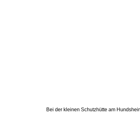
Bei der kleinen Schutzhütte am Hundsheime