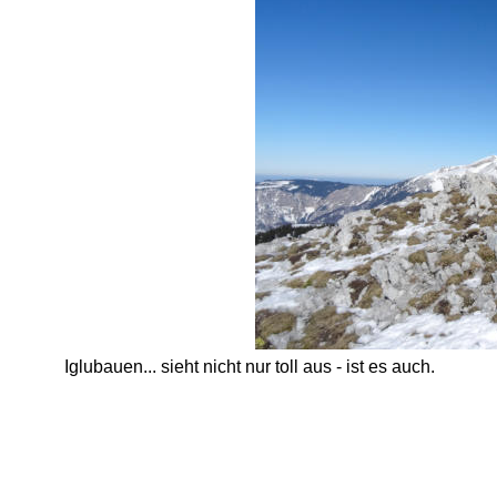
Iglubauen... sieht nicht nur toll aus - ist es auch. 