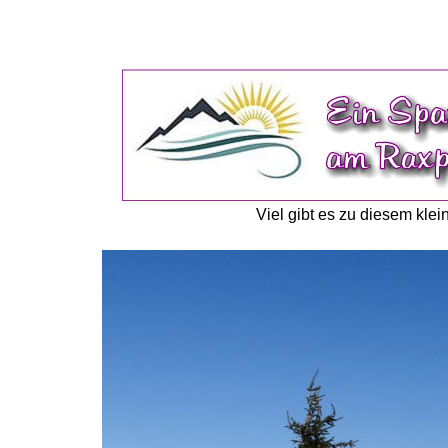
Viel gibt es zu diesem kle