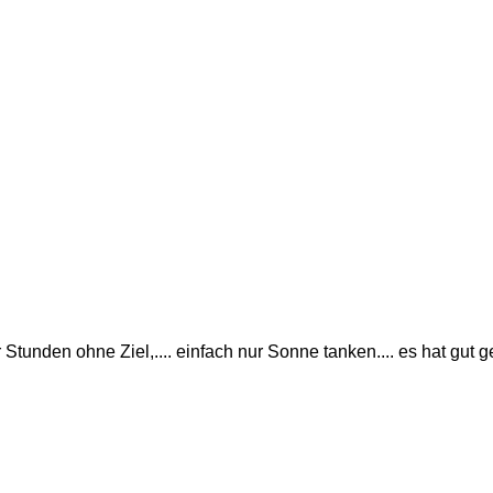
 Stunden ohne Ziel,.... einfach nur Sonne tanken.... es hat gut g