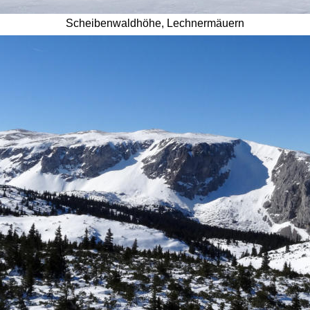
Scheibenwaldhöhe, Lechnermäuern