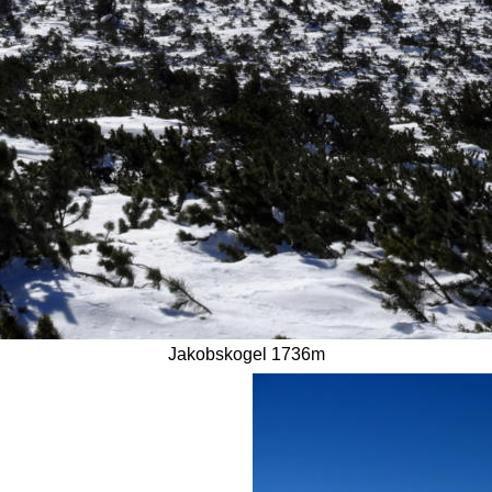
Jakobskogel 1736m