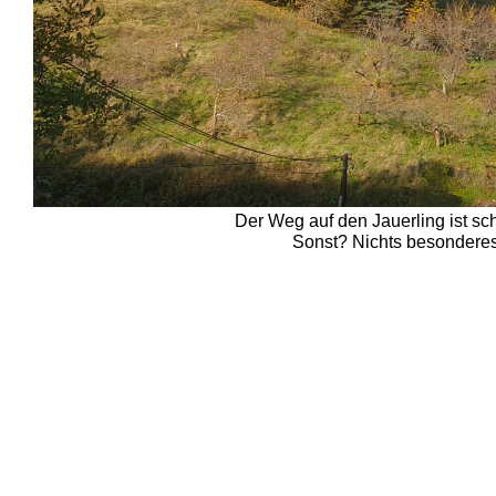
Der Weg auf den Jauerling ist sch
Sonst? Nichts besonderes.