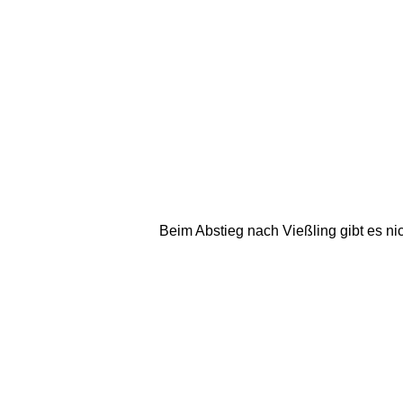
Beim Abstieg nach Vießling gibt es ni