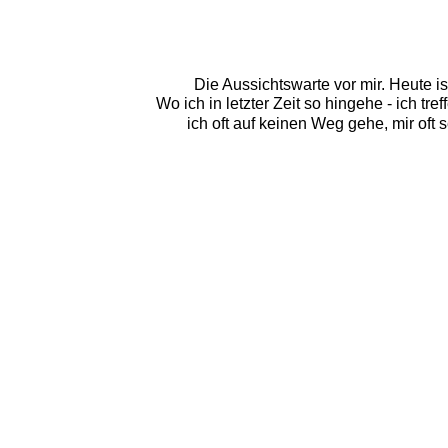
Die Aussichtswarte vor mir. Heute i
Wo ich in letzter Zeit so hingehe - ich tr
ich oft auf keinen Weg gehe, mir oft