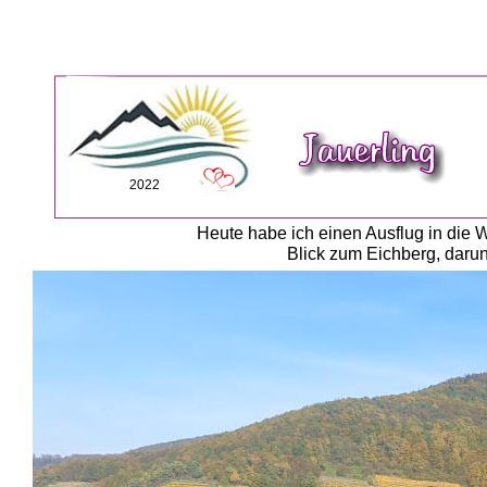
2022
Heute habe ich einen Ausflug in die
Blick zum Eichberg, darunt