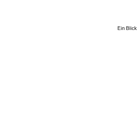
Ein Blick