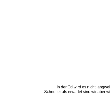
In der Öd wird es nicht langw
Schneller als erwartet sind wir aber 