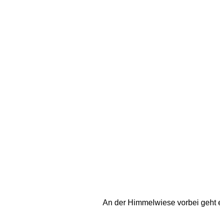
An der Himmelwiese vorbei geht e