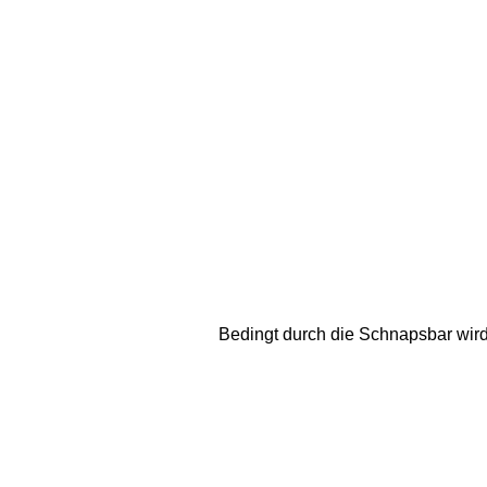
Bedingt durch die Schnapsbar wird 