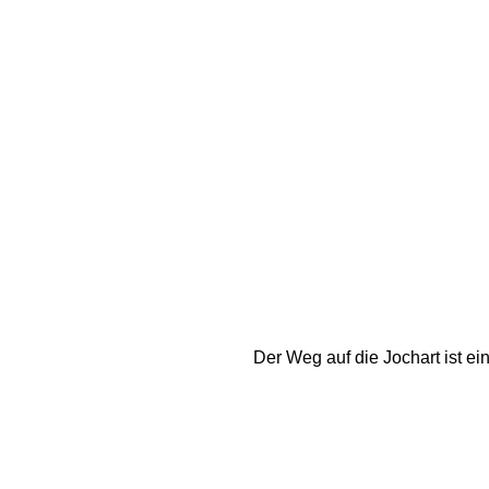
Der Weg auf die Jochart ist ei