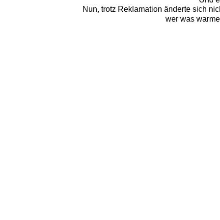
Nun, trotz Reklamation änderte sich nic
wer was warmes 