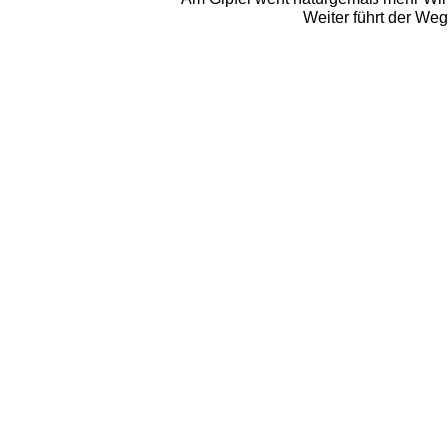
Weiter führt der We