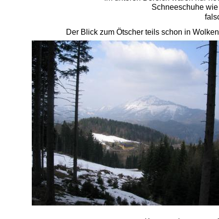
Schneeschuhe wie sc
fal
Der Blick zum Ötscher teils schon in Wolken