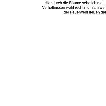
Hier durch die Bäume sehe ich mein n
Verhältnissen wohl recht mühsam werd
der Feuerwehr ließen dar