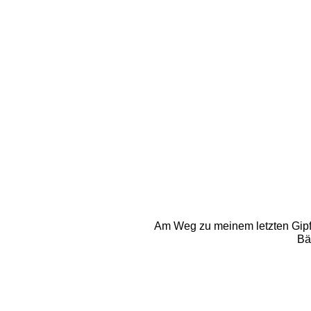
Am Weg zu meinem letzten Gipfe
Bä