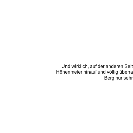
Und wirklich, auf der anderen Sei
Höhenmeter hinauf und völlig überra
Berg nur sehr