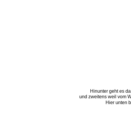
Hinunter geht es dan
und zweitens weil vom 
Hier unten 