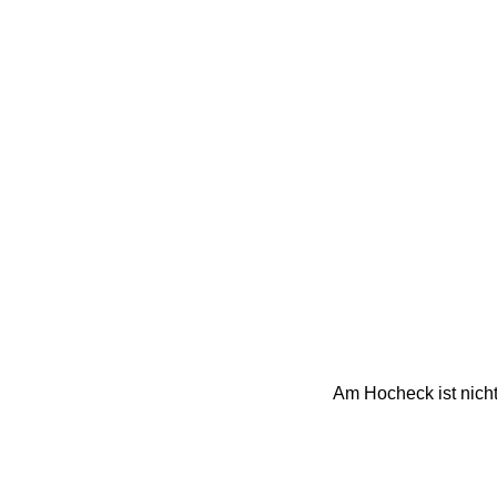
Am Hocheck ist nicht