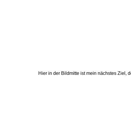
Hier in der Bildmitte ist mein nächstes Ziel,