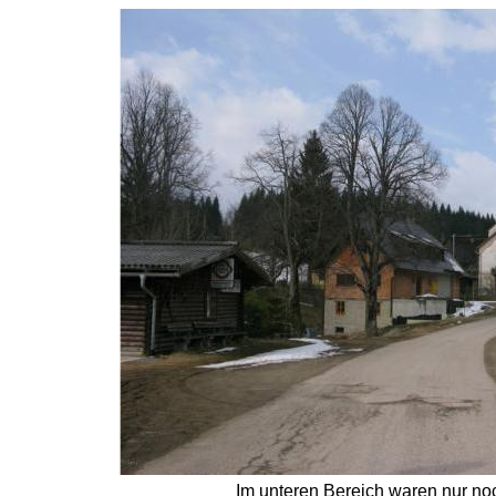
Im unteren Bereich waren nur noc