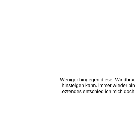
Weniger hingegen dieser Windbruc
hinsteigen kann. Immer wieder bin
Leztendes entschied ich mich doch 