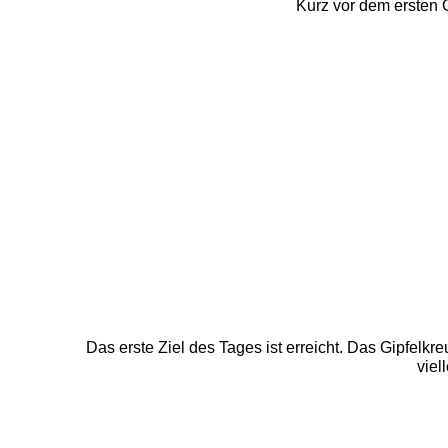
Kurz vor dem ersten G
Das erste Ziel des Tages ist erreicht. Das Gipfelkr
viel