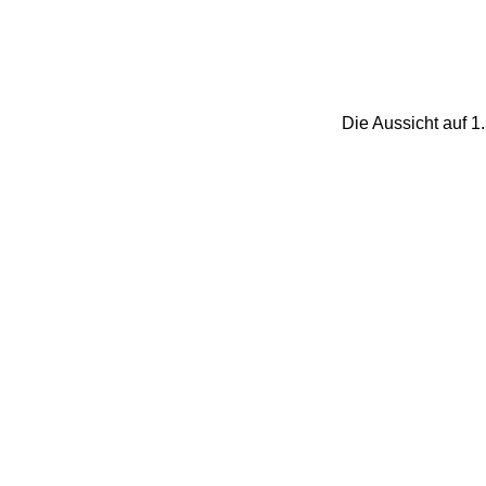
Die Aussicht auf 1