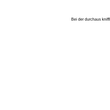
Bei der durchaus knif