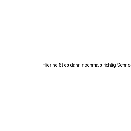
Hier heißt es dann nochmals richtig Schnee