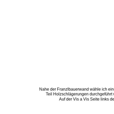
Nahe der Franzlbauerwand wähle ich einen
Teil Holzschlägerungen durchgeführt
Auf der Vis a Vis Seite links 