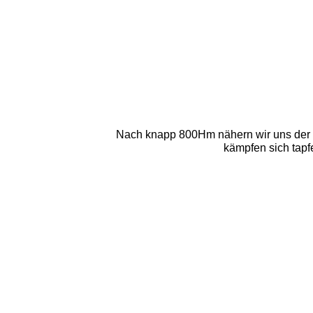
Nach knapp 800Hm nähern wir uns der Ka
kämpfen sich tapfer