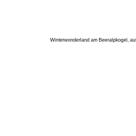
Winterwonderland am Beeralpkogel, auf 