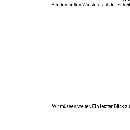
Bei den netten Wirtsleut`auf der Schei
Wir müssen weiter. Ein letzter Blick zu