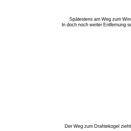
Spätestens am Weg zum Windman
In doch noch weiter Entfernung se
Der Weg zum Drahtekogel zieht s