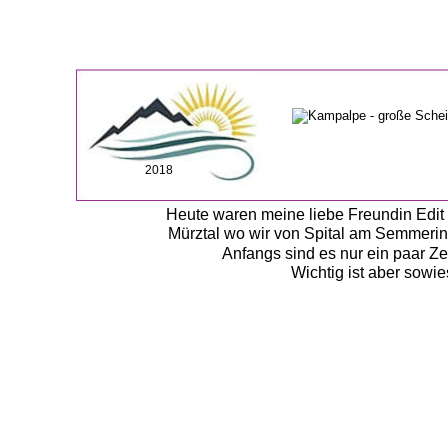
2018
Heute waren meine liebe Freundin Edit
Mürztal wo wir von Spital am Semmeri
Anfangs sind es nur ein paar Ze
Wichtig ist aber sowi