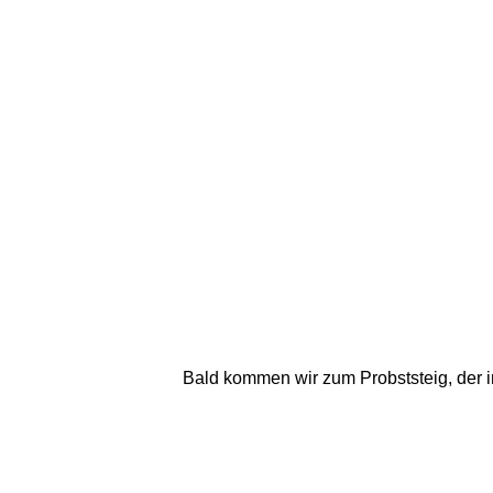
Bald kommen wir zum Probststeig, der im