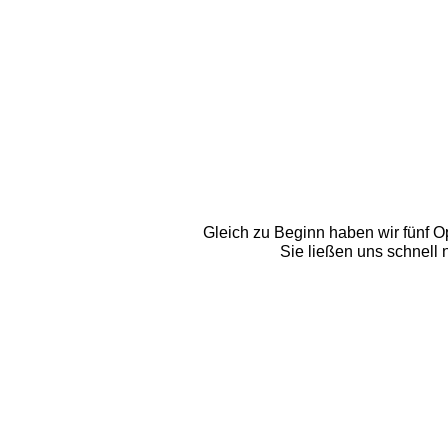
Gleich zu Beginn haben wir fünf O
Sie ließen uns schnell