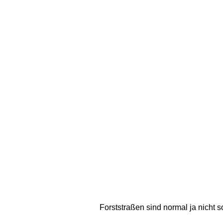
Forststraßen sind normal ja nicht s