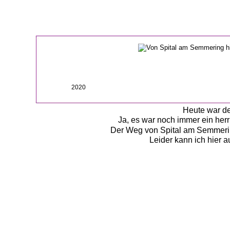
2020
Heute war de
Ja, es war noch immer ein herr
Der Weg von Spital am Semmering
Leider kann ich hier 