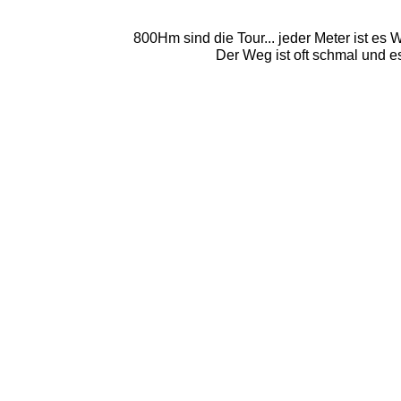
800Hm sind die Tour... jeder Meter ist es
Der Weg ist oft schmal und e