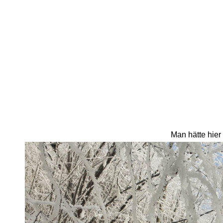
Man hätte hier