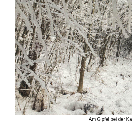
Am Gipfel bei der Ka