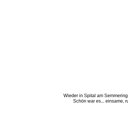
Wieder in Spital am Semmering a
Schön war es... einsame, ru