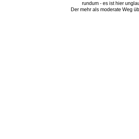
rundum - es ist hier ungl
Der mehr als moderate Weg übe