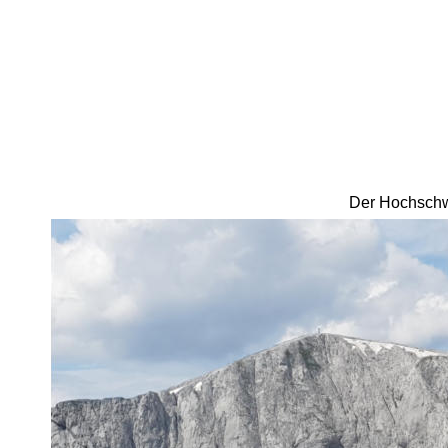
Der Hochschwa