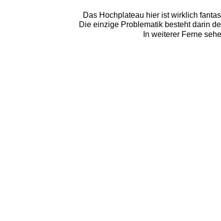
Das Hochplateau hier ist wirklich fanta
Die einzige Problematik besteht darin d
In weiterer Ferne sehe