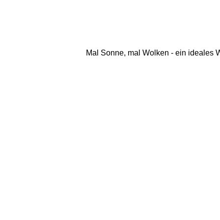
Mal Sonne, mal Wolken - ein ideales 