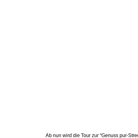
Ab nun wird die Tour zur “Genuss pur-Str