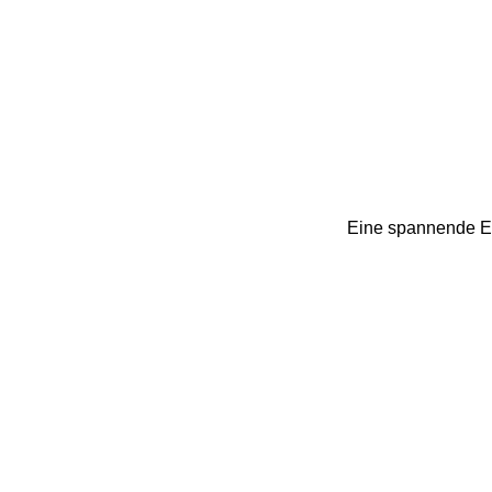
Eine spannende Ec