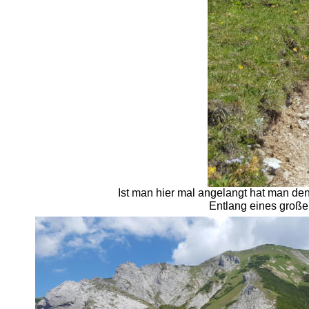
Ist man hier mal angelangt hat man den 
Entlang eines groß