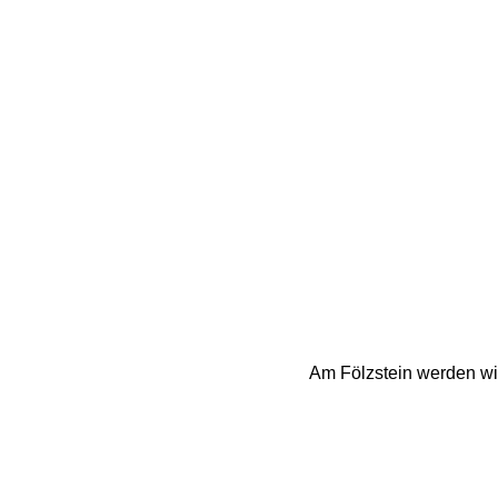
Am Fölzstein werden wir