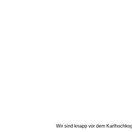
Wir sind knapp vor dem Karlhochkog