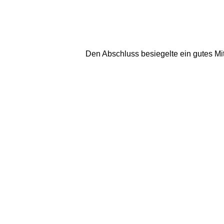
Den Abschluss besiegelte ein gutes Mi