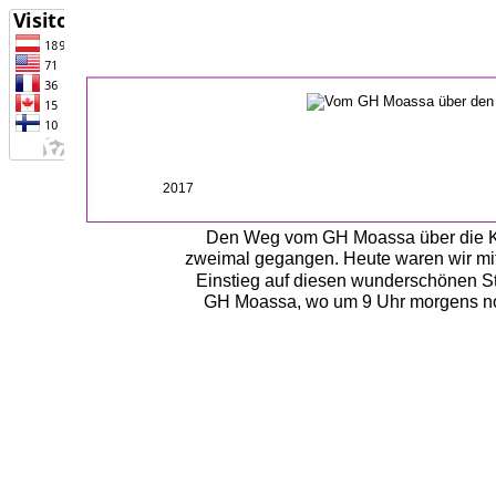
2017
Den Weg vom GH Moassa über die Kar
zweimal gegangen. Heute waren wir mit me
Einstieg auf diesen wunderschönen Ste
GH Moassa, wo um 9 Uhr morgens noch 