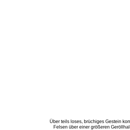
Über teils loses, brüchiges Gestein ko
Felsen über einer größeren Geröllhal