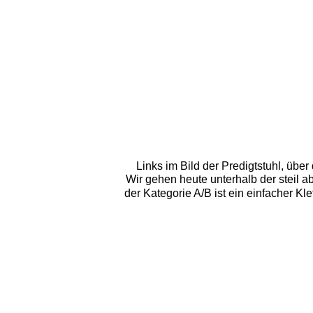
Links im Bild der Predigtstuhl, übe
Wir gehen heute unterhalb der steil a
der Kategorie A/B ist ein einfacher Kl