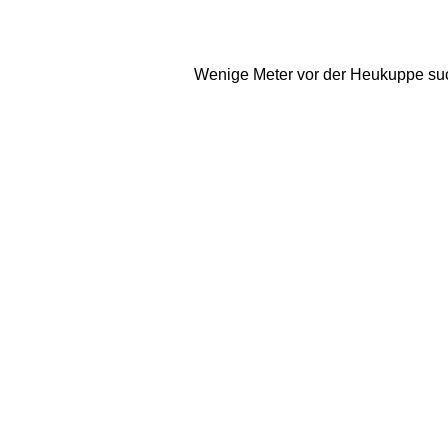
Wenige Meter vor der Heukuppe such