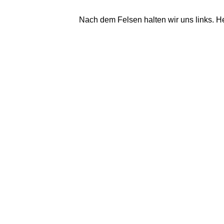
Nach dem Felsen halten wir uns links. Heu