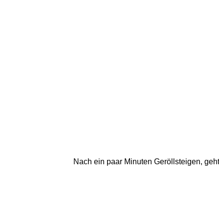
Nach ein paar Minuten Geröllsteigen, geh