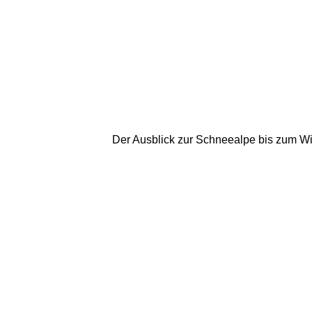
Der Ausblick zur Schneealpe bis zum Win