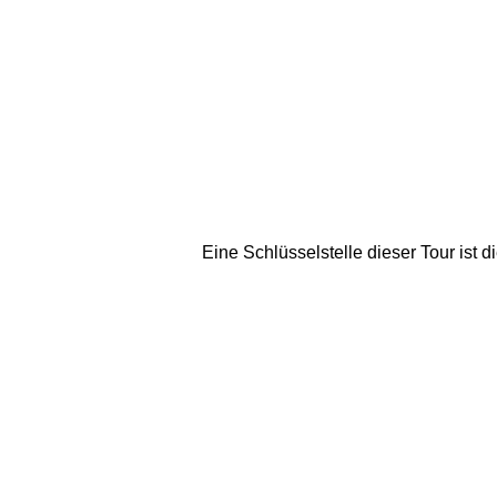
Eine Schlüsselstelle dieser Tour ist