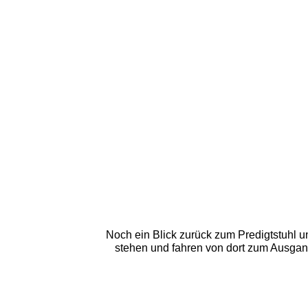
Noch ein Blick zurück zum Predigtstuhl 
stehen und fahren von dort zum Ausgan