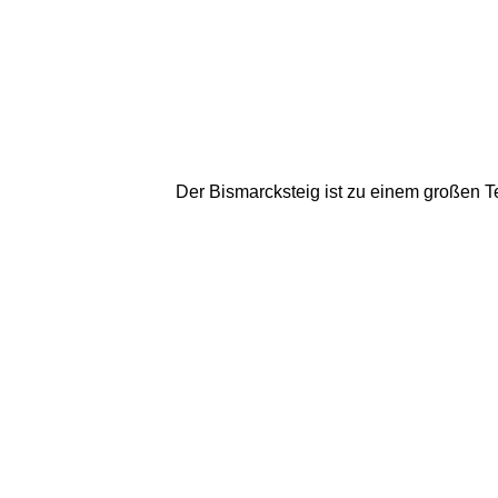
Der Bismarcksteig ist zu einem großen Te