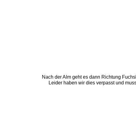
Nach der Alm geht es dann Richtung Fuchsl
Leider haben wir dies verpasst und muss