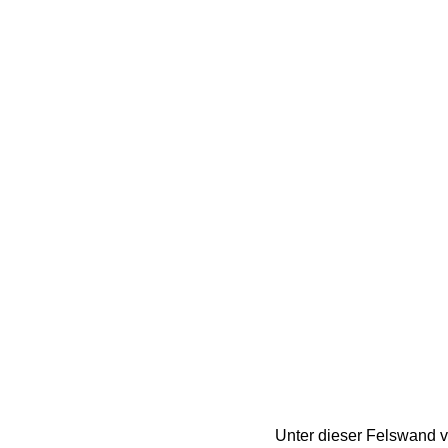
Unter dieser Felswand v