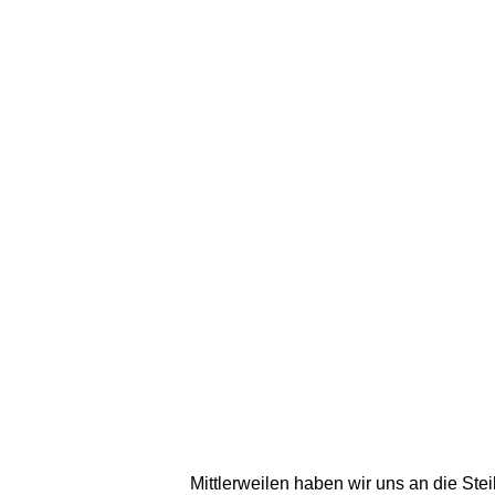
Mittlerweilen haben wir uns an die St