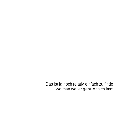
Das ist ja noch relativ einfach zu fin
wo man weiter geht. Ansich imme