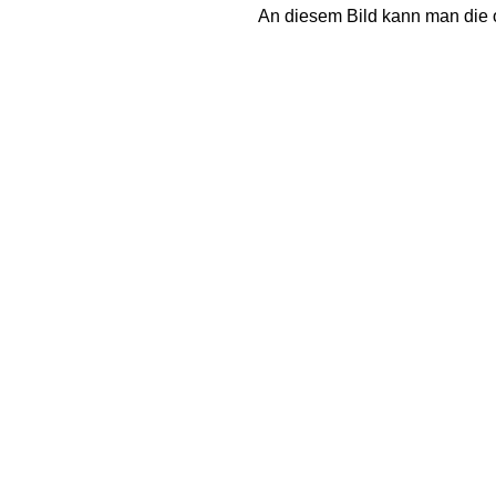
An diesem Bild kann man die of