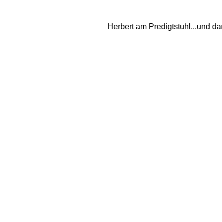
Herbert am Predigtstuhl...und da