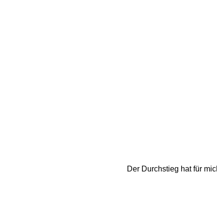
Der Durchstieg hat für mi