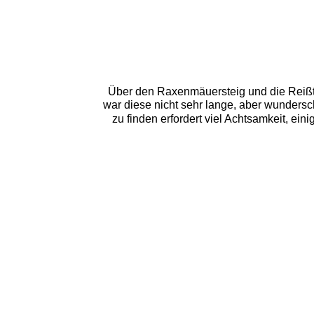
Über den Raxenmäuersteig und die Reiß
war diese nicht sehr lange, aber wunders
zu finden erfordert viel Achtsamkeit, ei