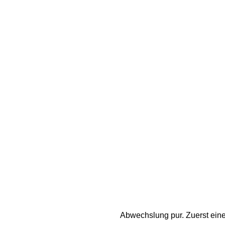
Abwechslung pur. Zuerst eine 