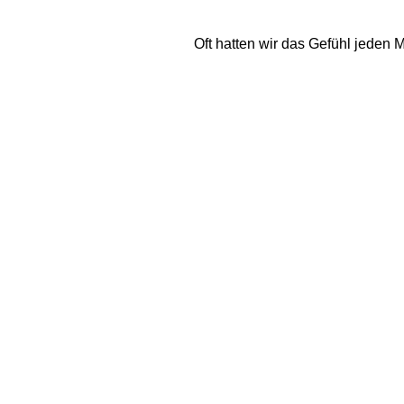
Oft hatten wir das Gefühl jeden