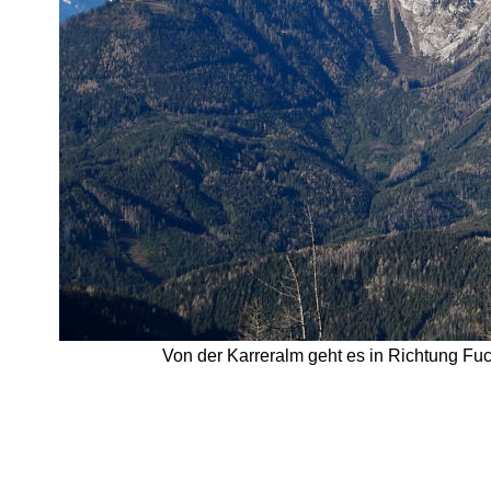
Von der Karreralm geht es in Richtung Fuc