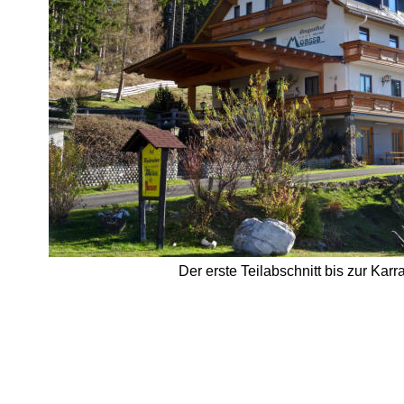
Der erste Teilabschnitt bis zur Karra