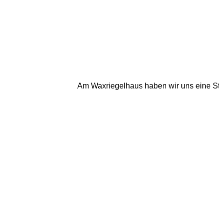
Am Waxriegelhaus haben wir uns eine Stär