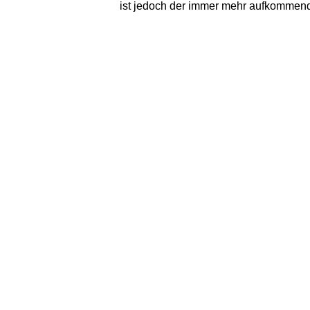
ist jedoch der immer mehr aufkommende