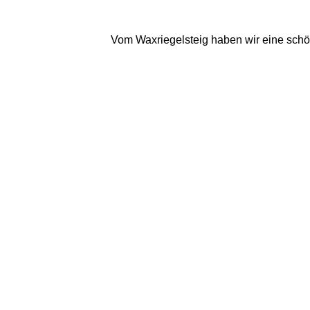
Vom Waxriegelsteig haben wir eine schö