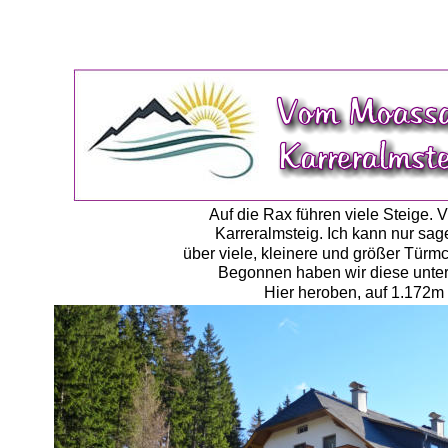
Auf die Rax führen viele Steige. V
Karreralmsteig. Ich kann nur sagen
über viele, kleinere und größer Türm
Begonnen haben wir diese unter
Hier heroben, auf 1.172m 