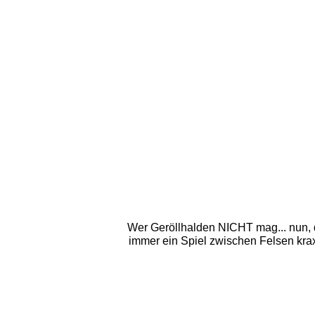
Wer Geröllhalden NICHT mag... nun, d
immer ein Spiel zwischen Felsen krax