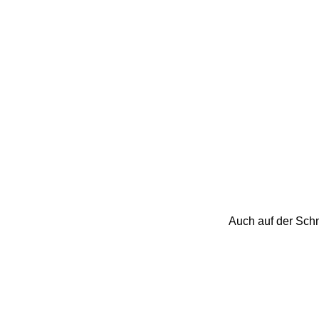
Auch auf der Schn