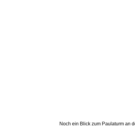
Noch ein Blick zum Paulaturm an de