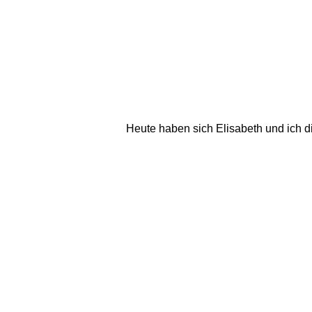
Heute haben sich Elisabeth und ich die