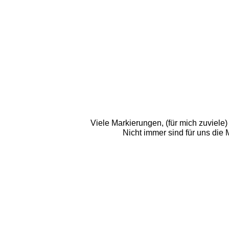
Viele Markierungen, (für mich zuviele)
Nicht immer sind für uns die M