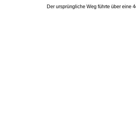
Der ursprüngliche Weg führte über eine 4e