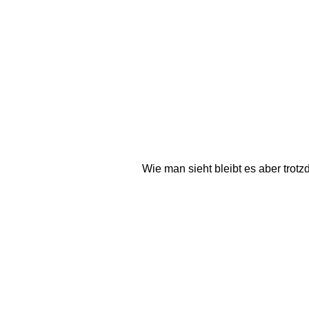
Wie man sieht bleibt es aber trot