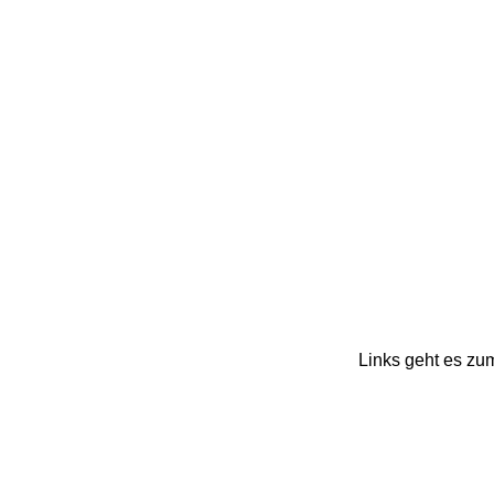
Links geht es zu