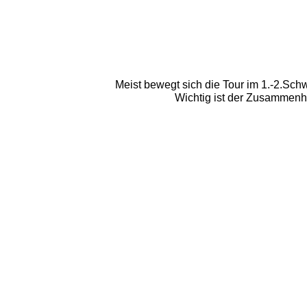
Meist bewegt sich die Tour im 1.-2.Schwi
Wichtig ist der Zusammenh