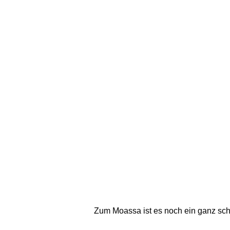
Zum Moassa ist es noch ein ganz schö