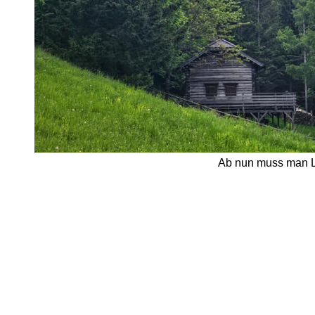
Ab nun muss man Li