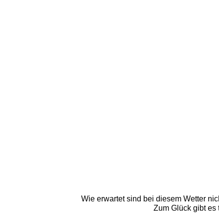
Wie erwartet sind bei diesem Wetter nic
Zum Glück gibt es 