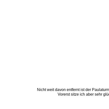
Nicht weit davon entfernt ist der Paulatu
Vorerst sitze ich aber sehr g