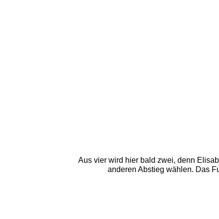
Aus vier wird hier bald zwei, denn Elis
anderen Abstieg wählen. Das Fu