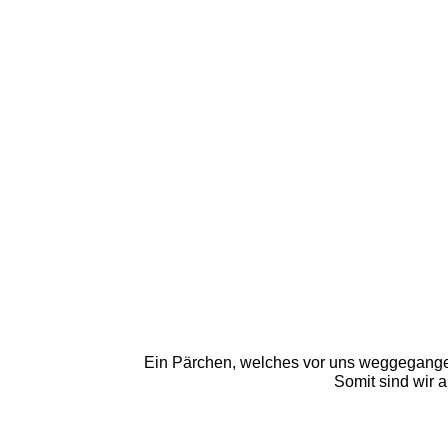
Ein Pärchen, welches vor uns weggegangen i
Somit sind wir a