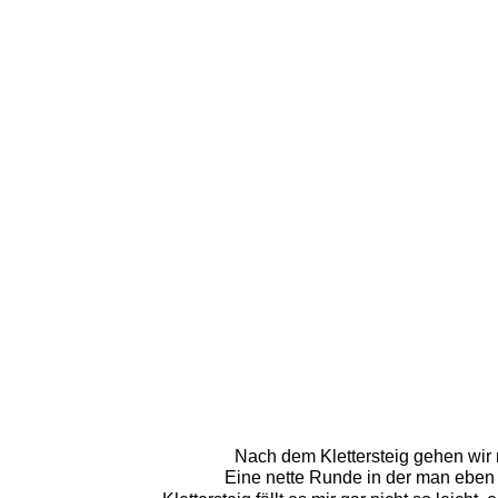
Nach dem Klettersteig gehen wir 
Eine nette Runde in der man ebe