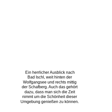
Ein herrlicher Ausblick nach  
Bad Ischl, weit hinten der 
Wolfgangsee und rechts mittig 
der Schafberg. Auch das gehört 
dazu, dass man sich die Zeit 
nimmt um die Schönheit dieser 
Umgebung genießen zu können.