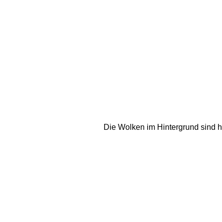
Die Wolken im Hintergrund sind h