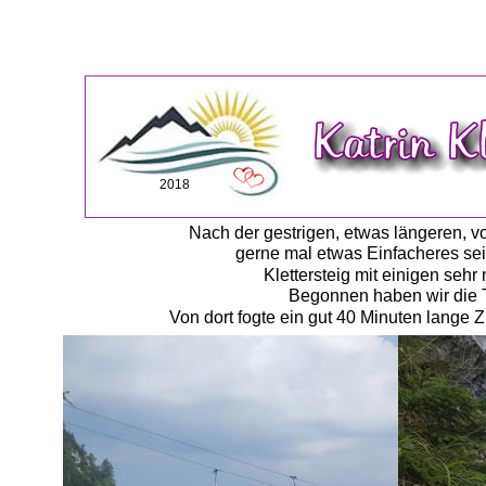
2018
Nach der gestrigen, etwas längeren, v
gerne mal etwas Einfacheres sei
Klettersteig mit einigen se
Begonnen haben wir die T
Von dort fogte ein gut 40 Minuten lange 