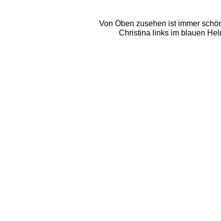
Von Oben zusehen ist immer schön.
Christina links im blauen Hel