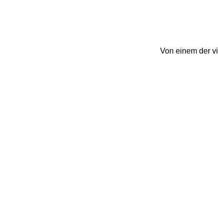
Von einem der vi