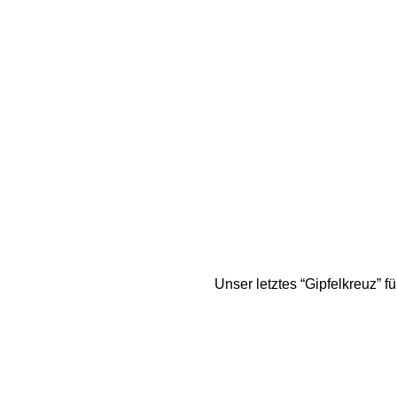
Unser letztes “Gipfelkreuz” 