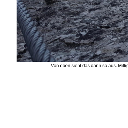
Von oben sieht das dann so aus. Mitti