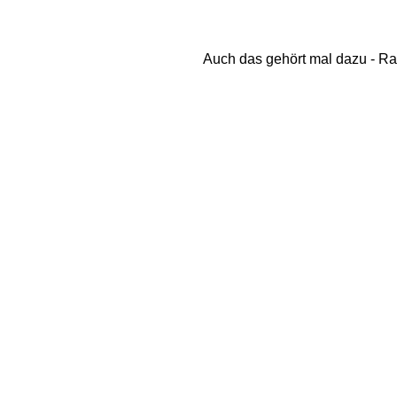
Auch das gehört mal dazu - Ra