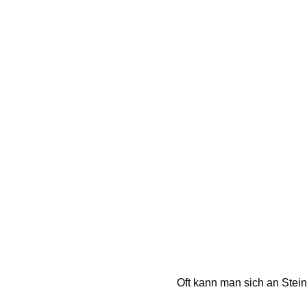
Oft kann man sich an Stei