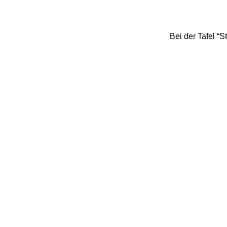
Bei der Tafel “S