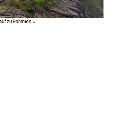
nauf zu kommen... 