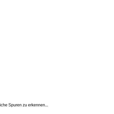
iche Spuren zu erkennen...