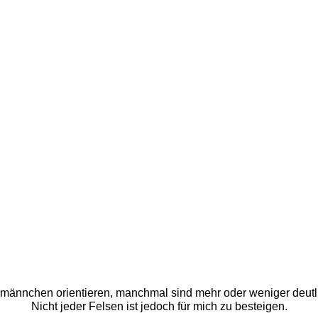
nmännchen orientieren, manchmal sind mehr oder weniger deutl
Nicht jeder Felsen ist jedoch für mich zu besteigen. 