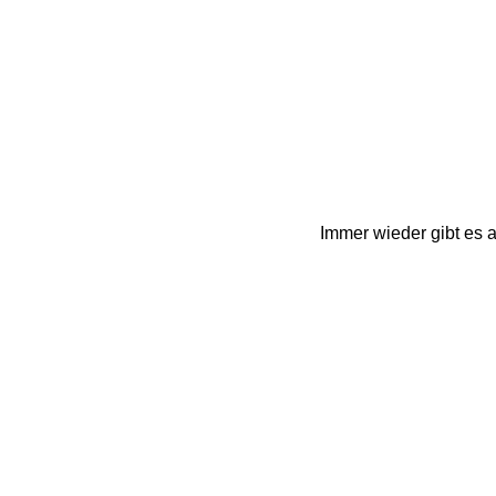
Immer wieder gibt es