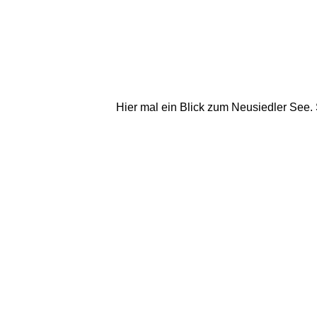
Hier mal ein Blick zum Neusiedler See. S