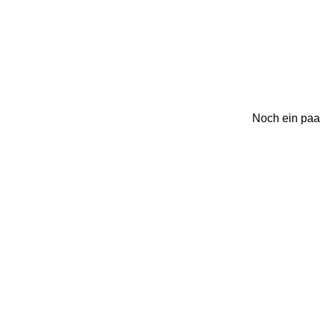
Noch ein paar