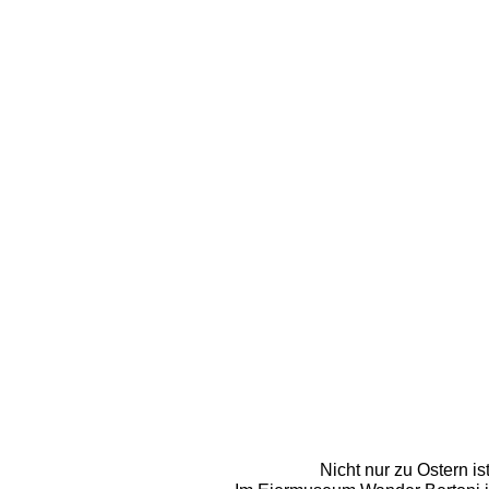
Nicht nur zu Ostern is