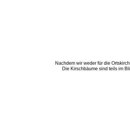
Nachdem wir weder für die Ortskirch
Die Kirschbäume sind teils im B