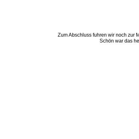
Zum Abschluss fuhren wir noch zur 
Schön war das heu