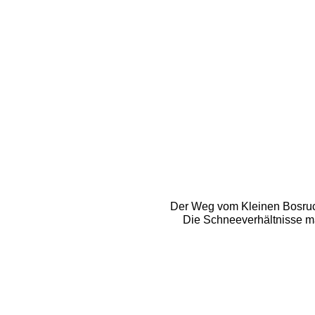
Der Weg vom Kleinen Bosruck,
Die Schneeverhältnisse ma