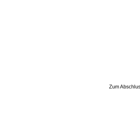
Zum Abschluss