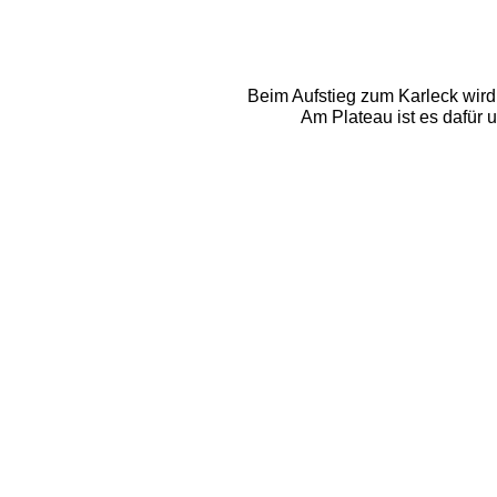
Beim Aufstieg zum Karleck wird 
Am Plateau ist es dafür 