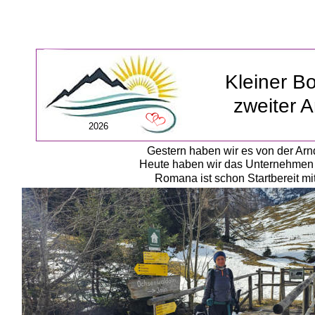
Kleiner B
zweiter A
2026
Gestern haben wir es von der Arn
Heute haben wir das Unternehmen K
Romana ist schon Startbereit mi