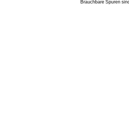
Brauchbare Spuren sind 