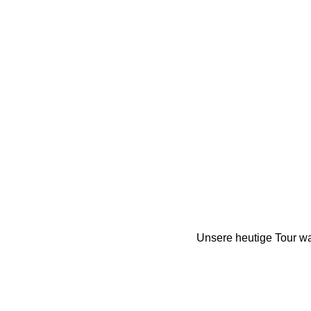
Unsere heutige Tour wa