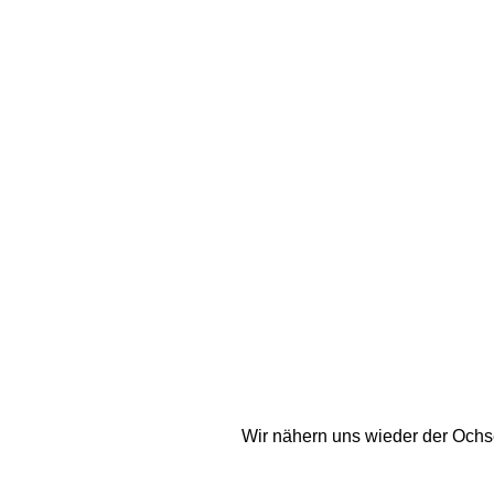
Wir nähern uns wieder der Ochs