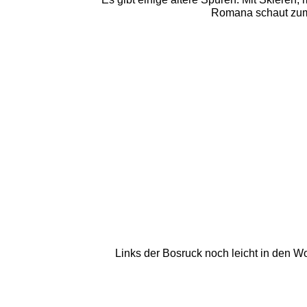
Romana schaut zum 
Links der Bosruck noch leicht in den W