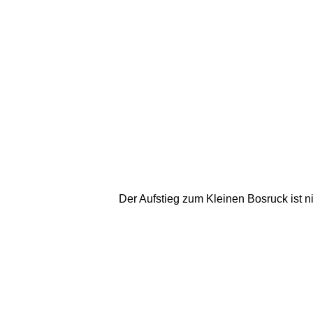
Der Aufstieg zum Kleinen Bosruck ist ni