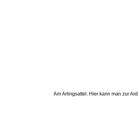
Am Arlingsattel. Hier kann man zur Ar